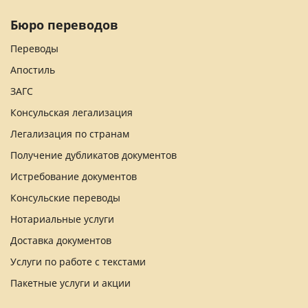
Бюро переводов
Переводы
Апостиль
ЗАГС
Консульская легализация
Легализация по странам
Получение дубликатов документов
Истребование документов
Консульские переводы
Нотариальные услуги
Доставка документов
Услуги по работе с текстами
Пакетные услуги и акции