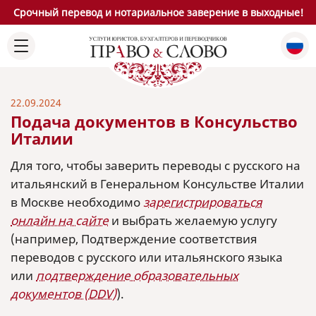
Срочный перевод и нотариальное заверение в выходные!
22.09.2024
Подача документов в Консульство
Италии
Для того, чтобы заверить переводы с русского на
итальянский в Генеральном Консульстве Италии
в Москве необходимо
зарегистрироваться
онлайн на сайте
и выбрать желаемую услугу
(например, Подтверждение соответствия
переводов с русского или итальянского языка
или
подтверждение образовательных
документов (DDV)
).