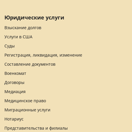
Юридические услуги
Взыскание долгов
Услуги в США
Суды
Регистрация, ликвидация, изменение
Составление документов
Военкомат
Договоры
Медиация
Медицинское право
Миграционные услуги
Нотариус
Представительства и филиалы