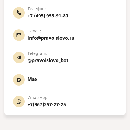
Телефон:
+7 (495) 955-91-80
E-mail:
info@pravoislovo.ru
Telegram:
@pravoislovo_bot
Max
WhatsApp:
+7(967)257-27-25