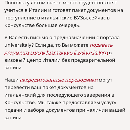
Поскольку летом очень много студентов хотят
учиться в Италии и готовят пакет документов на
поступление в итальянские ВУЗы, сейчас в
Консульстве большая очередь.
У Вас есть письмо о предназначении с портала
universitaly? Если да, то Вы можете
подавать
документы на dichiarazione di valore in loco
в
визовый центр Италии без предварительной
записи.
Наши
аккредитованные переводчики
могут
перевести ваш пакет документов на
итальянский для последующего заверения в
Консульстве. Мы также предоставляем услугу
подачи и забора документов при наличии вашей
записи.