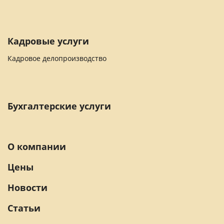
Кадровые услуги
Кадровое делопроизводство
Бухгалтерские услуги
О компании
Цены
Новости
Статьи