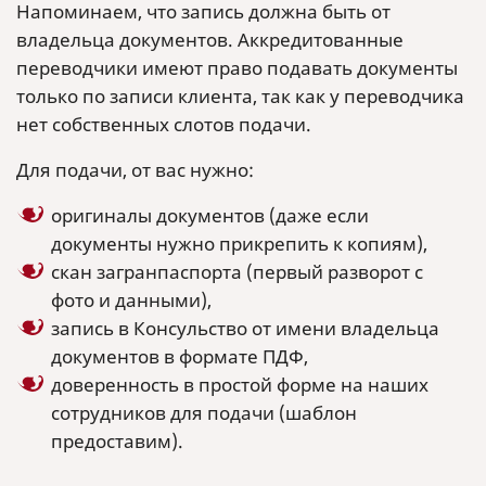
Напоминаем, что запись должна быть от
владельца документов. Аккредитованные
переводчики имеют право подавать документы
только по записи клиента, так как у переводчика
нет собственных слотов подачи.
Для подачи, от вас нужно:
оригиналы документов (даже если
документы нужно прикрепить к копиям),
скан загранпаспорта (первый разворот с
фото и данными),
запись в Консульство от имени владельца
документов в формате ПДФ,
доверенность в простой форме на наших
сотрудников для подачи (шаблон
предоставим).