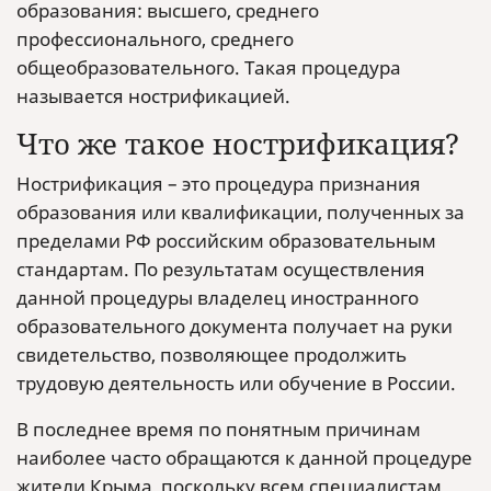
образования: высшего, среднего
профессионального, среднего
общеобразовательного. Такая процедура
называется нострификацией.
Что же такое нострификация?
Нострификация – это процедура признания
образования или квалификации, полученных за
пределами РФ российским образовательным
стандартам. По результатам осуществления
данной процедуры владелец иностранного
образовательного документа получает на руки
свидетельство, позволяющее продолжить
трудовую деятельность или обучение в России.
В последнее время по понятным причинам
наиболее часто обращаются к данной процедуре
жители Крыма, поскольку всем специалистам,