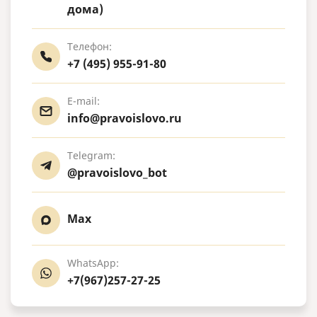
дома)
Телефон:
+7 (495) 955-91-80
E-mail:
info@pravoislovo.ru
Telegram:
@pravoislovo_bot
Max
WhatsApp:
+7(967)257-27-25