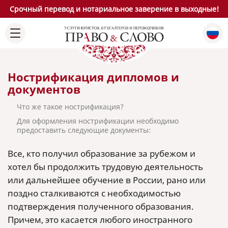
Срочный перевод и нотариальное заверение в выходные!
Нострификация дипломов и
документов
Что же такое нострификация?
Для оформления нострификации необходимо
предоставить следующие документы:
Все, кто получил образование за рубежом и
хотел бы продолжить трудовую деятельность
или дальнейшее обучение в России, рано или
поздно сталкиваются с необходимостью
подтверждения полученного образования.
Причем, это касается любого иностранного