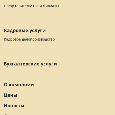
Представительства и филиалы
Кадровые услуги
Кадровое делопроизводство
Бухгалтерские услуги
О компании
Цены
Новости