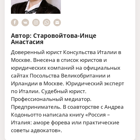
Автор: Старовойтова-Инце
Анастасия
Доверенный юрист Консульства Италии в
Москве. Внесена в список юристов и
юридических компаний на официальных
сайтах Посольства Великобритании и
Ирландии в Москве. Юридический эксперт
по Италии. Судебный юрист.
Профессиональный медиатор.
Предприниматель. В соавторстве с Андреа
Кодоньотто написала книгу «Россия –
Италия: аморе форева или практические
советы адвокатов».