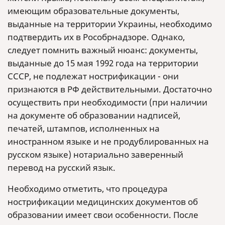
имеющим образовательные документы,
выданные на территории Украины, необходимо
подтвердить их в Рособрнадзоре. Однако,
следует помнить важный нюанс: документы,
выданные до 15 мая 1992 года на территории
СССР, не подлежат нострификации - они
признаются в РФ действительными. Достаточно
осуществить при необходимости (при наличии
на документе об образовании надписей,
печатей, штампов, исполненных на
иностранном языке и не продублированных на
русском языке) нотариально заверенный
перевод на русский язык.
Необходимо отметить, что процедура
нострификации медицинских документов об
образовании имеет свои особенности. После