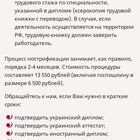
трудового стажа по специальности,
указанной в дипломе (ксерокопия трудовой
книжки с переводом). В случае, если
деятельность осуществляется на территории
РФ, трудовую книжку должен заверить
работодатель.
Процесс нострификации занимает, как правило,
порядка 2-4 месяцев. Стоимость процедуры
составляет 13 550 рублей (включая госпошлину в
размере 6 500 рублей).
Обращайтесь к нам, если Вам нужно в краткие
сроки:
подтвердить украинский диплом;
подтвердить украинский аттестат;
подтвердить иностранный диплом;