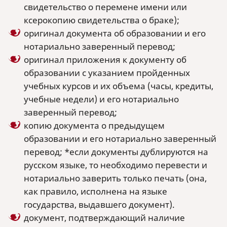
свидетельство о перемене имени или
ксерокопию свидетельства о браке);
оригинал документа об образовании и его
нотариально заверенный перевод;
оригинал приложения к документу об
образовании с указанием пройденных
учебных курсов и их объема (часы, кредиты,
учебные недели) и его нотариально
заверенный перевод;
копию документа о предыдущем
образовании и его нотариально заверенный
перевод; *если документы дублируются на
русском языке, то необходимо перевести и
нотариально заверить только печать (она,
как правило, исполнена на языке
государства, выдавшего документ).
документ, подтверждающий наличие