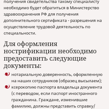
получения свидетельства такому специалисту
необходимо будет обратиться в Министерство
здравоохранения РФ для получения
дополнительного сертификата - разрешения на
осуществление трудовой деятельность по
специальности.
Для оформления
нострификации необходимо
предоставить следующие
документы:
нотариальную доверенность, оформленную
на наших сотрудников (образец высылаем);
ксерокопию паспорта владельца документа
(с переводом, если паспорт иностранного
гражданина. Граждане, изменившие
фамилию, должны представить справку/