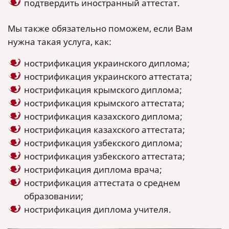
подтвердить иностранный аттестат.
Мы также обязательно поможем, если Вам
нужна такая услуга, как:
нострификация украинского диплома;
нострификация украинского аттестата;
нострификация крымского диплома;
нострификация крымского аттестата;
нострификация казахского диплома;
нострификация казахского аттестата;
нострификация узбекского диплома;
нострификация узбекского аттестата;
нострификация диплома врача;
нострификация аттестата о среднем
образовании;
нострификация диплома учителя.