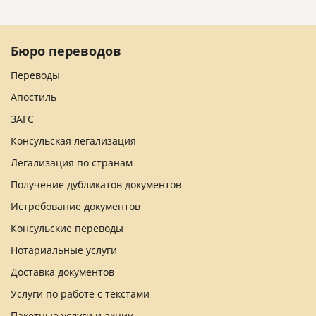
Бюро переводов
Переводы
Апостиль
ЗАГС
Консульская легализация
Легализация по странам
Получение дубликатов документов
Истребование документов
Консульские переводы
Нотариальные услуги
Доставка документов
Услуги по работе с текстами
Пакетные услуги и акции