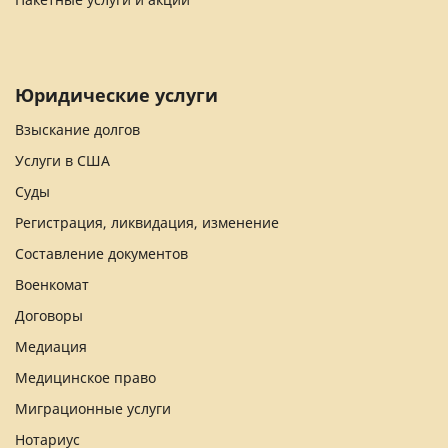
Юридические услуги
Взыскание долгов
Услуги в США
Суды
Регистрация, ликвидация, изменение
Составление документов
Военкомат
Договоры
Медиация
Медицинское право
Миграционные услуги
Нотариус