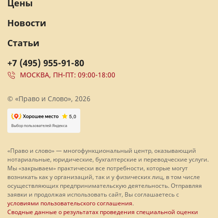
Цены
Новости
Статьи
+7 (495) 955-91-80
МОСКВА, ПН-ПТ: 09:00-18:00
© «Право и Слово», 2026
«Право и слово» — многофункциональный центр, оказывающий
нотариальные, юридические, бухгалтерские и переводческие услуги.
Мы «закрываем» практически все потребности, которые могут
возникать как у организаций, так и у физических лиц, в том числе
осуществляющих предпринимательскую деятельность. Отправляя
заявки и продолжая использовать сайт, Вы соглашаетесь с
условиями пользовательского соглашения
.
Сводные данные о результатах проведения специальной оценки