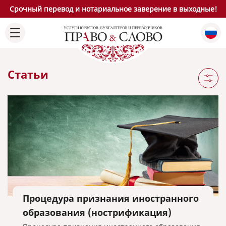
Срочный перевод и нотариальное заверение в выходные!
Статьи
Процедура признания иностранного
образования (нострификация)