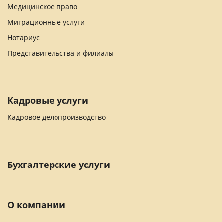
Медицинское право
Миграционные услуги
Нотариус
Представительства и филиалы
Кадровые услуги
Кадровое делопроизводство
Бухгалтерские услуги
О компании