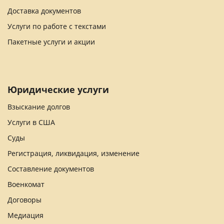
Доставка документов
Услуги по работе с текстами
Пакетные услуги и акции
Юридические услуги
Взыскание долгов
Услуги в США
Суды
Регистрация, ликвидация, изменение
Составление документов
Военкомат
Договоры
Медиация