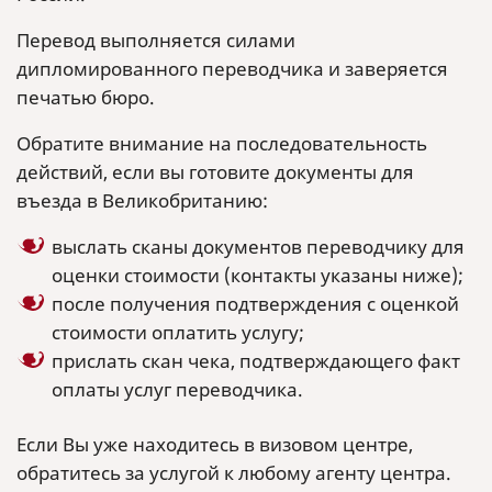
Перевод выполняется силами
дипломированного переводчика и заверяется
печатью бюро.
Обратите внимание на последовательность
действий, если вы готовите документы для
въезда в Великобританию:
выслать сканы документов переводчику для
оценки стоимости (контакты указаны ниже);
после получения подтверждения с оценкой
стоимости оплатить услугу;
прислать скан чека, подтверждающего факт
оплаты услуг переводчика.
Если Вы уже находитесь в визовом центре,
обратитесь за услугой к любому агенту центра.