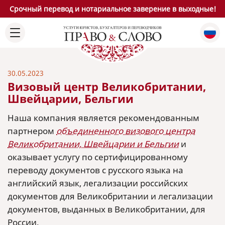
Срочный перевод и нотариальное заверение в выходные!
30.05.2023
Визовый центр Великобритании,
Швейцарии, Бельгии
Наша компания является рекомендованным
партнером
объединенного визового центра
Великобритании, Швейцарии и Бельгии
и
оказывает услугу по сертифицированному
переводу документов с русского языка на
английский язык, легализации российских
документов для Великобритании и легализации
документов, выданных в Великобритании, для
России.