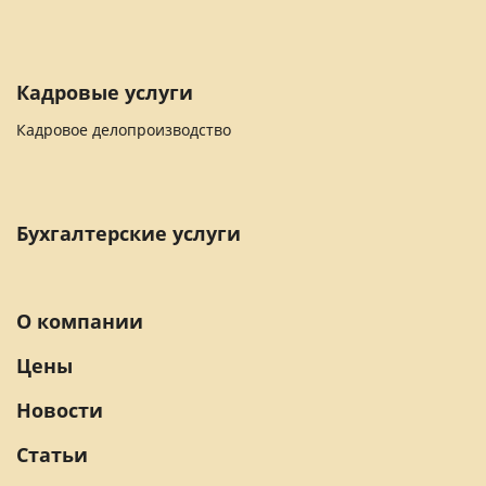
Кадровые услуги
Кадровое делопроизводство
Бухгалтерские услуги
О компании
Цены
Новости
Статьи