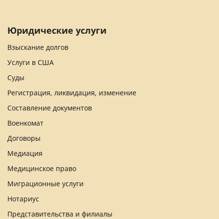
Юридические услуги
Взыскание долгов
Услуги в США
Суды
Регистрация, ликвидация, изменение
Составление документов
Военкомат
Договоры
Медиация
Медицинское право
Миграционные услуги
Нотариус
Представительства и филиалы