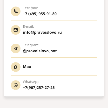
Телефон:
+7 (495) 955-91-80
E-mail:
info@pravoislovo.ru
Telegram:
@pravoislovo_bot
Max
WhatsApp:
+7(967)257-27-25