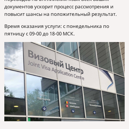
документов ускорит процесс рассмотрения и
повысит шансы на положительный результат.
Время оказания услуги: с понедельника по
пятницу с 09-00 до 18-00 МСК.