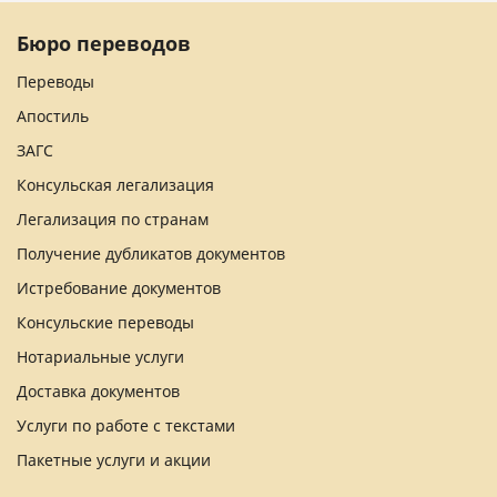
Бюро переводов
Переводы
Апостиль
ЗАГС
Консульская легализация
Легализация по странам
Получение дубликатов документов
Истребование документов
Консульские переводы
Нотариальные услуги
Доставка документов
Услуги по работе с текстами
Пакетные услуги и акции