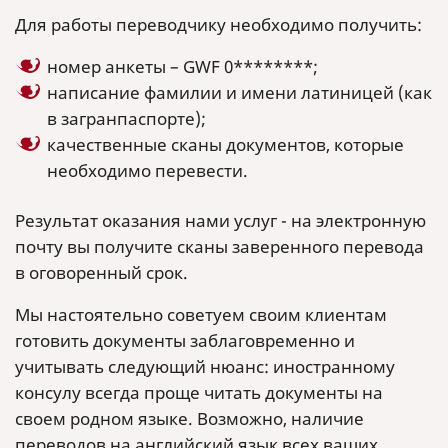
Для работы переводчику необходимо получить:
номер анкеты – GWF 0********;
написание фамилии и имени латиницей (как
в загранпаспорте);
качественные сканы документов, которые
необходимо перевести.
Результат оказания нами услуг - на электронную
почту вы получите сканы заверенного перевода
в оговоренный срок.
Мы настоятельно советуем своим клиентам
готовить документы заблаговременно и
учитывать следующий нюанс: иностранному
консулу всегда проще читать документы на
своем родном языке. Возможно, наличие
переводов на английский язык всех ваших