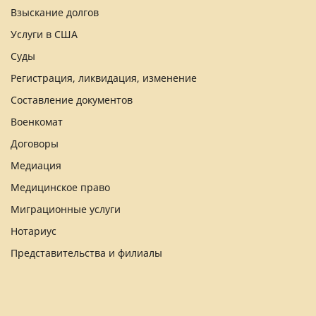
Взыскание долгов
Услуги в США
Суды
Регистрация, ликвидация, изменение
Составление документов
Военкомат
Договоры
Медиация
Медицинское право
Миграционные услуги
Нотариус
Представительства и филиалы