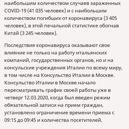
наибольшим количеством случаев зараженных
COVID-19 (41 035 человек) и с наибольшим
количеством погибших от коронавируса (3 405
человек), в этой печальной статистике обогнав
Китай (3 245 человек).
Последствия коронавируса оказывают свое
влияние не только на работу итальянских
компаний, государственных органов, но и на
консульские учреждения Италии по всему миру,
в том числе на Консульство Италии в Москве.
Консульство Италии в Москве начало
пересматривать график своей работы уже в
четверг 12.03.2020, когда был введен режим
обязательной записи на прием граждан,
установлено ограничение времени приема с
09:15 до 09:45 и количества посетителей.