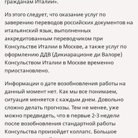
гражданам Италии».
Из этого следует, что оказание услуг по
заверению переводов российских документов на
итальянский язык, выполненных
аккредитованным переводчиком при
Консульстве Италии в Москве, а также услуг по
оформлению ДДВ (Дикиарационе ди Валоре)
Консульством Италии в Москве временно
приостановлено.
Информации о дате возобновления работы на
данный момент нет. Как мы все понимаем,
ситуация меняется с каждым днем. Довольно
сложно делать прогнозы. Тем не менее, уже
можно предвидеть, что в первые 2-3 недели
после возобновления стандартной работы
Консульства произойдет коллапс. Большое