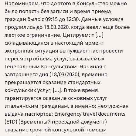
Напоминаем, что до этого в Консульство можно
было попасть без записи и время приема
граждан было с 09:15 до 12:30. Данные условия
продлились до 18.03.2020, когда ввели еще более
жесткое ограничение. Цитируем: « [...]
складывающаяся в настоящий момент
экстренная ситуация вынуждает нас провести
пересмотр объема услуг, оказываемых
Генеральным Консульством. Начиная с
завтрашнего дня (18/03/2020), временно
прекращается оказание стандартных
консульских услуг, [...]. В тоже время
гарантируется оказание основных услуг
итальянским гражданам, а именно: неотложная
выдача паспортов; Emergency travel documents
(ETD) (Временный проездной документ)
оказание срочной консульской помощи