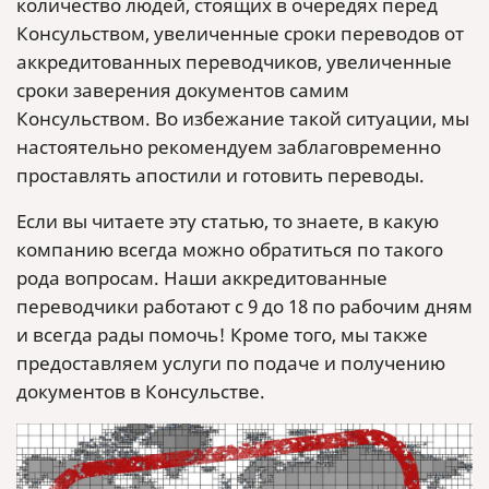
количество людей, стоящих в очередях перед
Консульством, увеличенные сроки переводов от
аккредитованных переводчиков, увеличенные
сроки заверения документов самим
Консульством. Во избежание такой ситуации, мы
настоятельно рекомендуем заблаговременно
проставлять апостили и готовить переводы.
Если вы читаете эту статью, то знаете, в какую
компанию всегда можно обратиться по такого
рода вопросам. Наши аккредитованные
переводчики работают с 9 до 18 по рабочим дням
и всегда рады помочь! Кроме того, мы также
предоставляем услуги по подаче и получению
документов в Консульстве.