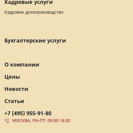
Кадровые услуги
Кадровое делопроизводство
Бухгалтерские услуги
О компании
Цены
Новости
Статьи
+7 (495) 955-91-80
МОСКВА, ПН-ПТ: 09:00-18:00