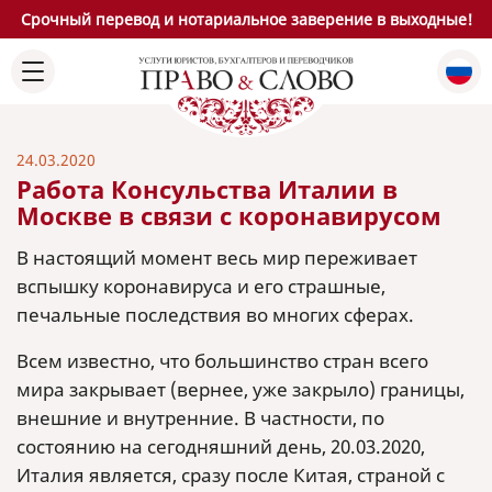
Срочный перевод и нотариальное заверение в выходные!
24.03.2020
Работа Консульства Италии в
Москве в связи с коронавирусом
В настоящий момент весь мир переживает
вспышку коронавируса и его страшные,
печальные последствия во многих сферах.
Всем известно, что большинство стран всего
мира закрывает (вернее, уже закрыло) границы,
внешние и внутренние. В частности, по
состоянию на сегодняшний день, 20.03.2020,
Италия является, сразу после Китая, страной с