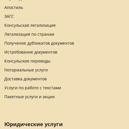
Апостиль
ЗАГС
Консульская легализация
Легализация по странам
Получение дубликатов документов
Истребование документов
Консульские переводы
Нотариальные услуги
Доставка документов
Услуги по работе с текстами
Пакетные услуги и акции
Юридические услуги