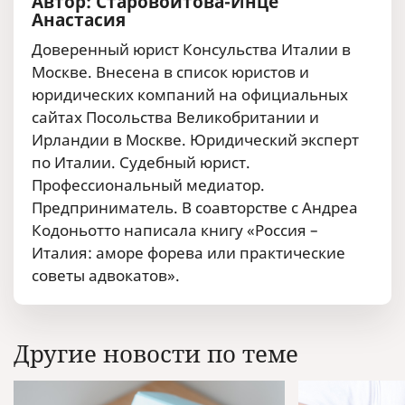
Автор: Старовойтова-Инце
Анастасия
Доверенный юрист Консульства Италии в
Москве. Внесена в список юристов и
юридических компаний на официальных
сайтах Посольства Великобритании и
Ирландии в Москве. Юридический эксперт
по Италии. Судебный юрист.
Профессиональный медиатор.
Предприниматель. В соавторстве с Андреа
Кодоньотто написала книгу «Россия –
Италия: аморе форева или практические
советы адвокатов».
Другие новости по теме