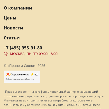
О компании
Цены
Новости
Статьи
+7 (495) 955-91-80
МОСКВА, ПН-ПТ: 09:00-18:00
© «Право и Слово», 2026
«Право и слово» — многофункциональный центр, оказывающий
нотариальные, юридические, бухгалтерские и переводческие услуги.
Мы «закрываем» практически все потребности, которые могут
возникать как у организаций, так и у физических лиц, в том числе