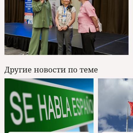
Другие новости по теме