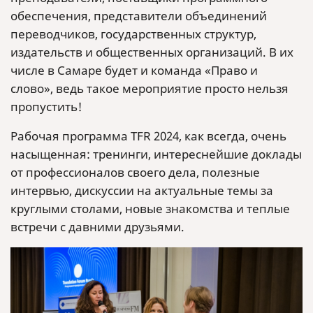
обеспечения, представители объединений
переводчиков, государственных структур,
издательств и общественных организаций. В их
числе в Самаре будет и команда «Право и
слово», ведь такое мероприятие просто нельзя
пропустить!
Рабочая программа TFR 2024, как всегда, очень
насыщенная: тренинги, интереснейшие доклады
от профессионалов своего дела, полезные
интервью, дискуссии на актуальные темы за
круглыми столами, новые знакомства и теплые
встречи с давними друзьями.