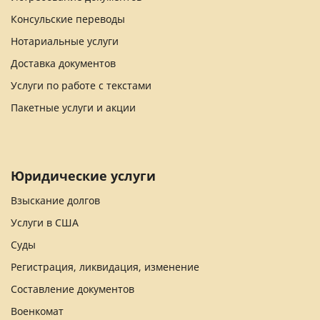
Консульские переводы
Нотариальные услуги
Доставка документов
Услуги по работе с текстами
Пакетные услуги и акции
Юридические услуги
Взыскание долгов
Услуги в США
Суды
Регистрация, ликвидация, изменение
Составление документов
Военкомат