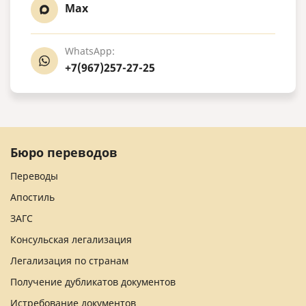
Max
WhatsApp:
+7(967)257-27-25
Бюро переводов
Переводы
Апостиль
ЗАГС
Консульская легализация
Легализация по странам
Получение дубликатов документов
Истребование документов