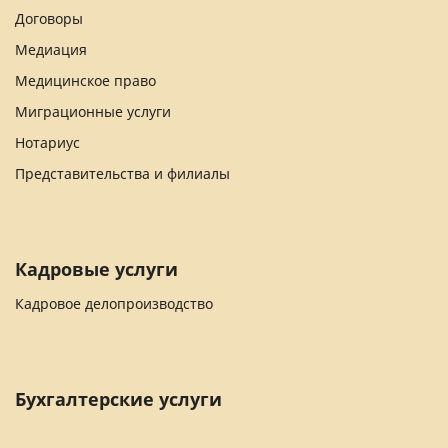
Договоры
Медиация
Медицинское право
Миграционные услуги
Нотариус
Представительства и филиалы
Кадровые услуги
Кадровое делопроизводство
Бухгалтерские услуги