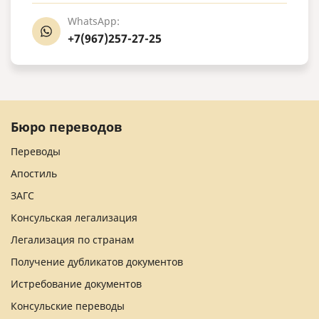
WhatsApp:
+7(967)257-27-25
Бюро переводов
Переводы
Апостиль
ЗАГС
Консульская легализация
Легализация по странам
Получение дубликатов документов
Истребование документов
Консульские переводы