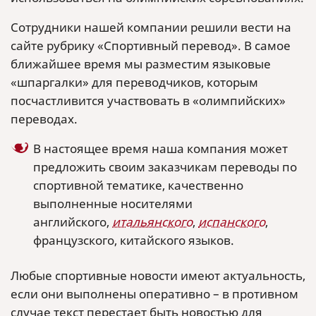
Сотрудники нашей компании решили вести на
сайте рубрику «Спортивный перевод». В самое
ближайшее время мы разместим языковые
«шпаргалки» для переводчиков, которым
посчастливится участвовать в «олимпийских»
переводах.
В настоящее время наша компания может
предложить своим заказчикам переводы по
спортивной тематике, качественно
выполненные носителями
английского,
итальянского
,
испанского
,
французского, китайского языков.
Любые спортивные новости имеют актуальность,
если они выполнены оперативно – в противном
случае текст перестает быть новостью для