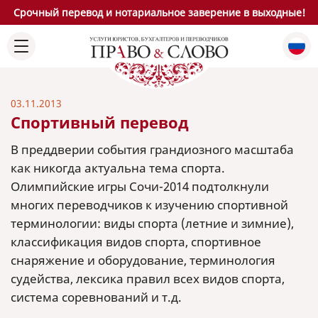
Срочный перевод и нотариальное заверение в выходные!
03.11.2013
Спортивный перевод
В преддверии события грандиозного масштаба
как никогда актуальна тема спорта.
Олимпийские игры Сочи-2014 подтолкнули
многих переводчиков к изучению спортивной
терминологии: виды спорта (летние и зимние),
классификация видов спорта, спортивное
снаряжение и оборудование, терминология
судейства, лексика правил всех видов спорта,
система соревнований и т.д.