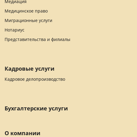
Медиация
Медицинское право
Миграционные услуги
Нотариус
Представительства и филиалы
Кадровые услуги
Кадровое делопроизводство
Бухгалтерские услуги
О компании