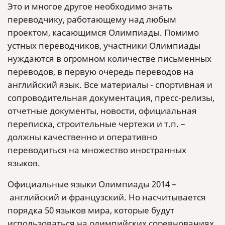
Это и многое другое необходимо знать
переводчику, работающему над любым
проектом, касающимся Олимпиады. Помимо
устных переводчиков, участники Олимпиады
нуждаются в огромном количестве письменных
переводов, в первую очередь переводов на
английский язык. Все материалы - спортивная и
сопроводительная документация, пресс-релизы,
отчетные документы, новости, официальная
переписка, строительные чертежи и т.п. –
должны качественно и оперативно
переводиться на множество иностранных
языков.
Официальные языки Олимпиады 2014 –
английский и французский. Но насчитывается
порядка 50 языков мира, которые будут
использоваться на олимпийских соревнованиях.