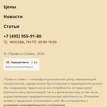
Цены
Новости
Статьи
+7 (495) 955-91-80
МОСКВА, ПН-ПТ: 09:00-18:00
© «Право и Слово», 2026
«Право и слово» — многофункциональный центр, оказывающий
нотариальные, юридические, бухгалтерские и переводческие услуги.
Мы «закрываем» практически все потребности, которые могут
возникать как у организаций, так и у физических лиц, в том числе
осуществляющих предпринимательскую деятельность. Отправляя
заявки и продолжая использовать сайт, Вы соглашаетесь с
условиями пользовательского соглашения
.