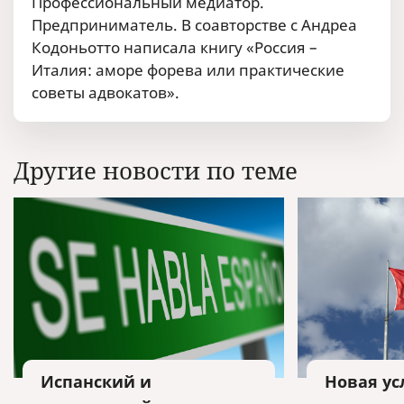
Профессиональный медиатор.
Предприниматель. В соавторстве с Андреа
Кодоньотто написала книгу «Россия –
Италия: аморе форева или практические
советы адвокатов».
Другие новости по теме
Испанский и
Новая ус