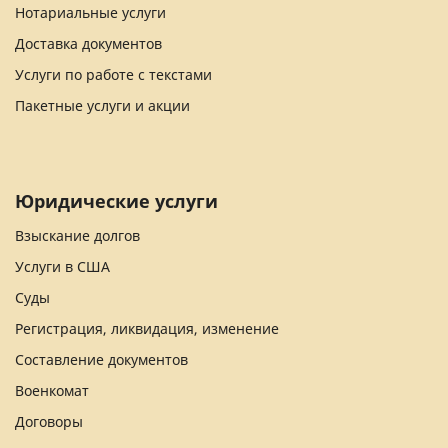
Нотариальные услуги
Доставка документов
Услуги по работе с текстами
Пакетные услуги и акции
Юридические услуги
Взыскание долгов
Услуги в США
Суды
Регистрация, ликвидация, изменение
Составление документов
Военкомат
Договоры