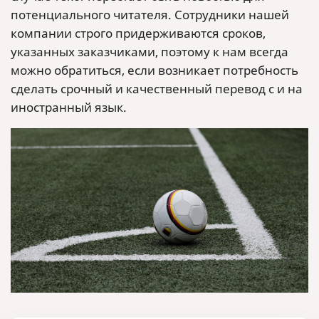
потенциального читателя. Сотрудники нашей
компании строго придерживаются сроков,
указанных заказчиками, поэтому к нам всегда
можно обратиться, если возникает потребность
сделать срочный и качественный перевод с и на
иностранный язык.