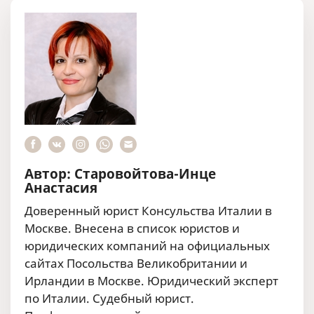
Автор: Старовойтова-Инце
Анастасия
Доверенный юрист Консульства Италии в
Москве. Внесена в список юристов и
юридических компаний на официальных
сайтах Посольства Великобритании и
Ирландии в Москве. Юридический эксперт
по Италии. Судебный юрист.