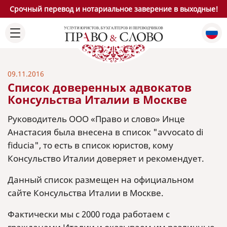
Срочный перевод и нотариальное заверение в выходные!
09.11.2016
Список доверенных адвокатов
Консульства Италии в Москве
Руководитель ООО «Право и слово» Инце
Анастасия была внесена в список "avvocato di
fiducia", то есть в список юристов, кому
Консульство Италии доверяет и рекомендует.
Данный список размещен на официальном
сайте Консульства Италии в Москве.
Фактически мы с 2000 года работаем с