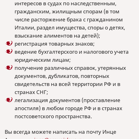
интересов в судах по наследственным,
гражданским, жилищным спорам (в том
числе расторжение брака с гражданином
Италии, раздел имущества, споры о детях,
взыскание алиментов на детей);
регистрация товарных знаков;
ведение бухгалтерского и налогового учета
юридическим лицам;
получение различных справок, утерянных
документов, дубликатов, повторных
свидетельств на всей территории РФ и в
странах СНГ;
легализация документов (проставление
апостиля) в любом городе РФ и в странах
постсоветского пространства.
Вы всегда можете написать на почту Инце