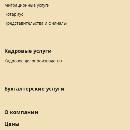
Миграционные услуги
Нотариус
Представительства и филиалы
Кадровые услуги
Кадровое делопроизводство
Бухгалтерские услуги
О компании
Цены