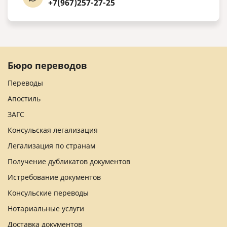
+7(967)257-27-25
Бюро переводов
Переводы
Апостиль
ЗАГС
Консульская легализация
Легализация по странам
Получение дубликатов документов
Истребование документов
Консульские переводы
Нотариальные услуги
Доставка документов