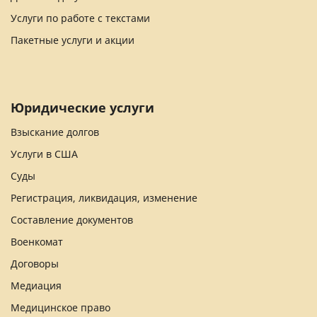
Услуги по работе с текстами
Пакетные услуги и акции
Юридические услуги
Взыскание долгов
Услуги в США
Суды
Регистрация, ликвидация, изменение
Составление документов
Военкомат
Договоры
Медиация
Медицинское право