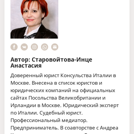
Автор: Старовойтова-Инце
Анастасия
Доверенный юрист Консульства Италии в
Москве. Внесена в список юристов и
юридических компаний на официальных
сайтах Посольства Великобритании и
Ирландии в Москве. Юридический эксперт
по Италии. Судебный юрист.
Профессиональный медиатор.
Предприниматель. В соавторстве с Андреа