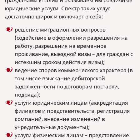
гражданами Италии и оказываем им различные
юридические услуги. Спектр таких услуг
достаточно широк и включает в себя:
решение миграционных вопросов
(содействие в оформлении разрешения на
работу, разрешения на временное
проживание, выездной визы – для граждан с
истекшим сроком действия визы);
ведение споров коммерческого характера (в
том числе взыскание дебиторской
задолженности по договорам поставки,
подряда);
услуги юридическим лицам (аккредитация
филиалов и представительств, регистрация
компаний, внесение изменений в
учредительные документы);
услуги физическим лицам – представление