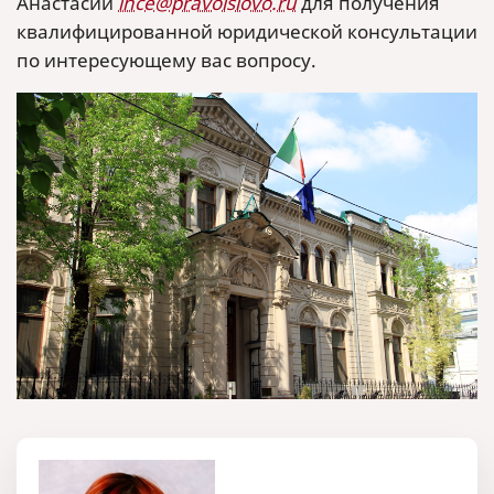
Анастасии
ince@pravoislovo.ru
для получения
квалифицированной юридической консультации
по интересующему вас вопросу.