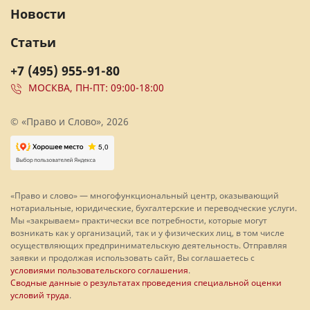
Новости
Статьи
+7 (495) 955-91-80
МОСКВА, ПН-ПТ: 09:00-18:00
© «Право и Слово», 2026
«Право и слово» — многофункциональный центр, оказывающий
нотариальные, юридические, бухгалтерские и переводческие услуги.
Мы «закрываем» практически все потребности, которые могут
возникать как у организаций, так и у физических лиц, в том числе
осуществляющих предпринимательскую деятельность. Отправляя
заявки и продолжая использовать сайт, Вы соглашаетесь с
условиями пользовательского соглашения
.
Сводные данные о результатах проведения специальной оценки
условий труда
.