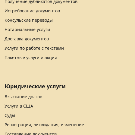
Получение дубликатов документов
Истребование документов
Консульские переводы
Нотариальные услуги
Доставка документов
Услуги по работе с текстами
Пакетные услуги и акции
Юридические услуги
Взыскание долгов
Услуги в США
Суды
Регистрация, ликвидация, изменение
Составление документов