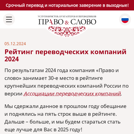
Срочный перевод и нотариальное заверение в выходные!
05.12.2024
Рейтинг переводческих компаний
2024
По результатам 2024 года компания «Право и
слово» занимает 30-е место в рейтинге
крупнейших переводческих компаний России по
версии
Ассоциации переводческих компаний
.
Мы сдержали данное в прошлом году обещание
и поднялись на пять строк выше в рейтинге.
Дальше – больше, и мы будем стараться стать
еще лучше для Вас в 2025 году!