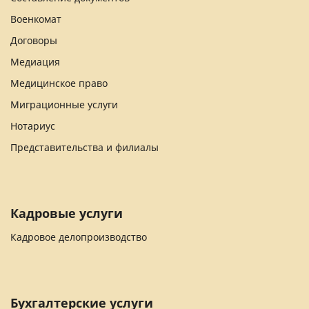
Военкомат
Договоры
Медиация
Медицинское право
Миграционные услуги
Нотариус
Представительства и филиалы
Кадровые услуги
Кадровое делопроизводство
Бухгалтерские услуги