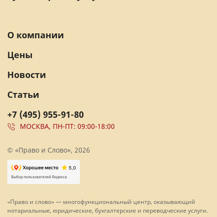
О компании
Цены
Новости
Статьи
+7 (495) 955-91-80
МОСКВА, ПН-ПТ: 09:00-18:00
© «Право и Слово», 2026
«Право и слово» — многофункциональный центр, оказывающий
нотариальные, юридические, бухгалтерские и переводческие услуги.