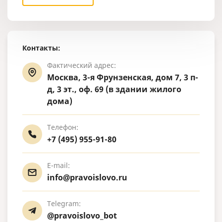
Контакты:
Фактический адрес:
Москва, 3-я Фрунзенская, дом 7, 3 п-
д, 3 эт., оф. 69 (в здании жилого
дома)
Телефон:
+7 (495) 955-91-80
E-mail:
info@pravoislovo.ru
Telegram:
@pravoislovo_bot