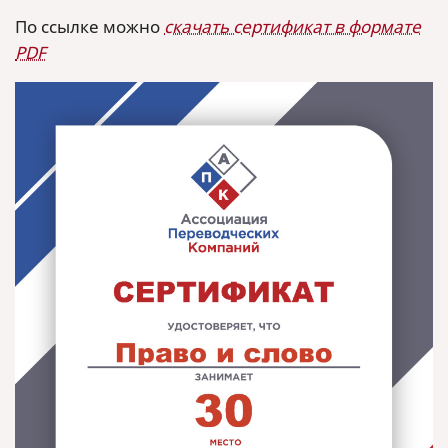
По ссылке можно
скачать сертификат в формате
PDF