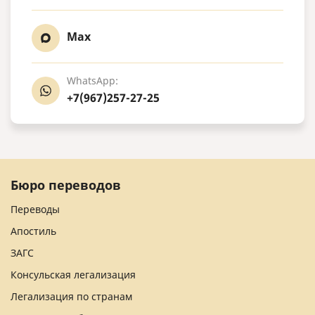
Max
WhatsApp:
+7(967)257-27-25
Бюро переводов
Переводы
Апостиль
ЗАГС
Консульская легализация
Легализация по странам