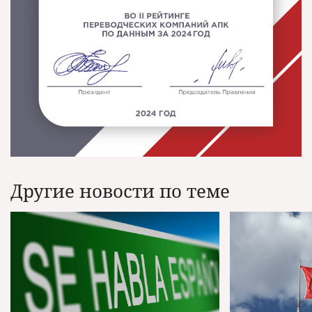
Другие новости по теме