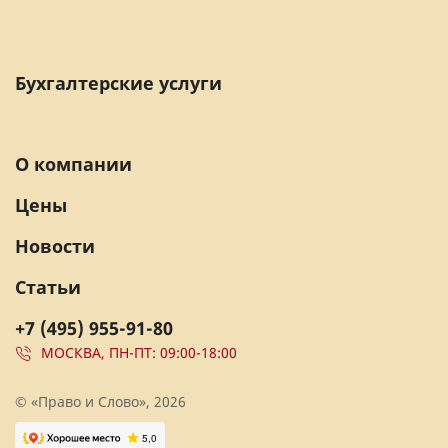
Бухгалтерские услуги
О компании
Цены
Новости
Статьи
+7 (495) 955-91-80
МОСКВА, ПН-ПТ: 09:00-18:00
© «Право и Слово», 2026