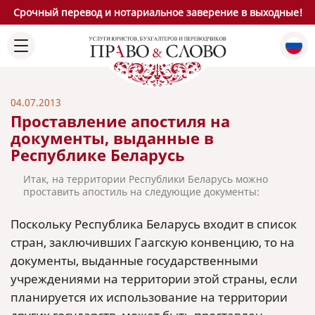
Срочный перевод и нотариальное заверение в выходные!
04.07.2013
Проставление апостиля на
документы, выданные в
Республике Беларусь
Итак, на территории Республики Беларусь можно
проставить апостиль на следующие документы:
Поскольку Республика Беларусь входит в список
стран, заключивших Гаагскую конвенцию, то на
документы, выданные государственными
учреждениями на территории этой страны, если
планируется их использование на территории