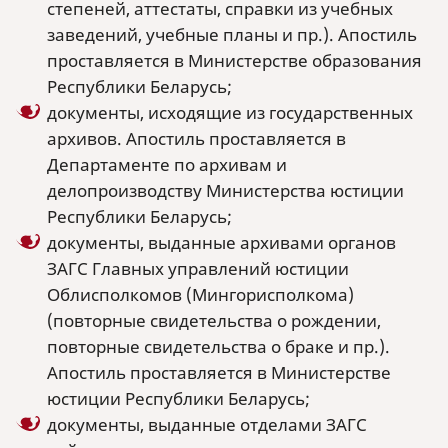
степеней, аттестаты, справки из учебных
заведений, учебные планы и пр.). Апостиль
проставляется в Министерстве образования
Республики Беларусь;
документы, исходящие из государственных
архивов. Апостиль проставляется в
Департаменте по архивам и
делопроизводству Министерства юстиции
Республики Беларусь;
документы, выданные архивами органов
ЗАГС Главных управлений юстиции
Облисполкомов (Мингорисполкома)
(повторные свидетельства о рождении,
повторные свидетельства о браке и пр.).
Апостиль проставляется в Министерстве
юстиции Республики Беларусь;
документы, выданные отделами ЗАГС