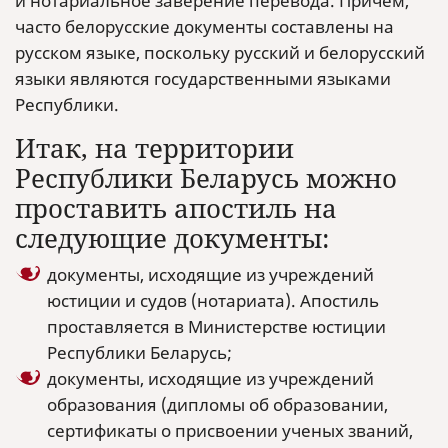
и нотариальное заверение перевода. Причем,
часто белорусские документы составлены на
русском языке, поскольку русский и белорусский
языки являются государственными языками
Республики.
Итак, на территории
Республики Беларусь можно
проставить апостиль на
следующие документы:
документы, исходящие из учреждений
юстиции и судов (нотариата). Апостиль
проставляется в Министерстве юстиции
Республики Беларусь;
документы, исходящие из учреждений
образования (дипломы об образовании,
сертификаты о присвоении ученых званий,