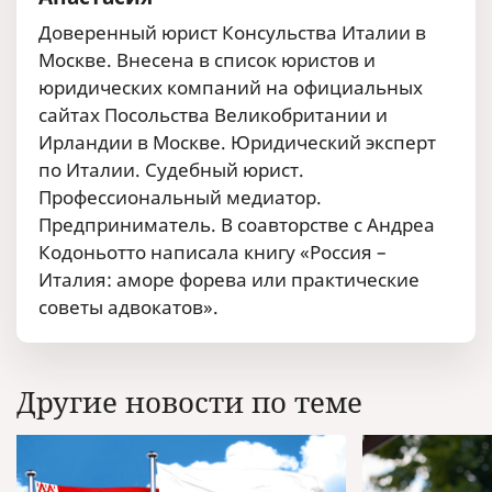
Доверенный юрист Консульства Италии в
Москве. Внесена в список юристов и
юридических компаний на официальных
сайтах Посольства Великобритании и
Ирландии в Москве. Юридический эксперт
по Италии. Судебный юрист.
Профессиональный медиатор.
Предприниматель. В соавторстве с Андреа
Кодоньотто написала книгу «Россия –
Италия: аморе форева или практические
советы адвокатов».
Другие новости по теме