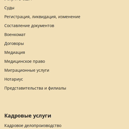
Суды
Регистрация, ликвидация, изменение
Составление документов
Военкомат
Договоры
Медиация
Медицинское право
Миграционные услуги
Нотариус
Представительства и филиалы
Кадровые услуги
Кадровое делопроизводство