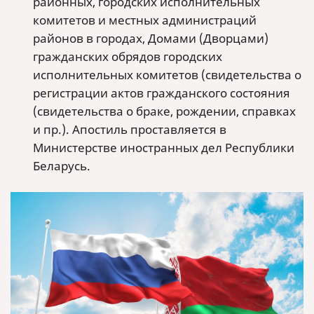
районных, городских исполнительных
комитетов и местных администраций
районов в городах, Домами (Дворцами)
гражданских обрядов городских
исполнительных комитетов (свидетельства о
регистрации актов гражданского состояния
(свидетельства о браке, рождении, справках
и пр.). Апостиль проставляется в
Министерстве иностранных дел Республики
Беларусь.