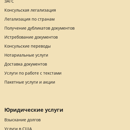
ЗАГС
Консульская легализация
Легализация по странам
Получение дубликатов документов
Истребование документов
Консульские переводы
Нотариальные услуги
Доставка документов
Услуги по работе с текстами
Пакетные услуги и акции
Юридические услуги
Взыскание долгов
Услуги в США