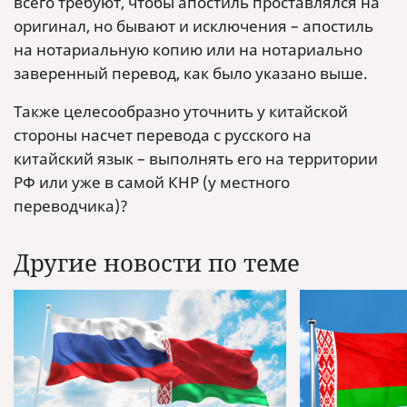
всего требуют, чтобы апостиль проставлялся на
оригинал, но бывают и исключения – апостиль
на нотариальную копию или на нотариально
заверенный перевод, как было указано выше.
Также целесообразно уточнить у китайской
стороны насчет перевода с русского на
китайский язык – выполнять его на территории
РФ или уже в самой КНР (у местного
переводчика)?
Другие новости по теме