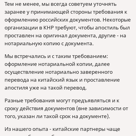
Тем не менее, мы всегда советуем уточнять
заранее у принимающей стороны требования к
оформлению российских документов. Некоторые
организации в КНР требуют, чтобы апостиль был
проставлен на оригинал документа, другие - на
нотариальную копию с документа.
Мы встречались и с таким требованием:
оформление нотариальной копии, далее
осуществление нотариально заверенного
перевода на китайский язык и проставление
апостиля уже на такой перевод.
Разные требования могут предъявляться и к
сроку действия документов (вне зависимости от
того, указан ли такой срок на документе).
Из нашего опыта - китайские партнеры чаще