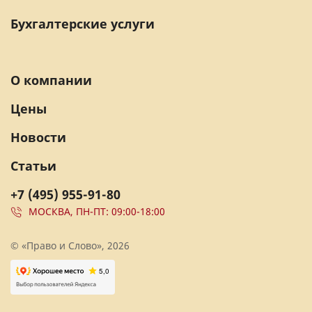
Бухгалтерские услуги
О компании
Цены
Новости
Статьи
+7 (495) 955-91-80
МОСКВА, ПН-ПТ: 09:00-18:00
© «Право и Слово», 2026