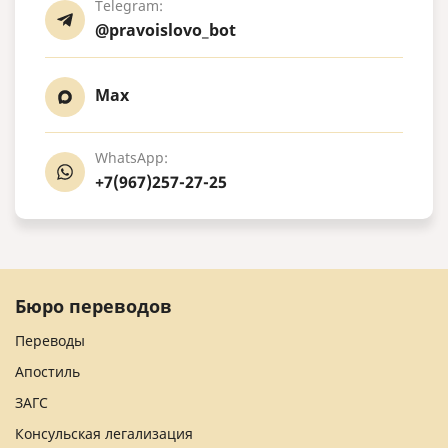
Telegram:
@pravoislovo_bot
Max
WhatsApp:
+7(967)257-27-25
Бюро переводов
Переводы
Апостиль
ЗАГС
Консульская легализация