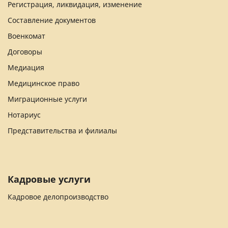
Регистрация, ликвидация, изменение
Составление документов
Военкомат
Договоры
Медиация
Медицинское право
Миграционные услуги
Нотариус
Представительства и филиалы
Кадровые услуги
Кадровое делопроизводство