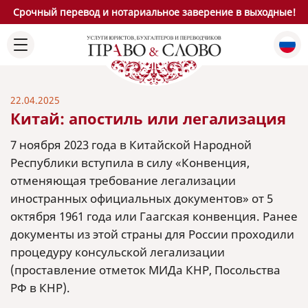
Срочный перевод и нотариальное заверение в выходные!
22.04.2025
Китай: апостиль или легализация
7 ноября 2023 года в Китайской Народной
Республики вступила в силу «Конвенция,
отменяющая требование легализации
иностранных официальных документов» от 5
октября 1961 года или Гаагская конвенция. Ранее
документы из этой страны для России проходили
процедуру консульской легализации
(проставление отметок МИДа КНР, Посольства
РФ в КНР).