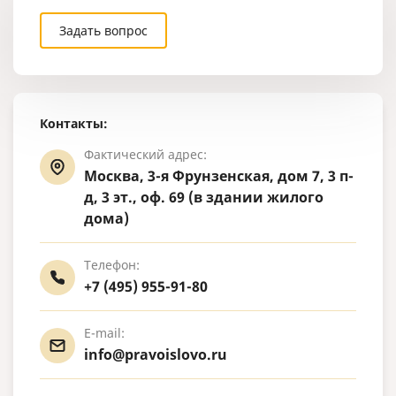
Задать вопрос
Контакты:
Фактический адрес:
Москва, 3-я Фрунзенская, дом 7, 3 п-
д, 3 эт., оф. 69 (в здании жилого
дома)
Телефон:
+7 (495) 955-91-80
E-mail:
info@pravoislovo.ru