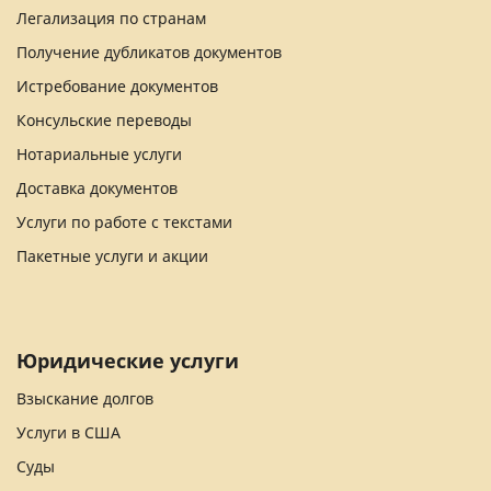
Легализация по странам
Получение дубликатов документов
Истребование документов
Консульские переводы
Нотариальные услуги
Доставка документов
Услуги по работе с текстами
Пакетные услуги и акции
Юридические услуги
Взыскание долгов
Услуги в США
Суды