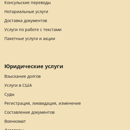
Консульские переводы
Нотариальные услуги
Доставка документов
Услуги по работе с текстами
Пакетные услуги и акции
Юридические услуги
Взыскание долгов
Услуги в США
Суды
Регистрация, ликвидация, изменение
Составление документов
Военкомат