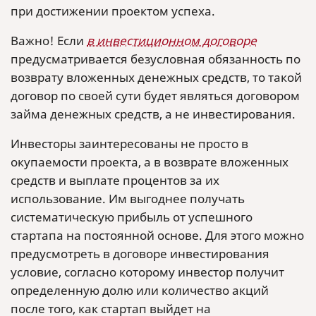
при достижении проектом успеха.
Важно! Если
в инвестиционном договоре
предусматривается безусловная обязанность по
возврату вложенных денежных средств, то такой
договор по своей сути будет являться договором
займа денежных средств, а не инвестирования.
Инвесторы заинтересованы не просто в
окупаемости проекта, а в возврате вложенных
средств и выплате процентов за их
использование. Им выгоднее получать
систематическую прибыль от успешного
стартапа на постоянной основе. Для этого можно
предусмотреть в договоре инвестирования
условие, согласно которому инвестор получит
определенную долю или количество акций
после того, как стартап выйдет на