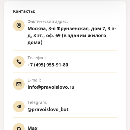
Контакты:
Фактический адрес:
Москва, 3-я Фрунзенская, дом 7, 3 п-
д, 3 эт., оф. 69 (в здании жилого
дома)
Телефон:
+7 (495) 955-91-80
E-mail:
info@pravoislovo.ru
Telegram:
@pravoislovo_bot
Max