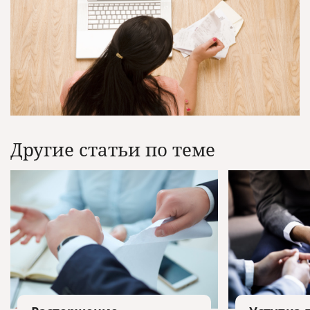
Другие статьи по теме