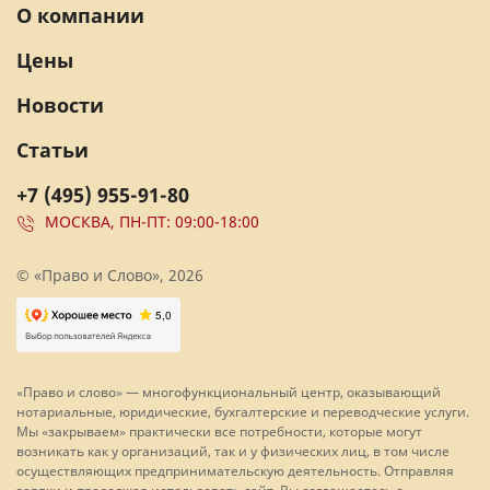
О компании
Цены
Новости
Статьи
+7 (495) 955-91-80
МОСКВА, ПН-ПТ: 09:00-18:00
© «Право и Слово», 2026
«Право и слово» — многофункциональный центр, оказывающий
нотариальные, юридические, бухгалтерские и переводческие услуги.
Мы «закрываем» практически все потребности, которые могут
возникать как у организаций, так и у физических лиц, в том числе
осуществляющих предпринимательскую деятельность. Отправляя