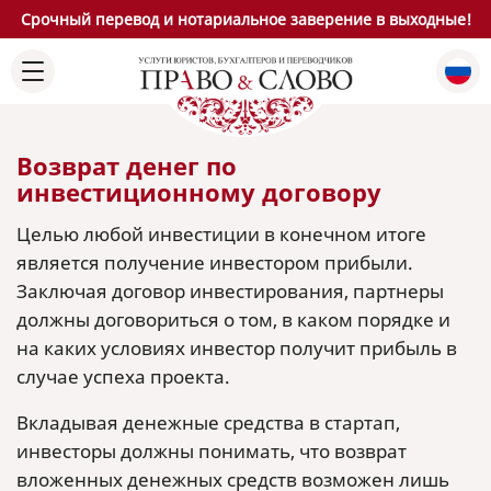
Срочный перевод и нотариальное заверение в выходные!
Возврат денег по
инвестиционному договору
Целью любой инвестиции в конечном итоге
является получение инвестором прибыли.
Заключая договор инвестирования, партнеры
должны договориться о том, в каком порядке и
на каких условиях инвестор получит прибыль в
случае успеха проекта.
Вкладывая денежные средства в стартап,
инвесторы должны понимать, что возврат
вложенных денежных средств возможен лишь