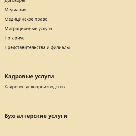
Договоры
Медиация
Медицинское право
Миграционные услуги
Нотариус
Представительства и филиалы
Кадровые услуги
Кадровое делопроизводство
Бухгалтерские услуги