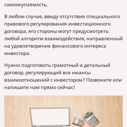
самоокупаемость.
В любом случае, ввиду отсутствия специального
правового регулирования инвестиционного
договора, его стороны могут предусмотреть
любой алгоритм взаимодействия, направленный
на удовлетворение финансового интереса
инвестора.
Нужно подготовить грамотный и детальный
договор, регулирующий все нюансы
взаимоотношений с инвестором? Позвоните или
напишите нам прямо сейчас!