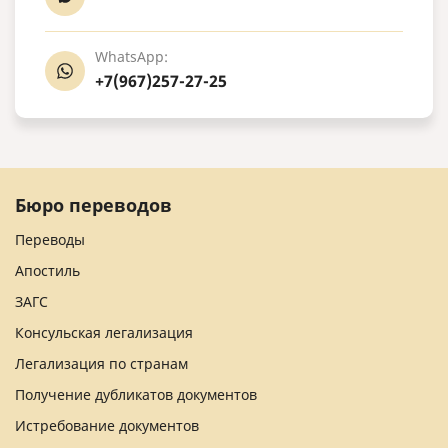
WhatsApp:
+7(967)257-27-25
Бюро переводов
Переводы
Апостиль
ЗАГС
Консульская легализация
Легализация по странам
Получение дубликатов документов
Истребование документов