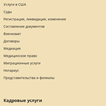
Услуги в США
Суды
Регистрация, ликвидация, изменение
Составление документов
Военкомат
Договоры
Медиация
Медицинское право
Миграционные услуги
Нотариус
Представительства и филиалы
Кадровые услуги