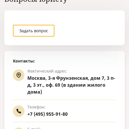
Задать вопрос
Контакты:
Фактический адрес:
Москва, 3-я Фрунзенская, дом 7, 3 п-
д, 3 эт., оф. 69 (в здании жилого
дома)
Телефон:
+7 (495) 955-91-80