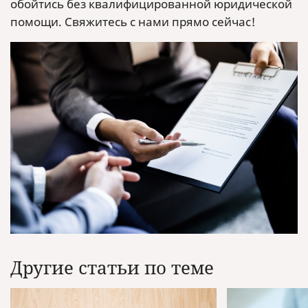
обойтись без квалифицированной юридической
помощи. Свяжитесь с нами прямо сейчас!
Другие статьи по теме