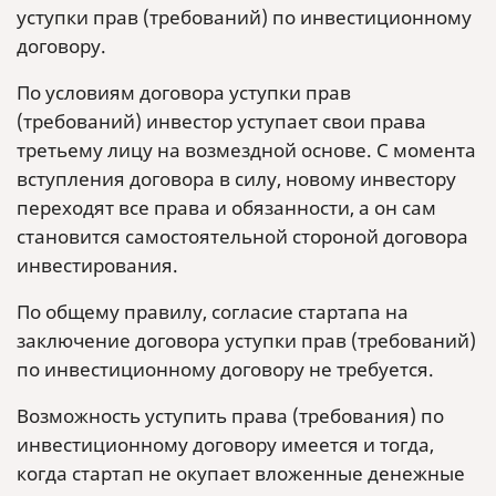
уступки прав (требований) по инвестиционному
договору.
По условиям договора уступки прав
(требований) инвестор уступает свои права
третьему лицу на возмездной основе. С момента
вступления договора в силу, новому инвестору
переходят все права и обязанности, а он сам
становится самостоятельной стороной договора
инвестирования.
По общему правилу, согласие стартапа на
заключение договора уступки прав (требований)
по инвестиционному договору не требуется.
Возможность уступить права (требования) по
инвестиционному договору имеется и тогда,
когда стартап не окупает вложенные денежные