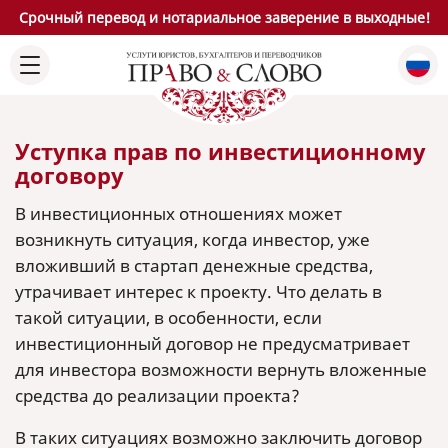
Срочный перевод и нотариальное заверение в выходные!
Уступка прав по инвестиционному
договору
В инвестиционных отношениях может
возникнуть ситуация, когда инвестор, уже
вложивший в стартап денежные средства,
утрачивает интерес к проекту. Что делать в
такой ситуации, в особенности, если
инвестиционный договор не предусматривает
для инвестора возможности вернуть вложенные
средства до реализации проекта?
В таких ситуациях возможно заключить договор