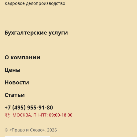
Кадровое делопроизводство
Бухгалтерские услуги
О компании
Цены
Новости
Статьи
+7 (495) 955-91-80
МОСКВА, ПН-ПТ: 09:00-18:00
© «Право и Слово», 2026