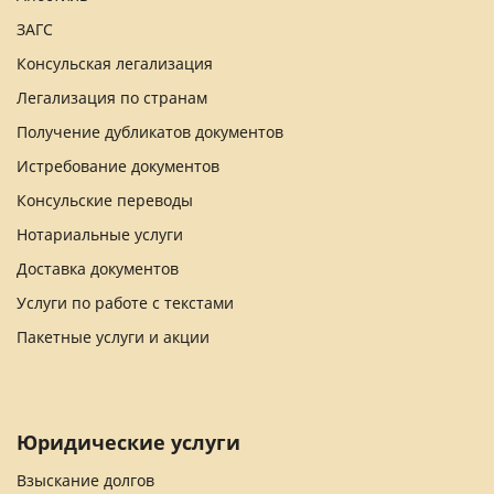
ЗАГС
Консульская легализация
Легализация по странам
Получение дубликатов документов
Истребование документов
Консульские переводы
Нотариальные услуги
Доставка документов
Услуги по работе с текстами
Пакетные услуги и акции
Юридические услуги
Взыскание долгов