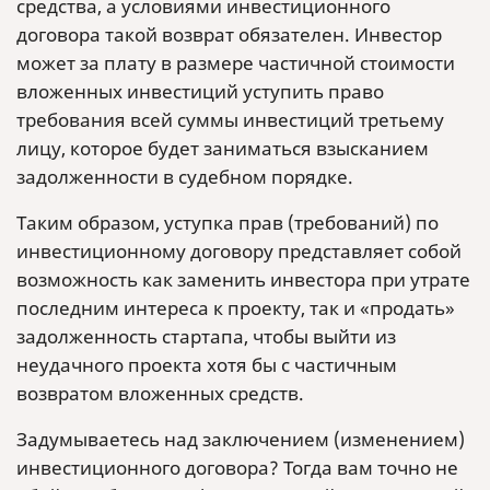
средства, а условиями инвестиционного
договора такой возврат обязателен. Инвестор
может за плату в размере частичной стоимости
вложенных инвестиций уступить право
требования всей суммы инвестиций третьему
лицу, которое будет заниматься взысканием
задолженности в судебном порядке.
Таким образом, уступка прав (требований) по
инвестиционному договору представляет собой
возможность как заменить инвестора при утрате
последним интереса к проекту, так и «продать»
задолженность стартапа, чтобы выйти из
неудачного проекта хотя бы с частичным
возвратом вложенных средств.
Задумываетесь над заключением (изменением)
инвестиционного договора? Тогда вам точно не