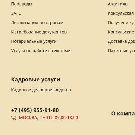
Переводы
Апостиль
ЗАГС
Консульская
Легализация по странам
Получение д
Истребование документов
Консульские
Нотариальные услуги
Доставка до
Услуги по работе с текстами
Пакетные ус
Кадровые услуги
Кадровое делопроизводство
+7 (495) 955-91-80
О комп
МОСКВА, ПН-ПТ: 09:00-18:00