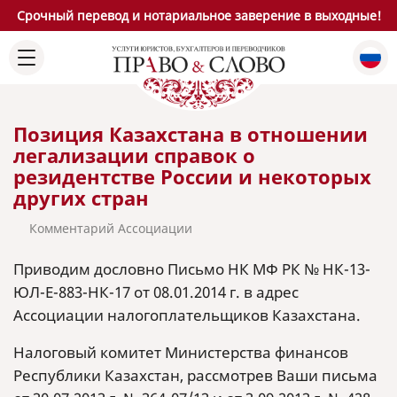
Срочный перевод и нотариальное заверение в выходные!
Позиция Казахстана в отношении
легализации справок о
резидентстве России и некоторых
других стран
Комментарий Ассоциации
Приводим дословно Письмо НК МФ РК № НК-13-
ЮЛ-Е-883-НК-17 от 08.01.2014 г. в адрес
Ассоциации налогоплательщиков Казахстана.
Налоговый комитет Министерства финансов
Республики Казахстан, рассмотрев Ваши письма