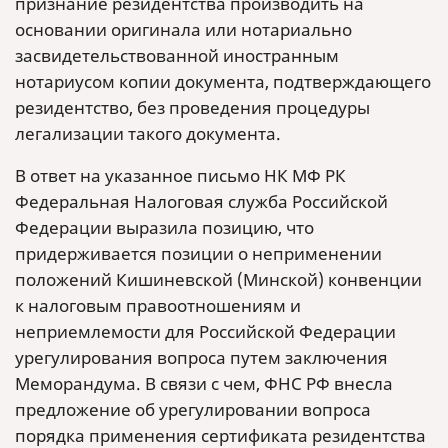
признание резидентства производить на
основании оригинала или нотариально
засвидетельствованной иностранным
нотариусом копии документа, подтверждающего
резидентство, без проведения процедуры
легализации такого документа.
В ответ на указанное письмо НК МФ РК
Федеральная Налоговая служба Российской
Федерации выразила позицию, что
придерживается позиции о неприменении
положений Кишиневской (Минской) конвенции
к налоговым правоотношениям и
неприемлемости для Российской Федерации
урегулирования вопроса путем заключения
Меморандума. В связи с чем, ФНС РФ внесла
предложение об урегулировании вопроса
порядка применения сертификата резидентства