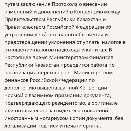
путем заключения Протокола о внесении
изменений и дополнений в Конвенцию между
Правительством Республики Казахстан и
Правительством Российской Федерации об
устранении двойного налогообложения и
предотвращении уклонения от уплаты налогов в
отношении налогов на доходы и капитал. В
настоящее время Министерством финансов
Республики Казахстан проводится работа по
организации переговоров с Министерством
финансов Российской Федерации по
дополнению вышеназванной Конвенции
нормой о взаимном признании документа,
подтверждающего резидентство, в оригинале
или нотариально засвидетельствованной
иностранным нотариусом копии документа, без
легализации подписи и печати органа,