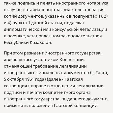
также подпись и печать иностранного нотариуса
в случае нотариального засвидетельствования
копии документов, указанных в подпунктах 1), 2)
и 4) пункта 1 данной статьи, подлежат
дипломатической или консульской легализации
в порядке, установленном законодательством
Республики Казахстан.
При этом резидент иностранного государства,
являющегося участником Конвенции,
отменяющей требование легализации
иностранных официальных документов (г. Гаага,
5 октября 1961 года) (далее - Гаагская
конвенция), вправе в отношении легализации
подписи и печати компетентного органа
иностранного государства, выдавшего документ,
применить положения Гаагской конвенции.