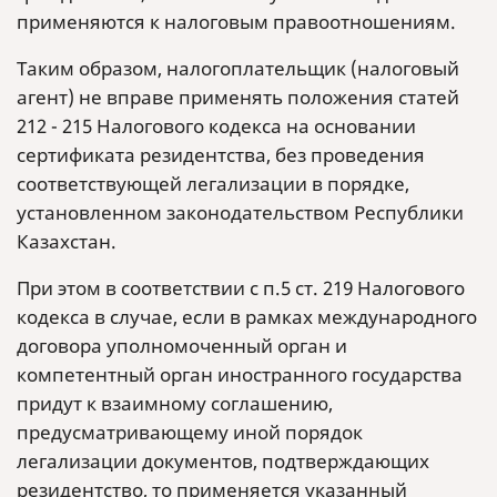
применяются к налоговым правоотношениям.
Таким образом, налогоплательщик (налоговый
агент) не вправе применять положения статей
212 - 215 Налогового кодекса на основании
сертификата резидентства, без проведения
соответствующей легализации в порядке,
установленном законодательством Республики
Казахстан.
При этом в соответствии с п.5 ст. 219 Налогового
кодекса в случае, если в рамках международного
договора уполномоченный орган и
компетентный орган иностранного государства
придут к взаимному соглашению,
предусматривающему иной порядок
легализации документов, подтверждающих
резидентство, то применяется указанный