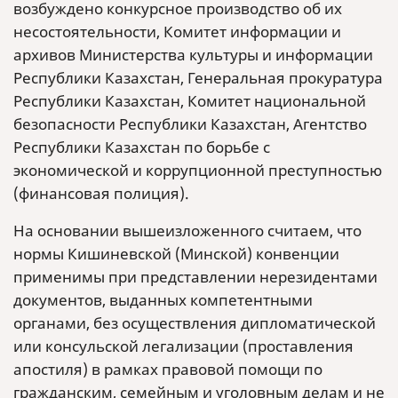
возбуждено конкурсное производство об их
несостоятельности, Комитет информации и
архивов Министерства культуры и информации
Республики Казахстан, Генеральная прокуратура
Республики Казахстан, Комитет национальной
безопасности Республики Казахстан, Агентство
Республики Казахстан по борьбе с
экономической и коррупционной преступностью
(финансовая полиция).
На основании вышеизложенного считаем, что
нормы Кишиневской (Минской) конвенции
применимы при представлении нерезидентами
документов, выданных компетентными
органами, без осуществления дипломатической
или консульской легализации (проставления
апостиля) в рамках правовой помощи по
гражданским, семейным и уголовным делам и не