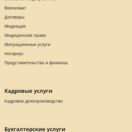
Военкомат
Договоры
Медиация
Медицинское право
Миграционные услуги
Нотариус
Представительства и филиалы
Кадровые услуги
Кадровое делопроизводство
Бухгалтерские услуги