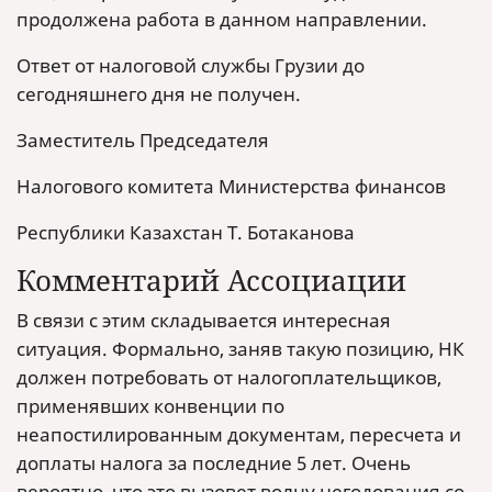
продолжена работа в данном направлении.
Ответ от налоговой службы Грузии до
сегодняшнего дня не получен.
Заместитель Председателя
Налогового комитета Министерства финансов
Республики Казахстан Т. Ботаканова
Комментарий Ассоциации
В связи с этим складывается интересная
ситуация. Формально, заняв такую позицию, НК
должен потребовать от налогоплательщиков,
применявших конвенции по
неапостилированным документам, пересчета и
доплаты налога за последние 5 лет. Очень
вероятно, что это вызовет волну негодования со