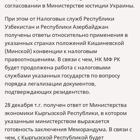
согласовании в Министерстве юстиции Украины.
При этом от Налоговых служб Республики
Узбекистан и Республики Азербайджан
получены ответы относительно применения в
указанных странах положений Кишиневской
(Минской) конвенции к налоговым
правоотношениям. В связи с чем, НК МФ РК
будет продолжена работа с налоговыми
службами указанных государств по вопросу
порядка легализации документов,
подтверждающих резидентство.
28 декабря т.г. получен ответ от Министерства
экономики Кыргызской Республики, в котором
указанным министерством выражается
готовность заключения Меморандума. В связи с
чем, с Кыргызской Республикой будет