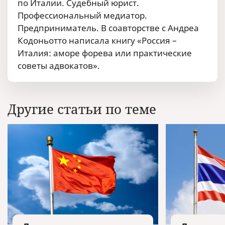
по Италии. Судебный юрист.
Профессиональный медиатор.
Предприниматель. В соавторстве с Андреа
Кодоньотто написала книгу «Россия –
Италия: аморе форева или практические
советы адвокатов».
Другие статьи по теме