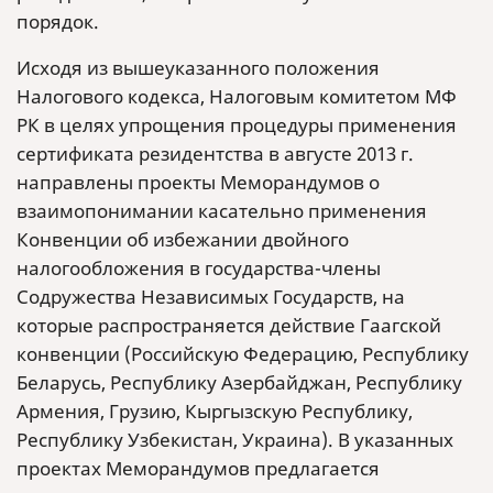
порядок.
Исходя из вышеуказанного положения
Налогового кодекса, Налоговым комитетом МФ
РК в целях упрощения процедуры применения
сертификата резидентства в августе 2013 г.
направлены проекты Меморандумов о
взаимопонимании касательно применения
Конвенции об избежании двойного
налогообложения в государства-члены
Содружества Независимых Государств, на
которые распространяется действие Гаагской
конвенции (Российскую Федерацию, Республику
Беларусь, Республику Азербайджан, Республику
Армения, Грузию, Кыргызскую Республику,
Республику Узбекистан, Украина). В указанных
проектах Меморандумов предлагается