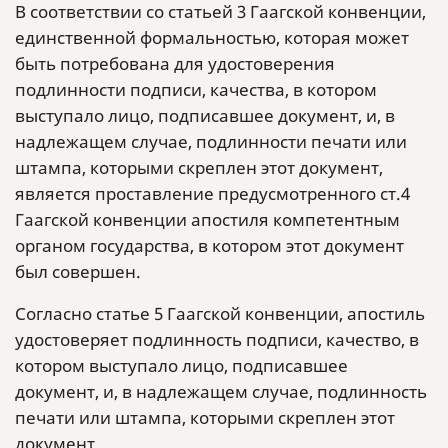
В соответствии со статьей 3 Гаагской конвенции,
единственной формальностью, которая может
быть потребована для удостоверения
подлинности подписи, качества, в котором
выступало лицо, подписавшее документ, и, в
надлежащем случае, подлинности печати или
штампа, которыми скреплен этот документ,
является проставление предусмотренного ст.4
Гаагской конвенции апостиля компетентным
органом государства, в котором этот документ
был совершен.
Согласно статье 5 Гаагской конвенции, апостиль
удостоверяет подлинность подписи, качество, в
котором выступало лицо, подписавшее
документ, и, в надлежащем случае, подлинность
печати или штампа, которыми скреплен этот
документ.