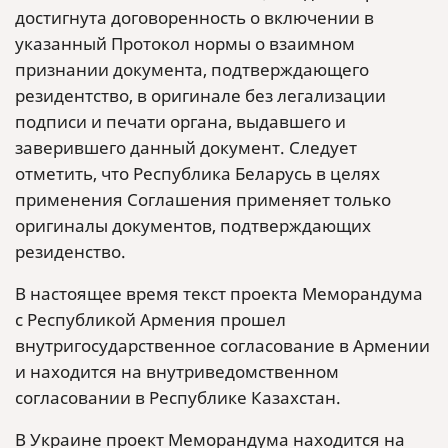
достигнута договоренность о включении в
указанный Протокол нормы о взаимном
признании документа, подтверждающего
резидентство, в оригинале без легализации
подписи и печати органа, выдавшего и
заверившего данный документ. Следует
отметить, что Республика Беларусь в целях
применения Соглашения применяет только
оригиналы документов, подтверждающих
резиденство.
В настоящее время текст проекта Меморандума
с Республикой Армения прошел
внутригосударственное согласование в Армении
и находится на внутриведомственном
согласовании в Республике Казахстан.
В Украине проект Меморандума находится на