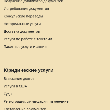
Получение дубликатов документов
Истребование документов
Консульские переводы
Нотариальные услуги
Доставка документов
Услуги по работе с текстами
Пакетные услуги и акции
Юридические услуги
Взыскание долгов
Услуги в США
Суды
Регистрация, ликвидация, изменение
Составление документов