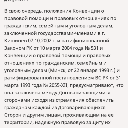
В свою очередь, положения Конвенции о
правовой помощи и правовых отношениях по
гражданским, семейным и уголовным делам,
заключенной государствами-членами в г.
Кишинев 07.10.2002 г. и ратифицированной
Законом РК от 10 марта 2004 года № 531 и
Конвенции о правовой помощи и правовых
отношениях по гражданским, семейным и
уголовным делам (Минск, от 22 января 1993 г.) и
ратифицированной постановлением ВС РК от 31
марта 1993 года № 2055-XII, предусматривают, что
она заключена между Договаривающимися
сторонами исходя из стремления обеспечить
гражданам каждой из Договаривающихся
Сторон и другим лицам, проживающим на ее
территории, надежную правовую защиту их