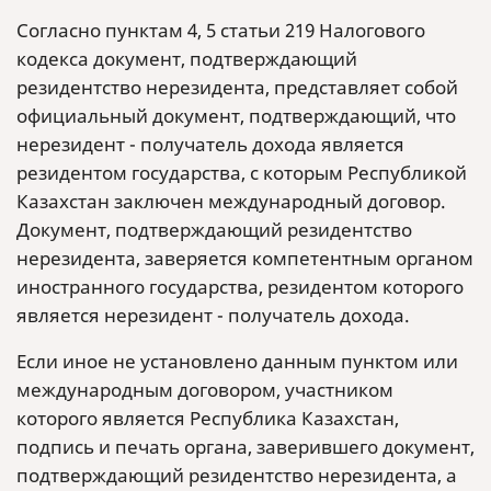
Согласно пунктам 4, 5 статьи 219 Налогового
кодекса документ, подтверждающий
резидентство нерезидента, представляет собой
официальный документ, подтверждающий, что
нерезидент - получатель дохода является
резидентом государства, с которым Республикой
Казахстан заключен международный договор.
Документ, подтверждающий резидентство
нерезидента, заверяется компетентным органом
иностранного государства, резидентом которого
является нерезидент - получатель дохода.
Если иное не установлено данным пунктом или
международным договором, участником
которого является Республика Казахстан,
подпись и печать органа, заверившего документ,
подтверждающий резидентство нерезидента, а