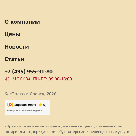
О компании
Цены
Новости
Статьи
+7 (495) 955-91-80
МОСКВА, ПН-ПТ: 09:00-18:00
© «Право и Слово», 2026
«Право и слово» — многофункциональный центр, оказывающий
нотариальные, юридические, бухгалтерские и переводческие услуги.