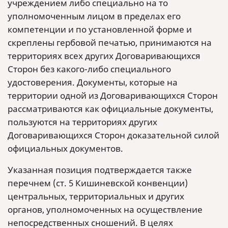
учреждением либо специально на то
уполномоченным лицом в пределах его
компетенции и по установленной форме и
скреплены гербовой печатью, принимаются на
территориях всех других Договаривающихся
Сторон без какого-либо специального
удостоверения. Документы, которые на
территории одной из Договаривающихся Сторон
рассматриваются как официальные документы,
пользуются на территориях других
Договаривающихся Сторон доказательной силой
официальных документов.
Указанная позиция подтверждается также
перечнем (ст. 5 Кишиневской конвенции)
центральных, территориальных и других
органов, уполномоченных на осуществление
непосредственных сношений. В целях