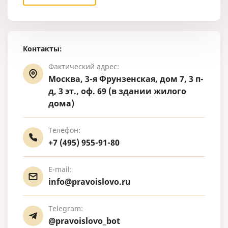
Контакты:
Фактический адрес:
Москва, 3-я Фрунзенская, дом 7, 3 п-
д, 3 эт., оф. 69 (в здании жилого
дома)
Телефон:
+7 (495) 955-91-80
E-mail:
info@pravoislovo.ru
Telegram:
@pravoislovo_bot