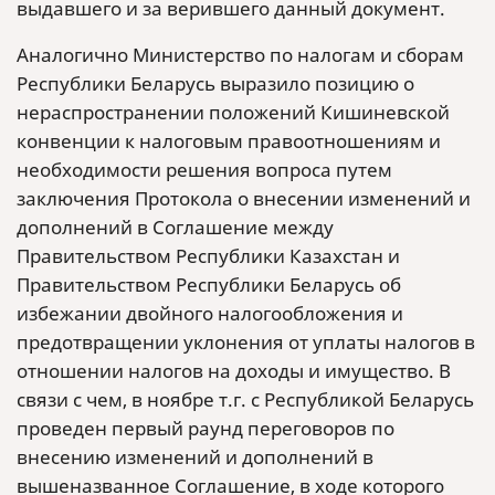
выдавшего и за верившего данный документ.
Аналогично Министерство по налогам и сборам
Республики Беларусь выразило позицию о
нераспространении положений Кишиневской
конвенции к налоговым правоотношениям и
необходимости решения вопроса путем
заключения Протокола о внесении изменений и
дополнений в Соглашение между
Правительством Республики Казахстан и
Правительством Республики Беларусь об
избежании двойного налогообложения и
предотвращении уклонения от уплаты налогов в
отношении налогов на доходы и имущество. В
связи с чем, в ноябре т.г. с Республикой Беларусь
проведен первый раунд переговоров по
внесению изменений и дополнений в
вышеназванное Соглашение, в ходе которого