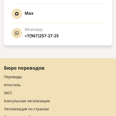
Max
WhatsApp:
+7(967)257-27-25
Бюро переводов
Переводы
Апостиль
ЗАГС
Консульская легализация
Легализация по странам