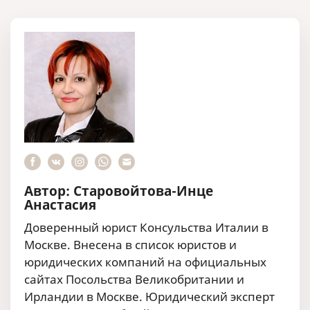
Автор: Старовойтова-Инце
Анастасия
Доверенный юрист Консульства Италии в
Москве. Внесена в список юристов и
юридических компаний на официальных
сайтах Посольства Великобритании и
Ирландии в Москве. Юридический эксперт