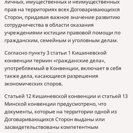
личных, имущественных и неимущественных
прав на территориях всех Договаривающихся
Сторон, придавая важное значение развитию
сотрудничества в области оказания
учреждениями юстиции правовой помощи по
гражданским, семейным и уголовным делам.
Согласно пункту 3 статьи 1 Кишиневской
конвенции термин «гражданские дела»,
употребляемый в Конвенции, включает в себя
также дела, касающиеся разрешения
экономических споров.
Статьей 12 Кишиневской конвенции и статьей 13
Минской конвенции предусмотрено, что
документы, которые на территории одной из
Договаривающихся Сторон выданы или
засвидетельствованы компетентным