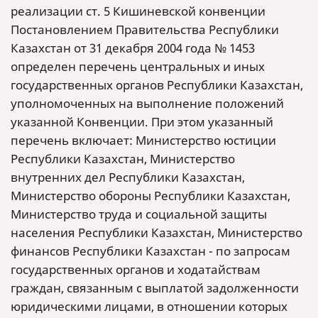
реализации ст. 5 Кишиневской конвенции
Постановлением Правительства Республики
Казахстан от 31 декабря 2004 года № 1453
определен перечень центральных и иных
государственных органов Республики Казахстан,
уполномоченных на выполнение положений
указанной Конвенции. При этом указанный
перечень включает: Министерство юстиции
Республики Казахстан, Министерство
внутренних дел Республики Казахстан,
Министерство обороны Республики Казахстан,
Министерство труда и социальной защиты
населения Республики Казахстан, Министерство
финансов Республики Казахстан - по запросам
государственных органов и ходатайствам
граждан, связанным с выплатой задолженности
юридическими лицами, в отношении которых