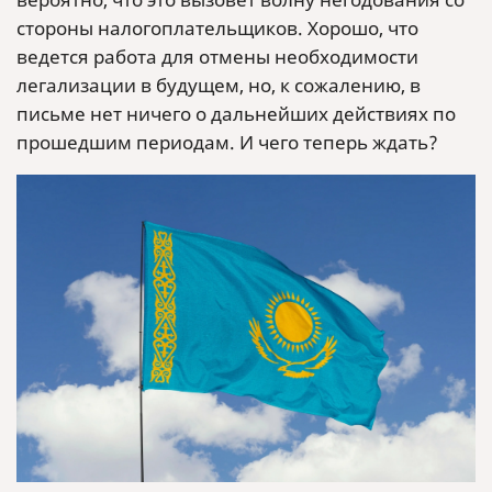
стороны налогоплательщиков. Хорошо, что
ведется работа для отмены необходимости
легализации в будущем, но, к сожалению, в
письме нет ничего о дальнейших действиях по
прошедшим периодам. И чего теперь ждать?