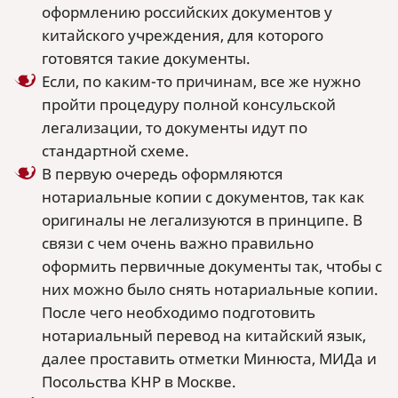
оформлению российских документов у
китайского учреждения, для которого
готовятся такие документы.
Если, по каким-то причинам, все же нужно
пройти процедуру полной консульской
легализации, то документы идут по
стандартной схеме.
В первую очередь оформляются
нотариальные копии с документов, так как
оригиналы не легализуются в принципе. В
связи с чем очень важно правильно
оформить первичные документы так, чтобы с
них можно было снять нотариальные копии.
После чего необходимо подготовить
нотариальный перевод на китайский язык,
далее проставить отметки Минюста, МИДа и
Посольства КНР в Москве.