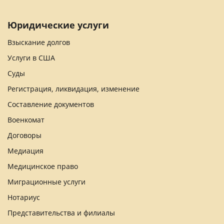
Юридические услуги
Взыскание долгов
Услуги в США
Суды
Регистрация, ликвидация, изменение
Составление документов
Военкомат
Договоры
Медиация
Медицинское право
Миграционные услуги
Нотариус
Представительства и филиалы