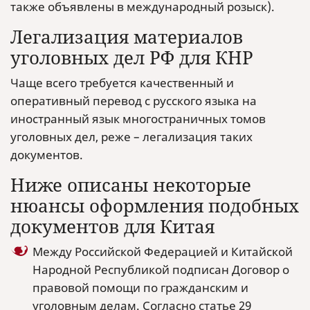
также объявлены в международный розыск).
Легализация материалов
уголовных дел РФ для КНР
Чаще всего требуется качественный и
оперативный перевод с русского языка на
иностранный язык многостраничных томов
уголовных дел, реже – легализация таких
документов.
Ниже описаны некоторые
нюансы оформления подобных
документов для Китая
Между Российской Федерацией и Китайской
Народной Республикой подписан Договор о
правовой помощи по гражданским и
уголовным делам. Согласно статье 29