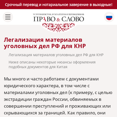
Срочный перевод и нотариальное заверение в выходные!
Легализация материалов
уголовных дел РФ для КНР
Легализация материалов уголовных дел РФ для КНР
Ниже описаны некоторые нюансы оформления
подобных документов для Китая
Мы много и часто работаем с документами
юридического характера, в том числе с
материалами уголовных дел (к примеру, с целью
экстрадиции граждан России, обвиняемых в
совершении преступлений и проживающих или
скрывающихся за границей. Как правило, они