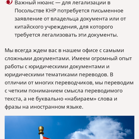
Важный нюанс — для легализации в
Посольстве КНР потребуется письменное
заявление от владельца документа или от
китайского учреждения, для которого
требуется легализовать эти документы.
Мы всегда ждем вас в нашем офисе с самыми
сложными документами. Имеем огромный опыт
работы с юридическими документами и
юридическими тематиками переводов. В
отличии от многих переводчиков, мы переводим
с четким пониманием смысла переводимого
текста, а не буквально «набираем» слова и
фразы на иностранном языке.