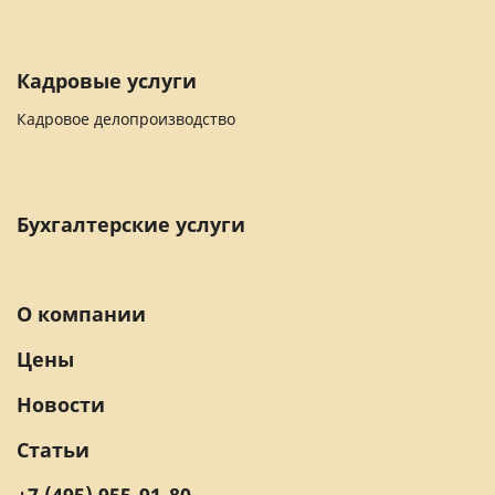
Кадровые услуги
Кадровое делопроизводство
Бухгалтерские услуги
О компании
Цены
Новости
Статьи
+7 (495) 955-91-80