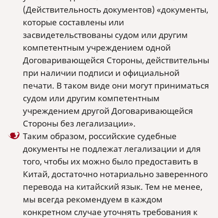
(Действительность документов) «документы,
которые составлены или
засвидетельствованы судом или другим
компетентным учреждением одной
Договаривающейся Стороны, действительны
при наличии подписи и официальной
печати. В таком виде они могут приниматься
судом или другим компетентным
учреждением другой Договаривающейся
Стороны без легализации».
Таким образом, российские судебные
документы не подлежат легализации и для
того, чтобы их можно было предоставить в
Китай, достаточно нотариально заверенного
перевода на китайский язык. Тем не менее,
мы всегда рекомендуем в каждом
конкретном случае уточнять требования к