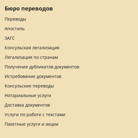
Бюро переводов
Переводы
Апостиль
ЗАГС
Консульская легализация
Легализация по странам
Получение дубликатов документов
Истребование документов
Консульские переводы
Нотариальные услуги
Доставка документов
Услуги по работе с текстами
Пакетные услуги и акции