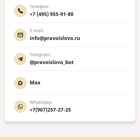
Телефон:
+7 (495) 955-91-80
E-mail:
info@pravoislovo.ru
Telegram:
@pravoislovo_bot
Max
WhatsApp:
+7(967)257-27-25