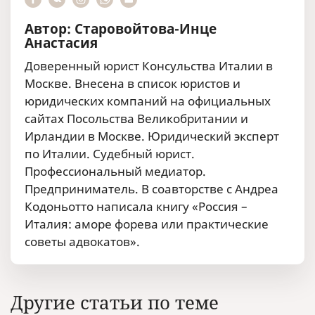
Автор: Старовойтова-Инце
Анастасия
Доверенный юрист Консульства Италии в
Москве. Внесена в список юристов и
юридических компаний на официальных
сайтах Посольства Великобритании и
Ирландии в Москве. Юридический эксперт
по Италии. Судебный юрист.
Профессиональный медиатор.
Предприниматель. В соавторстве с Андреа
Кодоньотто написала книгу «Россия –
Италия: аморе форева или практические
советы адвокатов».
Другие статьи по теме