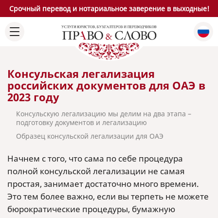
Срочный перевод и нотариальное заверение в выходные!
Консульская легализация
российских документов для ОАЭ в
2023 году
Консульскую легализацию мы делим на два этапа –
подготовку документов и легализацию
Образец консульской легализации для ОАЭ
Начнем с того, что сама по себе процедура
полной консульской легализации не самая
простая, занимает достаточно много времени.
Это тем более важно, если вы терпеть не можете
бюрократические процедуры, бумажную