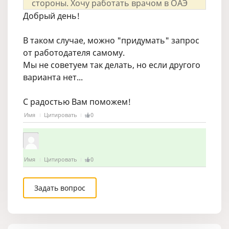
стороны. Хочу работать врачом в ОАЭ
Добрый день!
В таком случае, можно "придумать" запрос
от работодателя самому.
Мы не советуем так делать, но если другого
варианта нет...
С радостью Вам поможем!
Имя
Цитировать
0
Имя
Цитировать
0
Задать вопрос