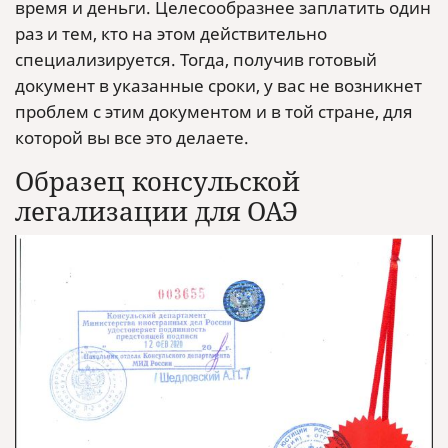
время и деньги. Целесообразнее заплатить один
раз и тем, кто на этом действительно
специализируется. Тогда, получив готовый
документ в указанные сроки, у вас не возникнет
проблем с этим документом и в той стране, для
которой вы все это делаете.
Образец консульской
легализации для ОАЭ