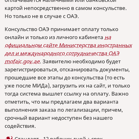
картой непосредственно в самом консульстве.
Но только не в случае с ОАЭ.
Консульство ОАЭ принимает оплату только
онлайн и только из личного кабинета
на
официальном сайте Министерства иностранных
дел и международного сотрудничества ОАЭ
mofaic.gov.ae
. Заявителю необходимо будет
зарегистрироваться, отсканировать документы,
прошедшие все этапы до консульства (то есть
уже после МИДа), загрузить их на сайт, и только
тогда система вышлет ссылку на оплату. Важно
отметить, что мы предлагаем два варианта
выполнения заказа по легализации, причем,
срочный вариант недоступен без нашего
содействия.
Стандарт - 12 рабочих дней + срок