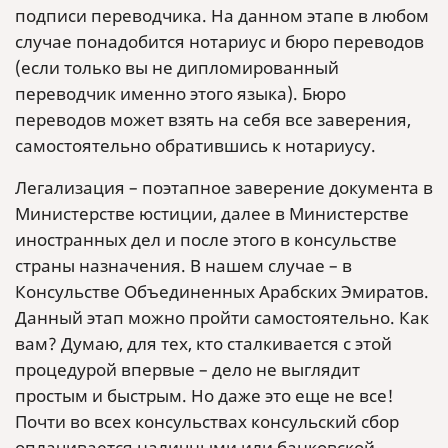
подписи переводчика. На данном этапе в любом
случае понадобится нотариус и бюро переводов
(если только вы не дипломированный
переводчик именно этого языка). Бюро
переводов может взять на себя все заверения,
самостоятельно обратившись к нотариусу.
Легализация – поэтапное заверение документа в
Министерстве юстиции, далее в Министерстве
иностранных дел и после этого в консульстве
страны назначения. В нашем случае – в
Консульстве Объединенных Арабских Эмиратов.
Данный этап можно пройти самостоятельно. Как
вам? Думаю, для тех, кто сталкивается с этой
процедурой впервые – дело не выглядит
простым и быстрым. Но даже это еще не все!
Почти во всех консульствах консульский сбор
оплачивается наличными или банковской