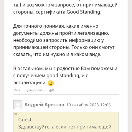
тд.) и возможном запросе, от принимающей
стороны, сертификата Good Standing.
Для точного понимая, какие именно
документы должны пройти легализацию,
необходимо запросить информацию у
принимающей стороны. Только они смогут
сказать, что им нужно и в каком виде.
В остальном, мы с радостью Вам поможем и
с получением good standing, и с
легализацией
Имя
Цитировать
0
Андрей Арестов
19 октября 2023 12:06
Guest
Здравствуйте, а если нет принимающей