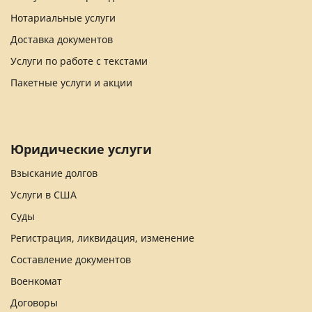
Нотариальные услуги
Доставка документов
Услуги по работе с текстами
Пакетные услуги и акции
Юридические услуги
Взыскание долгов
Услуги в США
Суды
Регистрация, ликвидация, изменение
Составление документов
Военкомат
Договоры