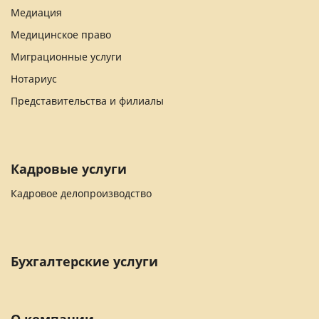
Медиация
Медицинское право
Миграционные услуги
Нотариус
Представительства и филиалы
Кадровые услуги
Кадровое делопроизводство
Бухгалтерские услуги