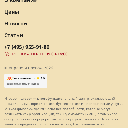
О компании
Цены
Новости
Статьи
+7 (495) 955-91-80
МОСКВА, ПН-ПТ: 09:00-18:00
© «Право и Слово», 2026
«Право и слово» — многофункциональный центр, оказывающий
нотариальные, юридические, бухгалтерские и переводческие услуги.
Мы «закрываем» практически все потребности, которые могут
возникать как у организаций, так и у физических лиц, в том числе
осуществляющих предпринимательскую деятельность. Отправляя
заявки и продолжая использовать сайт, Вы соглашаетесь с