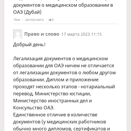
документов о медицинском образовании в
ОАЭ (Дубай)
Имя
Цитировать
0
Право и слово
17 марта 2023 11:15
Добрый день!
Легализация документов о медицинском
образовании для ОАЭ ничем не отличается
от легализации документов о любом другом
образовании. Диплом и приложение
проходят несколько этапов - нотариальный
перевод, Министерство юстиции,
Министерство иностранных дел и
Консульство ОАЭ.
Единственное отличие в количестве
документов (у медицинских работников
обычно много дипломов, сертификатов и