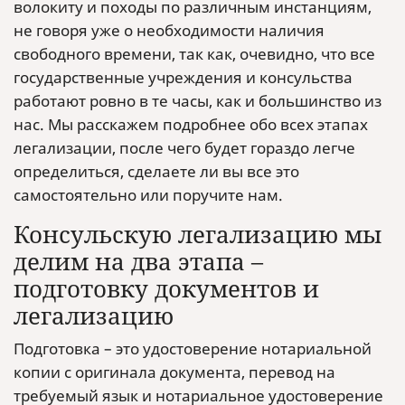
волокиту и походы по различным инстанциям,
не говоря уже о необходимости наличия
свободного времени, так как, очевидно, что все
государственные учреждения и консульства
работают ровно в те часы, как и большинство из
нас. Мы расскажем подробнее обо всех этапах
легализации, после чего будет гораздо легче
определиться, сделаете ли вы все это
самостоятельно или поручите нам.
Консульскую легализацию мы
делим на два этапа –
подготовку документов и
легализацию
Подготовка – это удостоверение нотариальной
копии с оригинала документа, перевод на
требуемый язык и нотариальное удостоверение