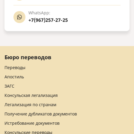
WhatsApp:
+7(967)257-27-25
Бюро переводов
Переводы
Апостиль
ЗАГС
Консульская легализация
Легализация по странам
Получение дубликатов документов
Истребование документов
Консульские переводы