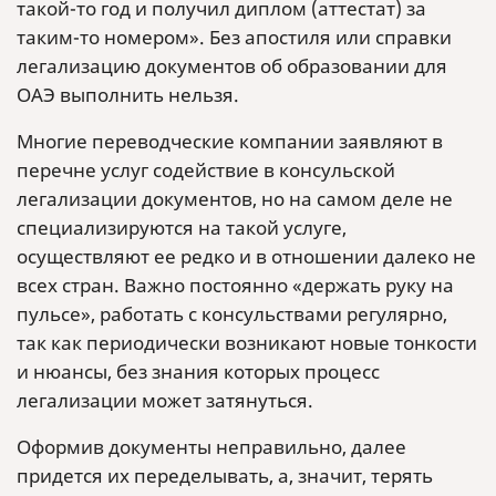
такой-то год и получил диплом (аттестат) за
таким-то номером». Без апостиля или справки
легализацию документов об образовании для
ОАЭ выполнить нельзя.
Многие переводческие компании заявляют в
перечне услуг содействие в консульской
легализации документов, но на самом деле не
специализируются на такой услуге,
осуществляют ее редко и в отношении далеко не
всех стран. Важно постоянно «держать руку на
пульсе», работать с консульствами регулярно,
так как периодически возникают новые тонкости
и нюансы, без знания которых процесс
легализации может затянуться.
Оформив документы неправильно, далее
придется их переделывать, а, значит, терять