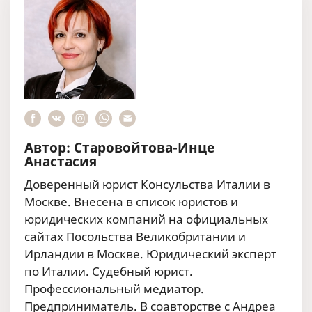
Автор: Старовойтова-Инце
Анастасия
Доверенный юрист Консульства Италии в
Москве. Внесена в список юристов и
юридических компаний на официальных
сайтах Посольства Великобритании и
Ирландии в Москве. Юридический эксперт
по Италии. Судебный юрист.
Профессиональный медиатор.
Предприниматель. В соавторстве с Андреа