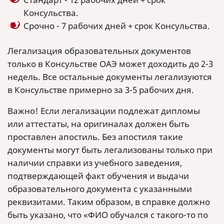
Консульства.
Срочно - 7 рабочих дней + срок Консульства.
Легализация образовательных документов
только в Консульстве ОАЭ может доходить до 2-3
недель. Все остальные документы легализуются
в Консульстве примерно за 3-5 рабочих дня.
Важно! Если легализации подлежат дипломы
или аттестаты, на оригиналах должен быть
проставлен апостиль. Без апостиля такие
документы могут быть легализованы только при
наличии справки из учебного заведения,
подтверждающей факт обучения и выдачи
образовательного документа с указанными
реквизитами. Таким образом, в справке должно
быть указано, что «ФИО обучался с такого-то по