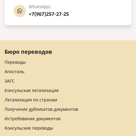
WhatsApp:
+7(967)257-27-25
Бюро переводов
Переводы
Апостиль
ЗАГС
Консульская легализация
Легализация по странам
Получение дубликатов документов
Истребование документов
Консульские переводы