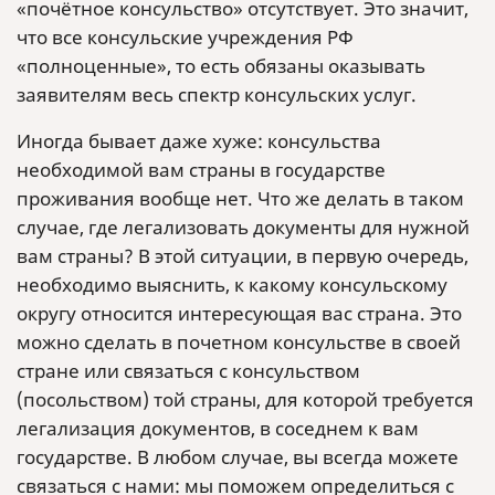
«почётное консульство» отсутствует. Это значит,
что все консульские учреждения РФ
«полноценные», то есть обязаны оказывать
заявителям весь спектр консульских услуг.
Иногда бывает даже хуже: консульства
необходимой вам страны в государстве
проживания вообще нет. Что же делать в таком
случае, где легализовать документы для нужной
вам страны? В этой ситуации, в первую очередь,
необходимо выяснить, к какому консульскому
округу относится интересующая вас страна. Это
можно сделать в почетном консульстве в своей
стране или связаться с консульством
(посольством) той страны, для которой требуется
легализация документов, в соседнем к вам
государстве. В любом случае, вы всегда можете
связаться с нами: мы поможем определиться с