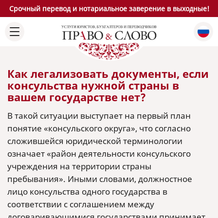
Срочный перевод и нотариальное заверение в выходные!
Как легализовать документы, если
консульства нужной страны в
вашем государстве нет?
В такой ситуации выступает на первый план
понятие «консульского округа», что согласно
сложившейся юридической терминологии
означает «район деятельности консульского
учреждения на территории страны
пребывания». Иными словами, должностное
лицо консульства одного государства в
соответствии с соглашением между
договаривающимися государствами принимает