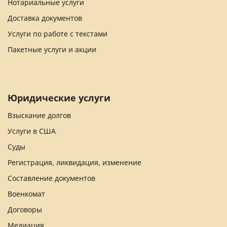
Нотариальные услуги
Доставка документов
Услуги по работе с текстами
Пакетные услуги и акции
Юридические услуги
Взыскание долгов
Услуги в США
Суды
Регистрация, ликвидация, изменение
Составление документов
Военкомат
Договоры
Медиация