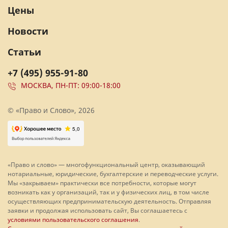
Цены
Новости
Статьи
+7 (495) 955-91-80
МОСКВА, ПН-ПТ: 09:00-18:00
© «Право и Слово», 2026
«Право и слово» — многофункциональный центр, оказывающий
нотариальные, юридические, бухгалтерские и переводческие услуги.
Мы «закрываем» практически все потребности, которые могут
возникать как у организаций, так и у физических лиц, в том числе
осуществляющих предпринимательскую деятельность. Отправляя
заявки и продолжая использовать сайт, Вы соглашаетесь с
условиями пользовательского соглашения
.