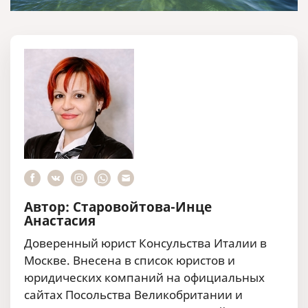
Автор: Старовойтова-Инце
Анастасия
Доверенный юрист Консульства Италии в
Москве. Внесена в список юристов и
юридических компаний на официальных
сайтах Посольства Великобритании и