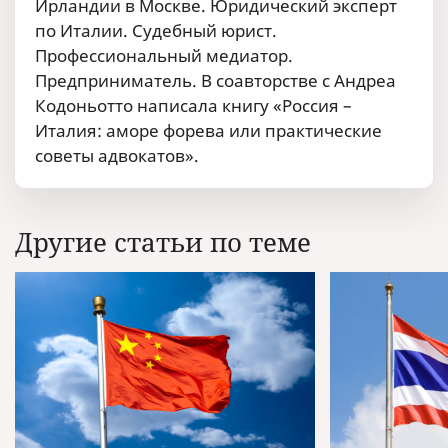
Ирландии в Москве. Юридический эксперт
по Италии. Судебный юрист.
Профессиональный медиатор.
Предприниматель. В соавторстве с Андреа
Кодоньотто написала книгу «Россия –
Италия: аморе форева или практические
советы адвокатов».
Другие статьи по теме