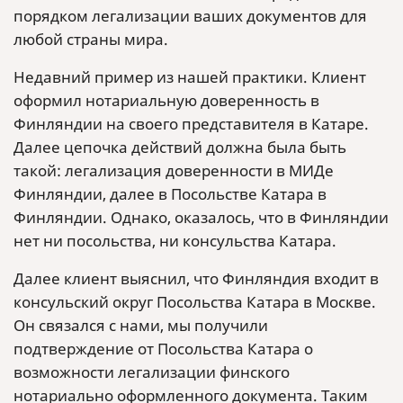
порядком легализации ваших документов для
любой страны мира.
Недавний пример из нашей практики. Клиент
оформил нотариальную доверенность в
Финляндии на своего представителя в Катаре.
Далее цепочка действий должна была быть
такой: легализация доверенности в МИДе
Финляндии, далее в Посольстве Катара в
Финляндии. Однако, оказалось, что в Финляндии
нет ни посольства, ни консульства Катара.
Далее клиент выяснил, что Финляндия входит в
консульский округ Посольства Катара в Москве.
Он связался с нами, мы получили
подтверждение от Посольства Катара о
возможности легализации финского
нотариально оформленного документа. Таким