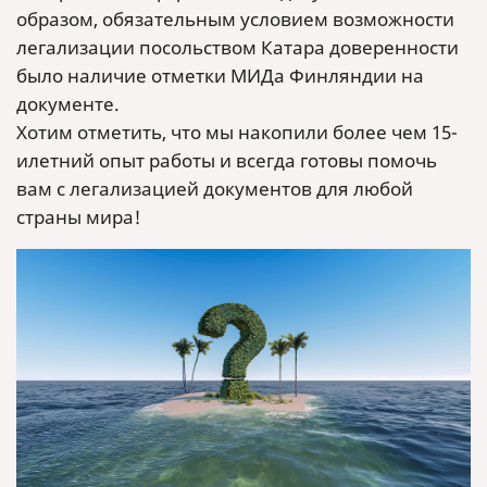
образом, обязательным условием возможности
легализации посольством Катара доверенности
было наличие отметки МИДа Финляндии на
документе.
Хотим отметить, что мы накопили более чем 15-
илетний опыт работы и всегда готовы помочь
вам с легализацией документов для любой
страны мира!