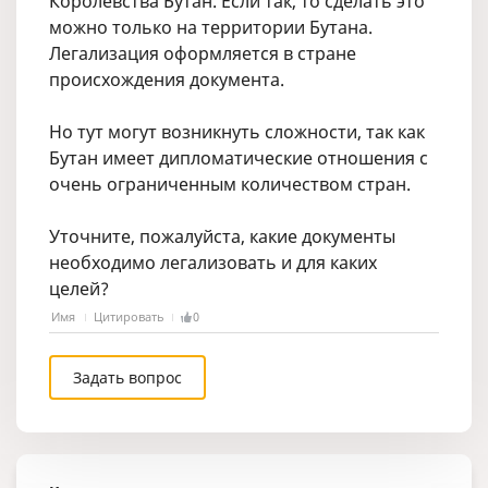
Королевства Бутан. Если так, то сделать это
можно только на территории Бутана.
Легализация оформляется в стране
происхождения документа.
Но тут могут возникнуть сложности, так как
Бутан имеет дипломатические отношения с
очень ограниченным количеством стран.
Уточните, пожалуйста, какие документы
необходимо легализовать и для каких
целей?
Имя
Цитировать
0
Задать вопрос