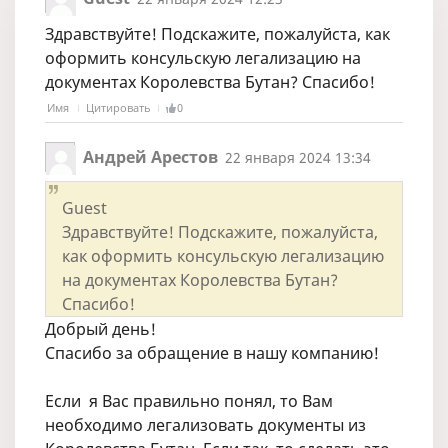
Здравствуйте! Подскажите, пожалуйста, как
оформить консульскую легализацию на
документах Королевства Бутан? Спасибо!
Имя
Цитировать
0
Андрей Арестов
22 января 2024 13:34
Guest
Здравствуйте! Подскажите, пожалуйста,
как оформить консульскую легализацию
на документах Королевства Бутан?
Спасибо!
Добрый день!
Спасибо за обращение в нашу компанию!
Если я Вас правильно понял, то Вам
необходимо легализовать документы из