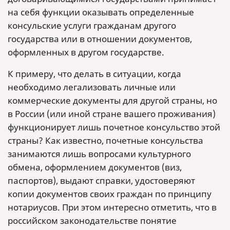
на себя функции оказывать определенные
консульские услуги гражданам другого
государства или в отношении документов,
оформленных в другом государстве.
К примеру, что делать в ситуации, когда
необходимо легализовать личные или
коммерческие документы для другой страны, но
в России (или иной стране вашего проживания)
функционирует лишь почетное консульство этой
страны? Как известно, почетные консульства
занимаются лишь вопросами культурного
обмена, оформлением документов (виз,
паспортов), выдают справки, удостоверяют
копии документов своих граждан по принципу
нотариусов. При этом интересно отметить, что в
российском законодательстве понятие