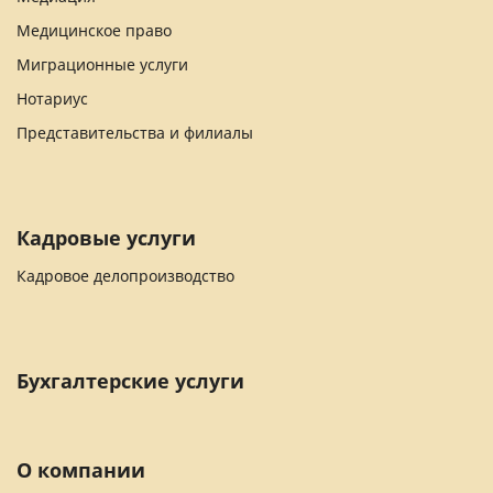
Медицинское право
Миграционные услуги
Нотариус
Представительства и филиалы
Кадровые услуги
Кадровое делопроизводство
Бухгалтерские услуги
О компании