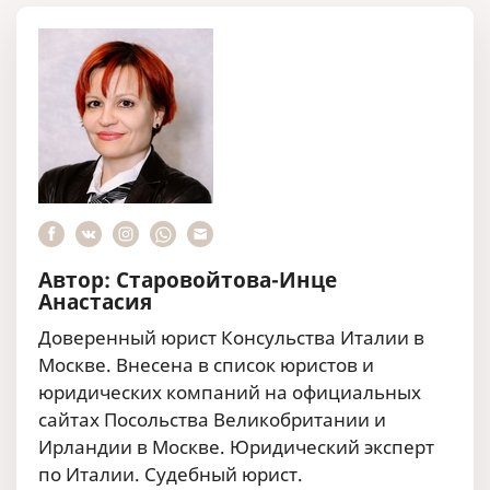
Автор: Старовойтова-Инце
Анастасия
Доверенный юрист Консульства Италии в
Москве. Внесена в список юристов и
юридических компаний на официальных
сайтах Посольства Великобритании и
Ирландии в Москве. Юридический эксперт
по Италии. Судебный юрист.