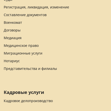
Регистрация, ликвидация, изменение
Составление документов
Военкомат
Договоры
Медиация
Медицинское право
Миграционные услуги
Нотариус
Представительства и филиалы
Кадровые услуги
Кадровое делопроизводство