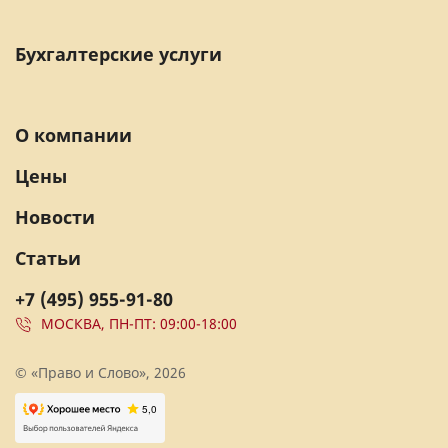
Бухгалтерские услуги
О компании
Цены
Новости
Статьи
+7 (495) 955-91-80
МОСКВА, ПН-ПТ: 09:00-18:00
© «Право и Слово», 2026