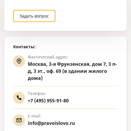
Задать вопрос
Контакты:
Фактический адрес:
Москва, 3-я Фрунзенская, дом 7, 3 п-
д, 3 эт., оф. 69 (в здании жилого
дома)
Телефон:
+7 (495) 955-91-80
E-mail:
info@pravoislovo.ru