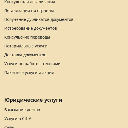
Консульская легализация
Легализация по странам
Получение дубликатов документов
Истребование документов
Консульские переводы
Нотариальные услуги
Доставка документов
Услуги по работе с текстами
Пакетные услуги и акции
Юридические услуги
Взыскание долгов
Услуги в США
Суды