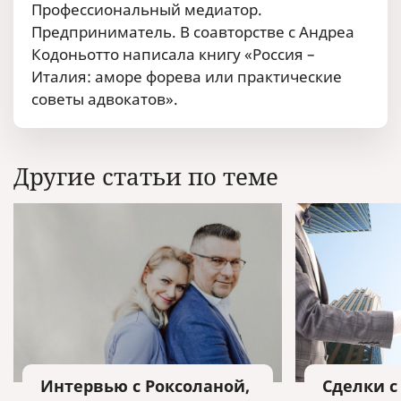
Профессиональный медиатор.
Предприниматель. В соавторстве с Андреа
Кодоньотто написала книгу «Россия –
Италия: аморе форева или практические
советы адвокатов».
Другие статьи по теме
Интервью с Роксоланой,
Сделки с