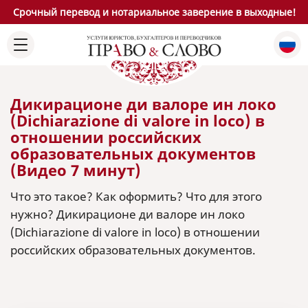
Срочный перевод и нотариальное заверение в выходные!
Дикирационе ди валоре ин локо
(Dichiarazione di valore in loco) в
отношении российских
образовательных документов
(Видео 7 минут)
Что это такое? Как оформить? Что для этого
нужно? Дикирационе ди валоре ин локо
(Dichiarazione di valore in loco) в отношении
российских образовательных документов.