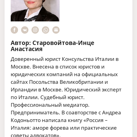
Автор: Старовойтова-Инце
Анастасия
Доверенный юрист Консульства Италии в
Москве. Внесена в список юристов и
юридических компаний на официальных
сайтах Посольства Великобритании и
Ирландии в Москве. Юридический эксперт
по Италии. Судебный юрист.
Профессиональный медиатор.
Предприниматель. В соавторстве с Андреа
Кодоньотто написала книгу «Россия –
Италия: аморе форева или практические
советы адвокатов».