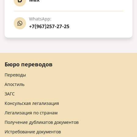
WhatsApp:
+7(967)257-27-25
Бюро переводов
Переводы
Апостиль
ЗАГС
Консульская легализация
Легализация по странам
Получение дубликатов документов
Истребование документов