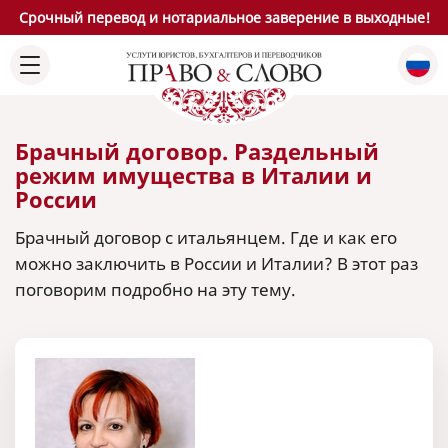
Срочный перевод и нотариальное заверение в выходные!
Брачный договор. Раздельный
режим имущества в Италии и
России
Брачный договор с итальянцем. Где и как его
можно заключить в России и Италии? В этот раз
поговорим подробно на эту тему.