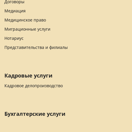
Договоры
Медиация
Медицинское право
Миграционные услуги
Нотариус
Представительства и филиалы
Кадровые услуги
Кадровое делопроизводство
Бухгалтерские услуги