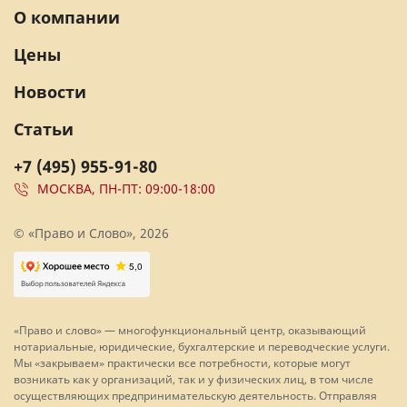
О компании
Цены
Новости
Статьи
+7 (495) 955-91-80
МОСКВА, ПН-ПТ: 09:00-18:00
© «Право и Слово», 2026
«Право и слово» — многофункциональный центр, оказывающий
нотариальные, юридические, бухгалтерские и переводческие услуги.
Мы «закрываем» практически все потребности, которые могут
возникать как у организаций, так и у физических лиц, в том числе
осуществляющих предпринимательскую деятельность. Отправляя