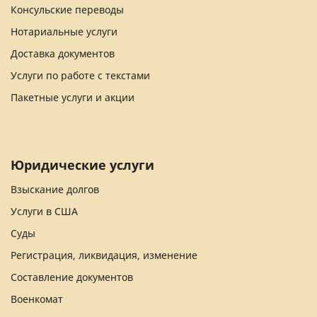
Консульские переводы
Нотариальные услуги
Доставка документов
Услуги по работе с текстами
Пакетные услуги и акции
Юридические услуги
Взыскание долгов
Услуги в США
Суды
Регистрация, ликвидация, изменение
Составление документов
Военкомат