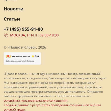
Новости
Статьи
+7 (495) 955-91-80
МОСКВА, ПН-ПТ: 09:00-18:00
© «Право и Слово», 2026
«Право и слово» — многофункциональный центр, оказывающий
нотариальные, юридические, бухгалтерские и переводческие услуги.
Мы «закрываем» практически все потребности, которые могут
возникать как у организаций, так и у физических лиц, в том числе
осуществляющих предпринимательскую деятельность. Отправляя
заявки и продолжая использовать сайт, Вы соглашаетесь с
условиями пользовательского соглашения
.
Сводные данные о результатах проведения специальной оценки
условий труда
.