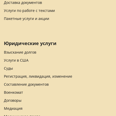
Доставка документов
Услуги по работе с текстами
Пакетные услуги и акции
Юридические услуги
Взыскание долгов
Услуги в США
Суды
Регистрация, ликвидация, изменение
Составление документов
Военкомат
Договоры
Медиация