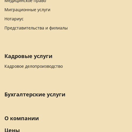
Медицинское право
Миграционные услуги
Нотариус
Представительства и филиалы
Кадровые услуги
Кадровое делопроизводство
Бухгалтерские услуги
О компании
Цены