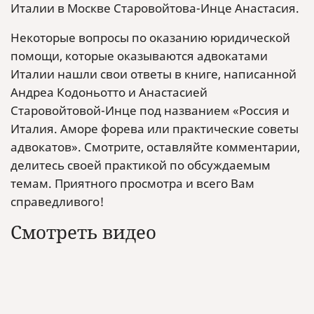
Италии в Москве Старовойтова-Инце Анастасия.
Некоторые вопросы по оказанию юридической
помощи, которые оказываются адвокатами
Италии нашли свои ответы в книге, написанной
Андреа Кодоньотто и Анастасией
Старовойтовой-Инце под названием «Россия и
Италия. Аморе форева или практические советы
адвокатов». Смотрите, оставляйте комментарии,
делитесь своей практикой по обсуждаемым
темам. Приятного просмотра и всего Вам
справедливого!
Смотреть видео