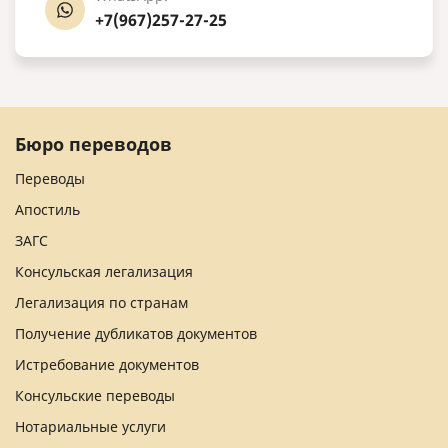
+7(967)257-27-25
Бюро переводов
Переводы
Апостиль
ЗАГС
Консульская легализация
Легализация по странам
Получение дубликатов документов
Истребование документов
Консульские переводы
Нотариальные услуги