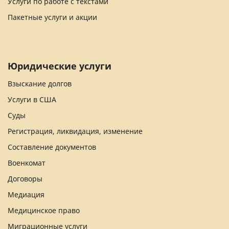
Услуги по работе с текстами
Пакетные услуги и акции
Юридические услуги
Взыскание долгов
Услуги в США
Суды
Регистрация, ликвидация, изменение
Составление документов
Военкомат
Договоры
Медиация
Медицинское право
Миграционные услуги