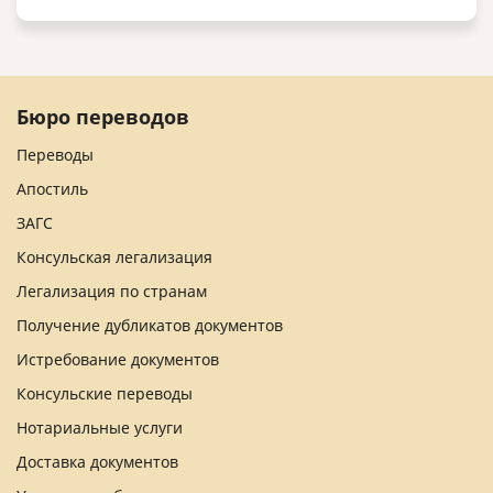
Бюро переводов
Переводы
Апостиль
ЗАГС
Консульская легализация
Легализация по странам
Получение дубликатов документов
Истребование документов
Консульские переводы
Нотариальные услуги
Доставка документов