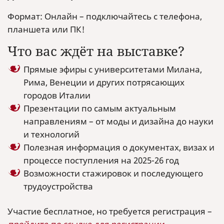
Формат: Онлайн – подключайтесь с телефона,
планшета или ПК!
Что вас ждёт на выставке?
Прямые эфиры с университетами Милана,
Рима, Венеции и других потрясающих
городов Италии
Презентации по самым актуальным
направлениям – от моды и дизайна до науки
и технологий
Полезная информация о документах, визах и
процессе поступления на 2025-26 год
Возможности стажировок и последующего
трудоустройства
Участие бесплатное, но требуется регистрация –