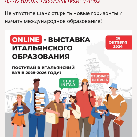
пройдите по ссылке для регистрации
.
Не упустите шанс открыть новые горизонты и
начать международное образование!