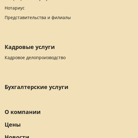
Нотариус
Представительства и филиалы
Кадровые услуги
Кадровое делопроизводство
Бухгалтерские услуги
О компании
Цены
Новости