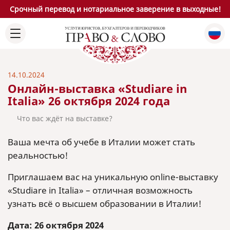
Срочный перевод и нотариальное заверение в выходные!
14.10.2024
Онлайн-выставка «Studiare in
Italia» 26 октября 2024 года
Что вас ждёт на выставке?
Ваша мечта об учебе в Италии может стать
реальностью!
Приглашаем вас на уникальную online-выставку
«Studiare in Italia» – отличная возможность
узнать всё о высшем образовании в Италии!
Дата: 26 октября 2024