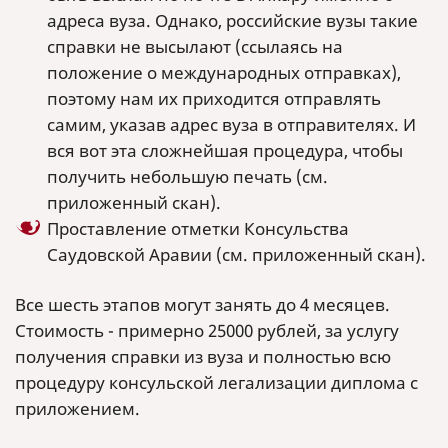
адреса вуза. Однако, российские вузы такие
справки не высылают (ссылаясь на
положение о международных отправках),
поэтому нам их приходится отправлять
самим, указав адрес вуза в отправителях. И
вся вот эта сложнейшая процедура, чтобы
получить небольшую печать (см.
приложенный скан).
Проставление отметки Консульства
Саудовской Аравии (см. приложенный скан).
Все шесть этапов могут занять до 4 месяцев.
Стоимость - примерно 25000 рублей, за услугу
получения справки из вуза и полностью всю
процедуру консульской легализации диплома с
приложением.