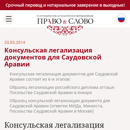
Срочный перевод и нотариальное заверение в выходные!
20.03.2014
Консульская легализация
документов для Саудовской
Аравии
Консульская легализация документов для Саудовской
Аравии состоит из 6-и этапов:
Образец легализации российского диплома атташе
Посольства Саудовской Аравии в Анкаре
Образец консульской легализации документа для
Саудовской Аравии (отметки МИДа, Минюста,
Посольства Саудовской Аравии в Москве)
Консульская легализация