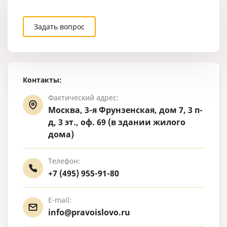
Задать вопрос
Контакты:
Фактический адрес:
Москва, 3-я Фрунзенская, дом 7, 3 п-
д, 3 эт., оф. 69 (в здании жилого
дома)
Телефон:
+7 (495) 955-91-80
E-mail:
info@pravoislovo.ru