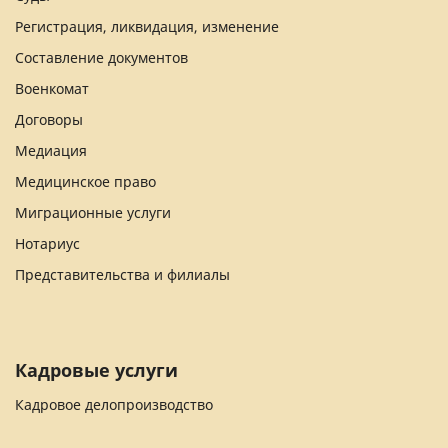
Регистрация, ликвидация, изменение
Составление документов
Военкомат
Договоры
Медиация
Медицинское право
Миграционные услуги
Нотариус
Представительства и филиалы
Кадровые услуги
Кадровое делопроизводство