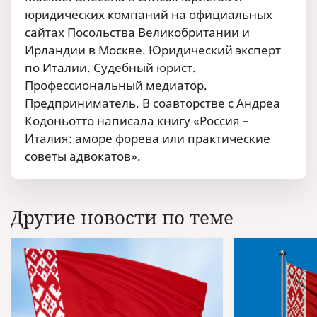
юридических компаний на официальных
сайтах Посольства Великобритании и
Ирландии в Москве. Юридический эксперт
по Италии. Судебный юрист.
Профессиональный медиатор.
Предприниматель. В соавторстве с Андреа
Кодоньотто написала книгу «Россия –
Италия: аморе форева или практические
советы адвокатов».
Другие новости по теме