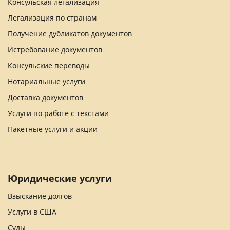
Консульская легализация
Легализация по странам
Получение дубликатов документов
Истребование документов
Консульские переводы
Нотариальные услуги
Доставка документов
Услуги по работе с текстами
Пакетные услуги и акции
Юридические услуги
Взыскание долгов
Услуги в США
Суды