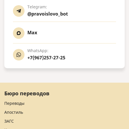
Telegram:
@pravoislovo_bot
Max
WhatsApp:
+7(967)257-27-25
Бюро переводов
Переводы
Апостиль
ЗАГС