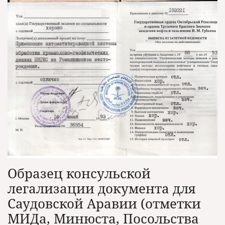
Образец консульской
легализации документа для
Саудовской Аравии (отметки
МИДа, Минюста, Посольства