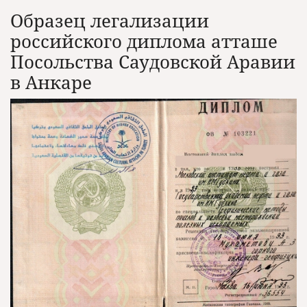
Образец легализации
российского диплома атташе
Посольства Саудовской Аравии
в Анкаре