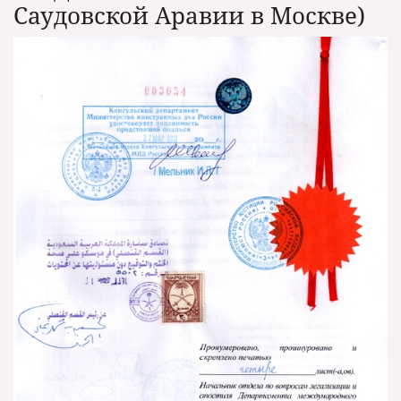
Саудовской Аравии в Москве)