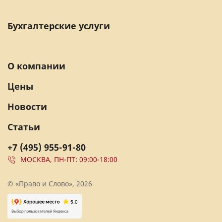
Бухгалтерские услуги
О компании
Цены
Новости
Статьи
+7 (495) 955-91-80
МОСКВА, ПН-ПТ: 09:00-18:00
© «Право и Слово», 2026