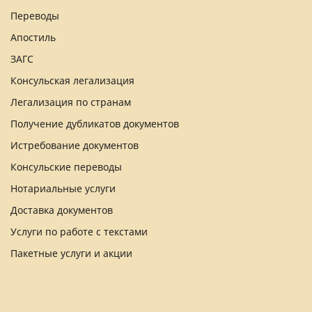
Переводы
Апостиль
ЗАГС
Консульская легализация
Легализация по странам
Получение дубликатов документов
Истребование документов
Консульские переводы
Нотариальные услуги
Доставка документов
Услуги по работе с текстами
Пакетные услуги и акции