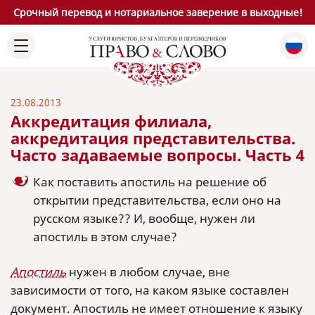
Срочный перевод и нотариальное заверение в выходные!
23.08.2013
Аккредитация филиала,
аккредитация представительства.
Часто задаваемые вопросы. Часть 4
Как поставить апостиль на решение об
открытии представительства, если оно на
русском языке?? И, вообще, нужен ли
апостиль в этом случае?
Апостиль
нужен в любом случае, вне
зависимости от того, на каком языке составлен
документ. Апостиль не имеет отношение к языку