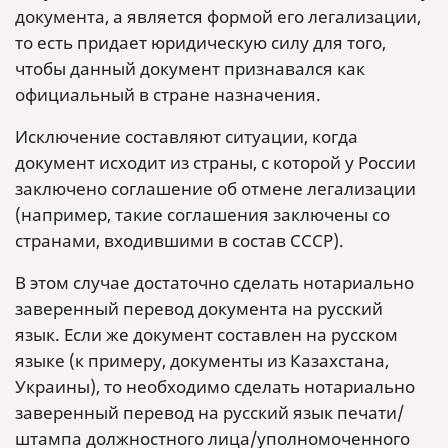
документа, а является формой его легализации,
то есть придает юридическую силу для того,
чтобы данный документ признавался как
официальный в стране назначения.
Исключение составляют ситуации, когда
документ исходит из страны, с которой у России
заключено соглашение об отмене легализации
(например, такие соглашения заключены со
странами, входившими в состав СССР).
В этом случае достаточно сделать нотариально
заверенный перевод документа на русский
язык. Если же документ составлен на русском
языке (к примеру, документы из Казахстана,
Украины), то необходимо сделать нотариально
заверенный перевод на русский язык печати/
штампа должностного лица/уполномоченного