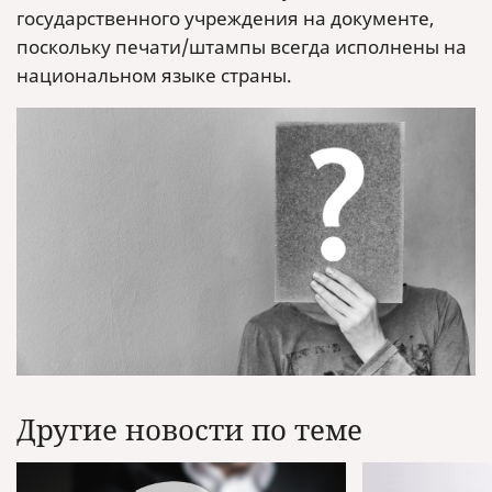
государственного учреждения на документе,
поскольку печати/штампы всегда исполнены на
национальном языке страны.
Другие новости по теме