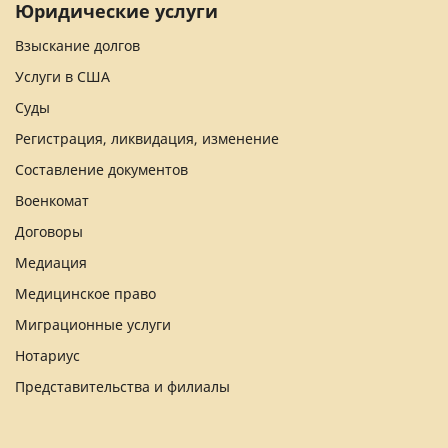
Юридические услуги
Взыскание долгов
Услуги в США
Суды
Регистрация, ликвидация, изменение
Составление документов
Военкомат
Договоры
Медиация
Медицинское право
Миграционные услуги
Нотариус
Представительства и филиалы