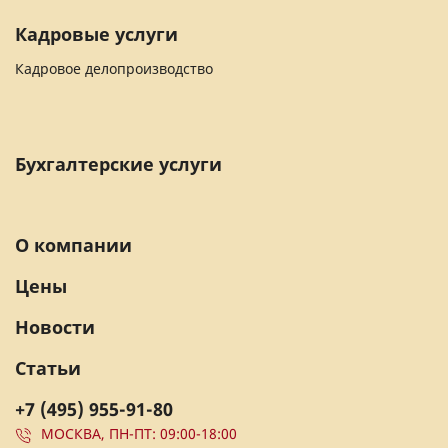
Кадровые услуги
Кадровое делопроизводство
Бухгалтерские услуги
О компании
Цены
Новости
Статьи
+7 (495) 955-91-80
МОСКВА, ПН-ПТ: 09:00-18:00