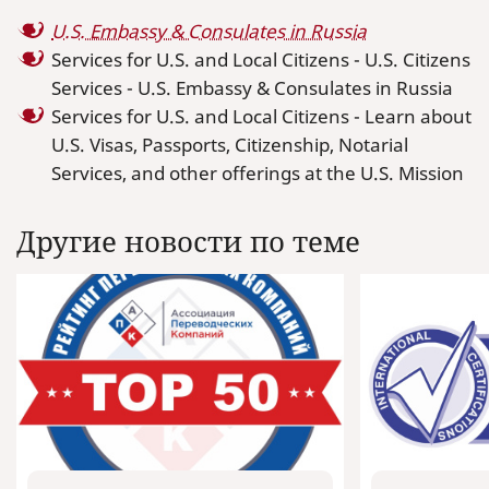
U.S. Embassy & Consulates in Russia
Services for U.S. and Local Citizens - U.S. Citizens
Services - U.S. Embassy & Consulates in Russia
Services for U.S. and Local Citizens - Learn about
U.S. Visas, Passports, Citizenship, Notarial
Services, and other offerings at the U.S. Mission
Другие новости по теме