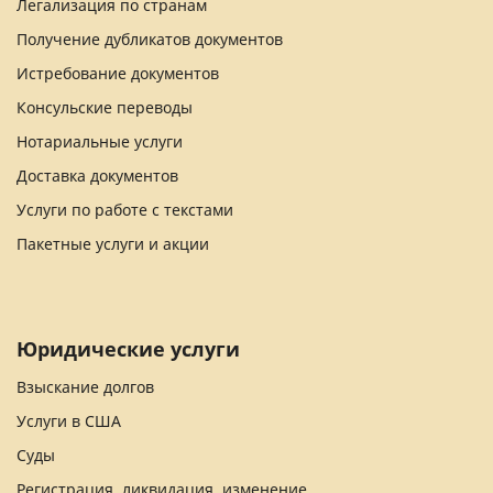
Легализация по странам
Получение дубликатов документов
Истребование документов
Консульские переводы
Нотариальные услуги
Доставка документов
Услуги по работе с текстами
Пакетные услуги и акции
Юридические услуги
Взыскание долгов
Услуги в США
Суды
Регистрация, ликвидация, изменение