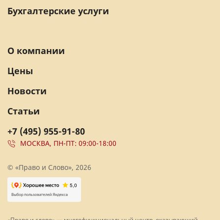
Бухгалтерские услуги
О компании
Цены
Новости
Статьи
+7 (495) 955-91-80
МОСКВА, ПН-ПТ: 09:00-18:00
© «Право и Слово», 2026
«Право и слово» — многофункциональный центр, оказывающий