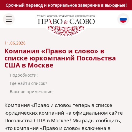
Срочный перевод и нотариальное заверение в выходные!
11.06.2026
Компания «Право и слово» в
списке юркомпаний Посольства
США в Москве
Подробности:
Где найти список?
Важное примечание:
Компания «Право и слово» теперь в списке
юридических компаний на официальном сайте
Посольства США в Москве! Мы рады сообщить,
что компания «Право и слово» включена в