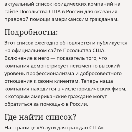
актуальный список юридических компаний на
сайте Посольства США в России для оказания
правовой помощи американским гражданам.
Подробности:
Этот список ежегодно обновляется и публикуется
на официальном сайте Посольства США.
Включение в него — показатель того, что
компания демонстрирует неизменно высокий
уровень профессионализма и добросовестного
отношения к своим клиентам. Теперь наша
компания находится в числе юридических фирм,
к которым американские граждане могут
обратиться за помощью в России.
Где найти список?
На странице «Услуги для граждан США»