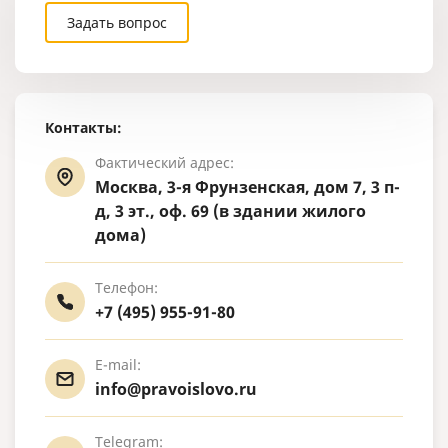
Задать вопрос
Контакты:
Фактический адрес:
Москва, 3-я Фрунзенская, дом 7, 3 п-
д, 3 эт., оф. 69 (в здании жилого
дома)
Телефон:
+7 (495) 955-91-80
E-mail:
info@pravoislovo.ru
Telegram: