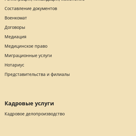
Составление документов
Военкомат
Договоры
Медиация
Медицинское право
Миграционные услуги
Нотариус
Представительства и филиалы
Кадровые услуги
Кадровое делопроизводство