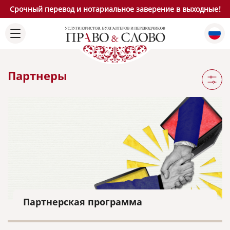
Срочный перевод и нотариальное заверение в выходные!
Партнеры
Партнерская программа