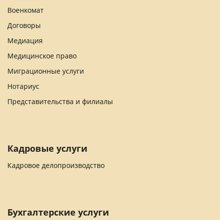
Военкомат
Договоры
Медиация
Медицинское право
Миграционные услуги
Нотариус
Представительства и филиалы
Кадровые услуги
Кадровое делопроизводство
Бухгалтерские услуги