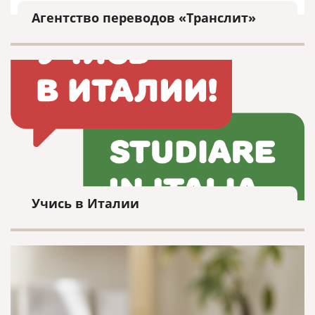
Агентство переводов «Транслит»
Учись в Италии