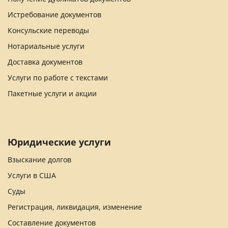
Истребование документов
Консульские переводы
Нотариальные услуги
Доставка документов
Услуги по работе с текстами
Пакетные услуги и акции
Юридические услуги
Взыскание долгов
Услуги в США
Суды
Регистрация, ликвидация, изменение
Составление документов