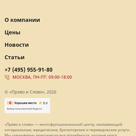
О компании
Цены
Новости
Статьи
+7 (495) 955-91-80
МОСКВА, ПН-ПТ: 09:00-18:00
© «Право и Слово», 2026
«Право и слово» — многофункциональный центр, оказывающий
нотариальные, юридические, бухгалтерские и переводческие услуги.
Мы «закрываем» практически все потребности, которые могут