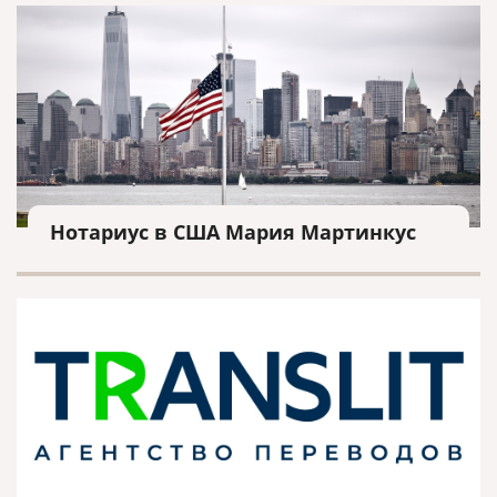
Нотариус в США Мария Мартинкус