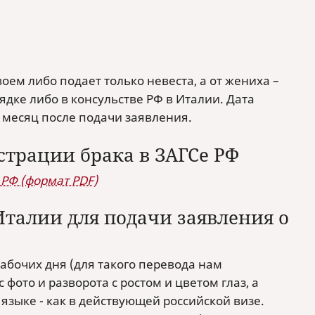
ем либо подает только невеста, а от жениха –
ядке либо в консульстве РФ в Италии. Дата
 месяц после подачи заявления.
страции брака в ЗАГСе РФ
 РФ (формат PDF)
талии для подачи заявления о
рабочих дня (для такого перевода нам
 фото и разворота с ростом и цветом глаз, а
зыке - как в действующей российской визе.