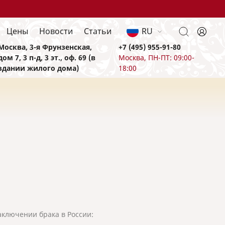
Цены
Новости
Статьи
RU
Москва, 3-я Фрунзенская,
+7 (495) 955-91-80
дом 7, 3 п-д, 3 эт., оф. 69 (в
Москва, ПН-ПТ: 09:00-
здании жилого дома)
18:00
ключении брака в России: