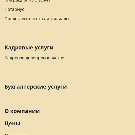
Нотариус
Представительства и филиалы
Кадровые услуги
Кадровое делопроизводство
Бухгалтерские услуги
О компании
Цены