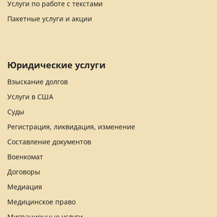
Услуги по работе с текстами
Пакетные услуги и акции
Юридические услуги
Взыскание долгов
Услуги в США
Суды
Регистрация, ликвидация, изменение
Составление документов
Военкомат
Договоры
Медиация
Медицинское право
Миграционные услуги