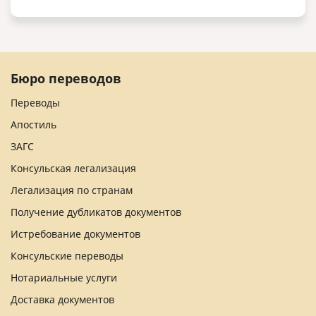
Бюро переводов
Переводы
Апостиль
ЗАГС
Консульская легализация
Легализация по странам
Получение дубликатов документов
Истребование документов
Консульские переводы
Нотариальные услуги
Доставка документов