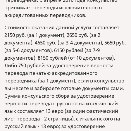
принимает переводы исключительно от
аккредитованных переводчиков.
Стоимость оказания данной услуги составляет
2150 руб. (за 1 документ), 2650 руб. (за 2
документа), 4650 руб. (за 3-4 документа), 5650 руб.
(за 5-6 документов), 6150 рублей (за 7-9
документов), 8150 рублей (от 10 документов).
Либо 750 рублей за удостоверение верности
перевода печатью аккредитованного
переводчика (за 1 документ), если в консульство
вы несете и забираете готовые документы сами.
Сумма консульского сбора за удостоверение
верности перевода с русского на итальянский
язык составляет 13 евро (за один фактический
лист перевода - 2 страницы), с итальянского на
русский язык - 13 евро; за удостоверение