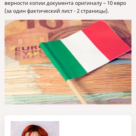
верности копии документа оригиналу – 10 евро
(за один фактический лист - 2 страницы).