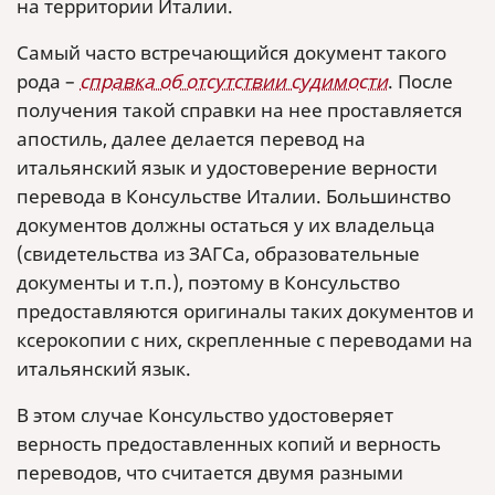
на территории Италии.
Самый часто встречающийся документ такого
рода –
справка об отсутствии судимости
. После
получения такой справки на нее проставляется
апостиль, далее делается перевод на
итальянский язык и удостоверение верности
перевода в Консульстве Италии. Большинство
документов должны остаться у их владельца
(свидетельства из ЗАГСа, образовательные
документы и т.п.), поэтому в Консульство
предоставляются оригиналы таких документов и
ксерокопии с них, скрепленные с переводами на
итальянский язык.
В этом случае Консульство удостоверяет
верность предоставленных копий и верность
переводов, что считается двумя разными