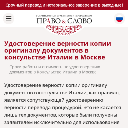
Срочный перевод и нотариальное заверение в выходные!
Удостоверение верности копии
оригиналу документов в
консульстве Италии в Москве
Сроки работы и стоимость по удостоверению
документов в Консульстве Италии в Москве
Удостоверение верности копии оригиналу
документов в консульстве Италии, как правило,
является сопутствующей удостоверению
верности перевода процедурой. Это не касается
лишь тех документов, которые были получены
заявителем исключительно для использования