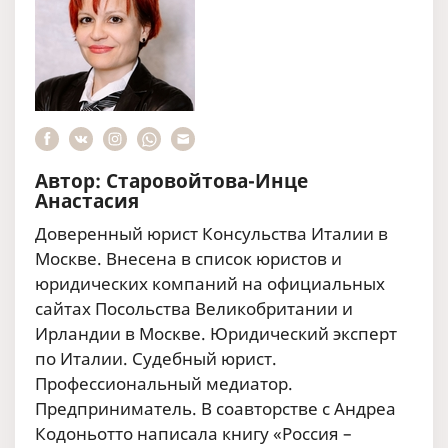
Автор: Старовойтова-Инце
Анастасия
Доверенный юрист Консульства Италии в
Москве. Внесена в список юристов и
юридических компаний на официальных
сайтах Посольства Великобритании и
Ирландии в Москве. Юридический эксперт
по Италии. Судебный юрист.
Профессиональный медиатор.
Предприниматель. В соавторстве с Андреа
Кодоньотто написала книгу «Россия –