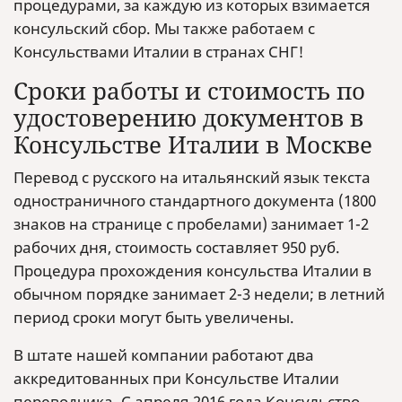
процедурами, за каждую из которых взимается
консульский сбор. Мы также работаем с
Консульствами Италии в странах СНГ!
Сроки работы и стоимость по
удостоверению документов в
Консульстве Италии в Москве
Перевод с русского на итальянский язык текста
одностраничного стандартного документа (1800
знаков на странице с пробелами) занимает 1-2
рабочих дня, стоимость составляет 950 руб.
Процедура прохождения консульства Италии в
обычном порядке занимает 2-3 недели; в летний
период сроки могут быть увеличены.
В штате нашей компании работают два
аккредитованных при Консульстве Италии
переводчика. С апреля 2016 года Консульство