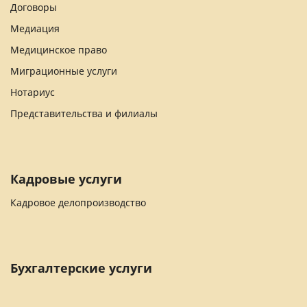
Договоры
Медиация
Медицинское право
Миграционные услуги
Нотариус
Представительства и филиалы
Кадровые услуги
Кадровое делопроизводство
Бухгалтерские услуги