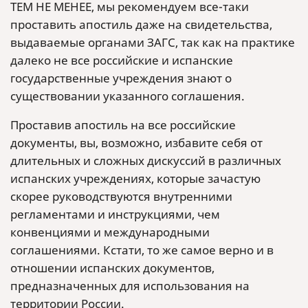
ТЕМ НЕ МЕНЕЕ, мы рекомендуем все-таки
проставить апостиль даже на свидетельства,
выдаваемые органами ЗАГС, так как на практике
далеко не все российские и испанские
государственные учреждения знают о
существовании указанного соглашения.
Проставив апостиль на все российские
документы, вы, возможно, избавите себя от
длительных и сложных дискуссий в различных
испанских учреждениях, которые зачастую
скорее руководствуются внутренними
регламентами и инструкциями, чем
конвенциями и международными
соглашениями. Кстати, то же самое верно и в
отношении испанских документов,
предназначенных для использования на
территории России.