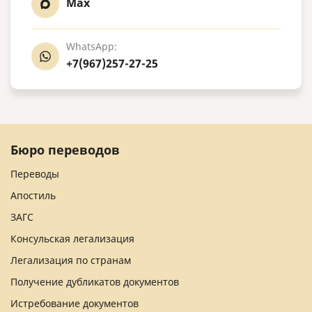
Max
WhatsApp:
+7(967)257-27-25
Бюро переводов
Переводы
Апостиль
ЗАГС
Консульская легализация
Легализация по странам
Получение дубликатов документов
Истребование документов