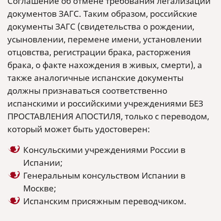
Cоглашение об отмене требования легализации
документов ЗАГС. Таким образом, российские
документы ЗАГС (свидетельства о рождении,
усыновлении, перемене имени, установлении
отцовства, регистрации брака, расторжения
брака, о факте нахождения в живых, смерти), а
также аналогичные испанские документы
должны признаваться соответственно
испанскими и российскими учреждениями БЕЗ
ПРОСТАВЛЕНИЯ АПОСТИЛЯ, только с переводом,
который может быть удостоверен:
Консульскими учреждениями России в
Испании;
Генеральным консульством Испании в
Москве;
Испанским присяжным переводчиком.