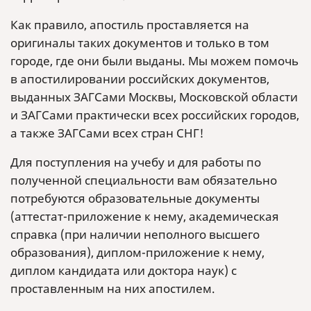
Как правило, апостиль проставляется на
оригиналы таких документов и только в том
городе, где они были выданы. Мы можем помочь
в апостилировании российских документов,
выданных ЗАГСами Москвы, Московской области
и ЗАГСами практически всех российских городов,
а также ЗАГСами всех стран СНГ!
Для поступления на учебу и для работы по
полученной специальности вам обязательно
потребуются образовательные документы
(аттестат-приложение к нему, академическая
справка (при наличии неполного высшего
образования), диплом-приложение к нему,
диплом кандидата или доктора наук) с
проставленным на них апостилем.