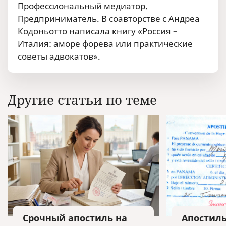
Профессиональный медиатор.
Предприниматель. В соавторстве с Андреа
Кодоньотто написала книгу «Россия –
Италия: аморе форева или практические
советы адвокатов».
Другие статьи по теме
Срочный апостиль на
Апостиль