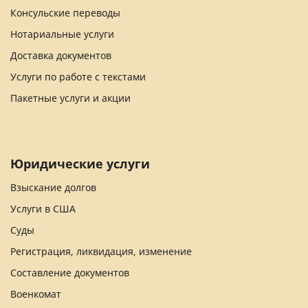
Консульские переводы
Нотариальные услуги
Доставка документов
Услуги по работе с текстами
Пакетные услуги и акции
Юридические услуги
Взыскание долгов
Услуги в США
Суды
Регистрация, ликвидация, изменение
Составление документов
Военкомат