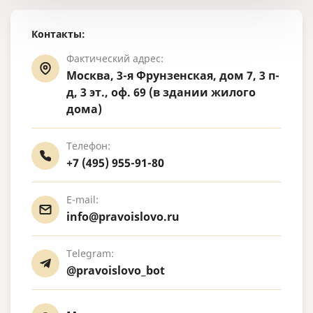
Контакты:
Фактический адрес:
Москва, 3-я Фрунзенская, дом 7, 3 п-
д, 3 эт., оф. 69 (в здании жилого
дома)
Телефон:
+7 (495) 955-91-80
E-mail:
info@pravoislovo.ru
Telegram:
@pravoislovo_bot