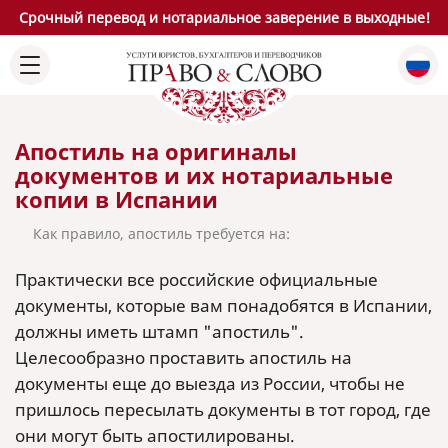
Срочный перевод и нотариальное заверение в выходные!
Апостиль на оригиналы
документов и их нотариальные
копии в Испании
Как правило, апостиль требуется на:
Практически все российские официальные
документы, которые вам понадобятся в Испании,
должны иметь штамп "апостиль".
Целесообразно проставить апостиль на
документы еще до выезда из России, чтобы не
пришлось пересылать документы в тот город, где
они могут быть апостилированы.