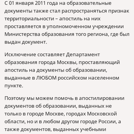
С 01 января 2011 года на образовательные
документы также стал распространяться признак
территориальности – апостиль на них
проставляется в уполномоченном учреждении
Министерства образования того региона, где был
выдан документ.
Исключение составляет Департамент
образования города Москвы, проставляющий
апостиль на документы об образовании,
выданные в ЛЮБОМ российском населенном
пункте.
Поэтому мы можем помочь в апостилировании
документов об образовании, выданных не
только в городе Москве, городах Московской
области, но и в любом другом городе России, а
также документов, выданных учебными