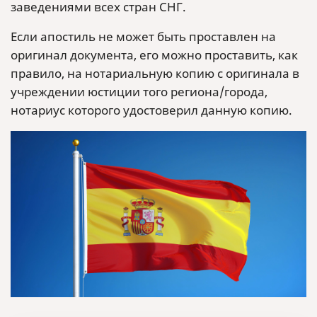
заведениями всех стран СНГ.
Если апостиль не может быть проставлен на
оригинал документа, его можно проставить, как
правило, на нотариальную копию с оригинала в
учреждении юстиции того региона/города,
нотариус которого удостоверил данную копию.