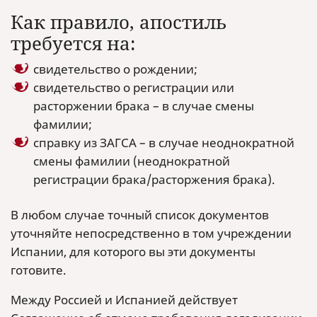
Как правило, апостиль
требуется на:
свидетельство о рождении;
свидетельство о регистрации или
расторжении брака – в случае смены
фамилии;
справку из ЗАГСА – в случае неоднократной
смены фамилии (неоднократной
регистрации брака/расторжения брака).
В любом случае точный список документов
уточняйте непосредственно в том учреждении
Испании, для которого вы эти документы
готовите.
Между Россией и Испанией действует