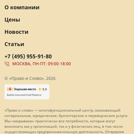
О компании
Цены
Новости
Статьи
+7 (495) 955-91-80
МОСКВА, ПН-ПТ: 09:00-18:00
© «Право и Слово», 2026
«Право и слово» — многофункциональный центр, оказывающий
нотариальные, юридические, бухгалтерские и переводческие услуги.
Мы «закрываем» практически все потребности, которые могут
возникать как у организаций, так и у физических лиц, в том числе
осуществляющих предпринимательскую деятельность. Отправляя