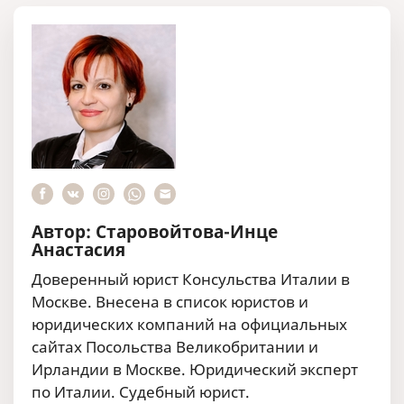
Автор: Старовойтова-Инце
Анастасия
Доверенный юрист Консульства Италии в
Москве. Внесена в список юристов и
юридических компаний на официальных
сайтах Посольства Великобритании и
Ирландии в Москве. Юридический эксперт
по Италии. Судебный юрист.