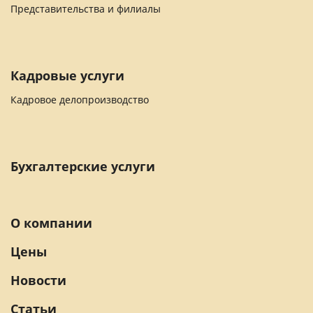
Представительства и филиалы
Кадровые услуги
Кадровое делопроизводство
Бухгалтерские услуги
О компании
Цены
Новости
Статьи