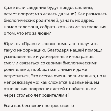
Даже если сведения будут предоставлены,
встает вопрос: что делать дальше? Как разыскать
биологических родителей, узнать их адрес,
номер телефона, собрать хоть какие-то сведения
о том, что это за люди?
Юристы «Право и слово» помогают получить
такую информацию. Благодаря нашей помощи
усыновленные и удочеренные иностранцы
смогли связаться со своими биологическими
родителями, пообщаться с ними и даже
встретиться. Это всегда очень волнительно, но и
непредсказуемо: как сложатся в дальнейшем
отношения подросших детей с найденными
через столько лет родителями?
Если вас беспокоит вопрос своего