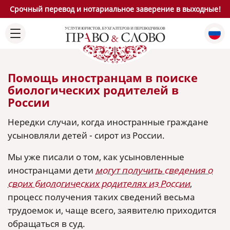
Срочный перевод и нотариальное заверение в выходные!
Помощь иностранцам в поиске
биологических родителей в
России
Нередки случаи, когда иностранные граждане
усыновляли детей - сирот из России.
Мы уже писали о том, как усыновленные
иностранцами дети
могут получить сведения о
своих биологических родителях из России
,
процесс получения таких сведений весьма
трудоемок и, чаще всего, заявителю приходится
обращаться в суд.