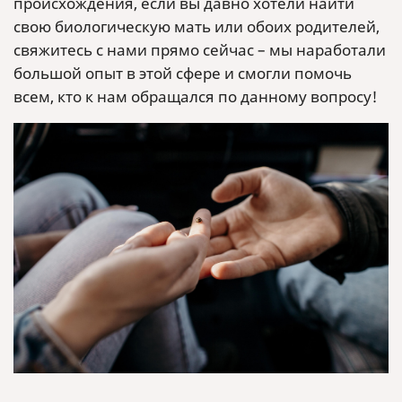
происхождения, если вы давно хотели найти
свою биологическую мать или обоих родителей,
свяжитесь с нами прямо сейчас – мы наработали
большой опыт в этой сфере и смогли помочь
всем, кто к нам обращался по данному вопросу!