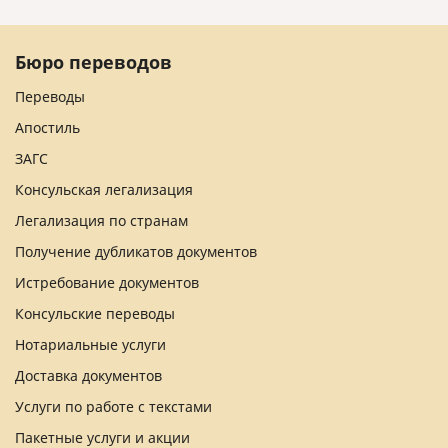
Бюро переводов
Переводы
Апостиль
ЗАГС
Консульская легализация
Легализация по странам
Получение дубликатов документов
Истребование документов
Консульские переводы
Нотариальные услуги
Доставка документов
Услуги по работе с текстами
Пакетные услуги и акции