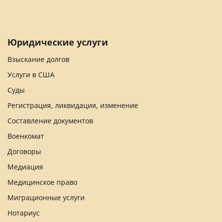
Юридические услуги
Взыскание долгов
Услуги в США
Суды
Регистрация, ликвидация, изменение
Составление документов
Военкомат
Договоры
Медиация
Медицинское право
Миграционные услуги
Нотариус