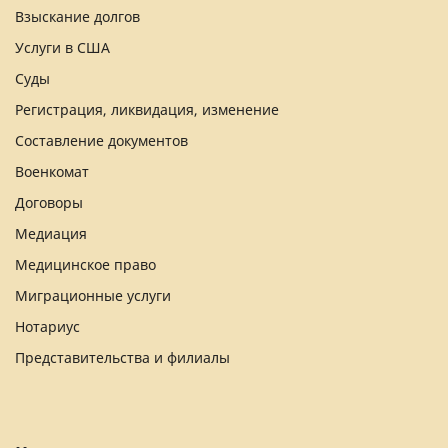
Взыскание долгов
Услуги в США
Суды
Регистрация, ликвидация, изменение
Составление документов
Военкомат
Договоры
Медиация
Медицинское право
Миграционные услуги
Нотариус
Представительства и филиалы