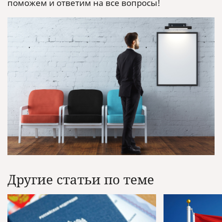
поможем и ответим на все вопросы!
Другие статьи по теме