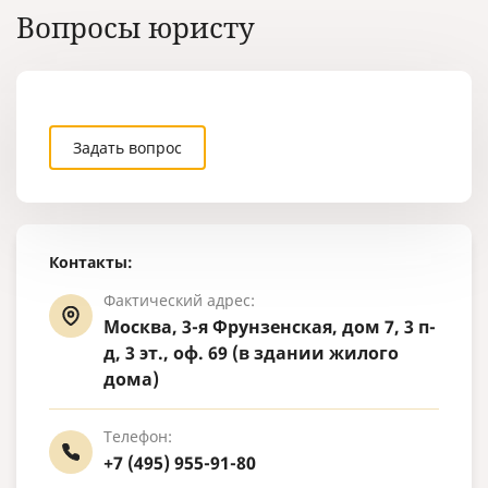
никому не нужный.
Вопросы юристу
Задать вопрос
Контакты:
Фактический адрес:
Москва, 3-я Фрунзенская, дом 7, 3 п-
д, 3 эт., оф. 69 (в здании жилого
дома)
Телефон:
+7 (495) 955-91-80