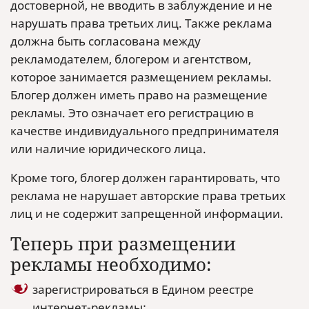
достоверной, не вводить в заблуждение и не
нарушать права третьих лиц. Также реклама
должна быть согласована между
рекламодателем, блогером и агентством,
которое занимается размещением рекламы.
Блогер должен иметь право на размещение
рекламы. Это означает его регистрацию в
качестве индивидуального предпринимателя
или наличие юридического лица.
Кроме того, блогер должен гарантировать, что
реклама не нарушает авторские права третьих
лиц и не содержит запрещенной информации.
Теперь при размещении
рекламы необходимо:
зарегистрироваться в Едином реестре
интернет-рекламы;