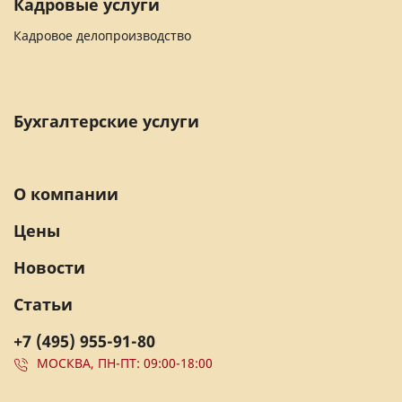
Кадровые услуги
Кадровое делопроизводство
Бухгалтерские услуги
О компании
Цены
Новости
Статьи
+7 (495) 955-91-80
МОСКВА, ПН-ПТ: 09:00-18:00