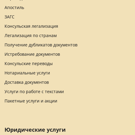
Апостиль
ЗАГС
Консульская легализация
Легализация по странам
Получение дубликатов документов
Истребование документов
Консульские переводы
Нотариальные услуги
Доставка документов
Услуги по работе с текстами
Пакетные услуги и акции
Юридические услуги