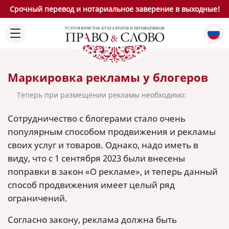
Срочный перевод и нотариальное заверение в выходные!
Маркировка рекламы у блогеров
Теперь при размещении рекламы необходимо:
Сотрудничество с блогерами стало очень
популярным способом продвижения и рекламы
своих услуг и товаров. Однако, надо иметь в
виду, что с 1 сентября 2023 были внесены
поправки в закон «О рекламе», и теперь данный
способ продвижения имеет целый ряд
ограничений.
Согласно закону, реклама должна быть