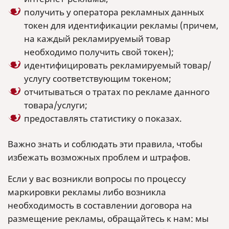
получить у оператора рекламных данных
токен для идентификации рекламы (причем,
на каждый рекламируемый товар
необходимо получить свой токен);
идентифицировать рекламируемый товар/
услугу соответствующим токеном;
отчитываться о тратах по рекламе данного
товара/услуги;
предоставлять статистику о показах.
Важно знать и соблюдать эти правила, чтобы
избежать возможных проблем и штрафов.
Если у вас возникли вопросы по процессу
маркировки рекламы либо возникла
необходимость в составлении договора на
размещение рекламы, обращайтесь к нам: мы