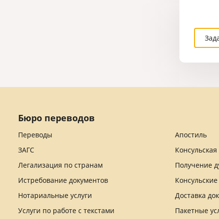
Зад
Бюро переводов
Переводы
Апостиль
ЗАГС
Консульская
Легализация по странам
Получение д
Истребование документов
Консульские
Нотариальные услуги
Доставка до
Услуги по работе с текстами
Пакетные ус