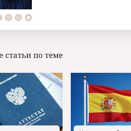
е статьи по теме