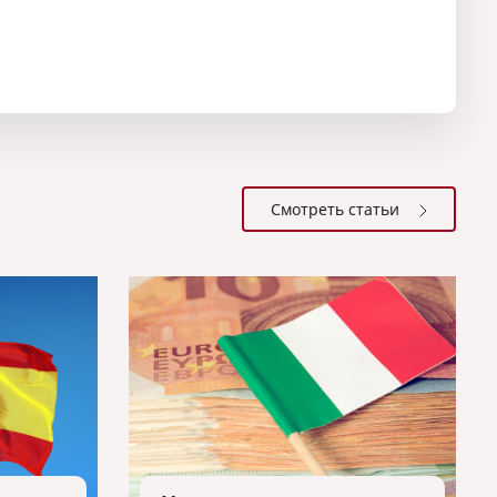
Смотреть статьи