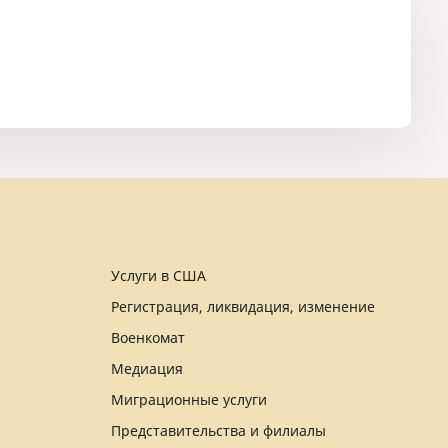
Услуги в США
Регистрация, ликвидация, изменение
Военкомат
Медиация
Миграционные услуги
Представительства и филиалы