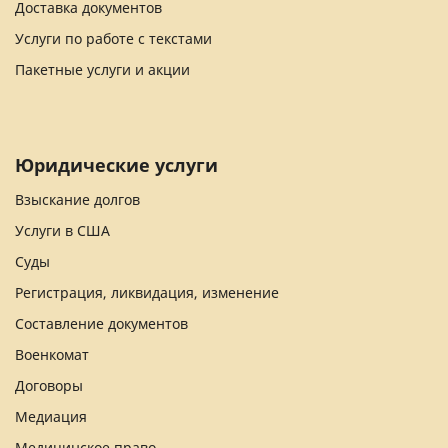
Доставка документов
Услуги по работе с текстами
Пакетные услуги и акции
Юридические услуги
Взыскание долгов
Услуги в США
Суды
Регистрация, ликвидация, изменение
Составление документов
Военкомат
Договоры
Медиация
Медицинское право