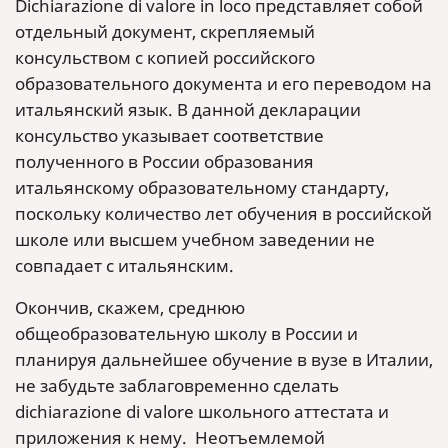
Dichiarazione di valore in loco представляет собой
отдельный документ, скрепляемый
консульством с копией российского
образовательного документа и его переводом на
итальянский язык. В данной декларации
консульство указывает соответствие
полученного в России образования
итальянскому образовательному стандарту,
поскольку количество лет обучения в российской
школе или высшем учебном заведении не
совпадает с итальянским.
Окончив, скажем, среднюю
общеобразовательную школу в России и
планируя дальнейшее обучение в вузе в Италии,
не забудьте заблаговременно сделать
dichiarazione di valore школьного аттестата и
приложения к нему. Неотъемлемой