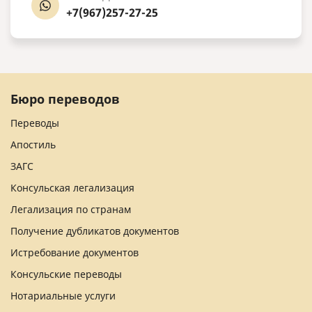
+7(967)257-27-25
Бюро переводов
Переводы
Апостиль
ЗАГС
Консульская легализация
Легализация по странам
Получение дубликатов документов
Истребование документов
Консульские переводы
Нотариальные услуги