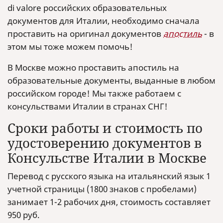
di valore российских образовательных
документов для Италии, необходимо сначала
проставить на оригинал документов
апостиль
- в
этом мы тоже можем помочь!
В Москве можно проставить апостиль на
образовательные документы, выданные в любом
российском городе! Мы также работаем с
консульствами Италии в странах СНГ!
Сроки работы и стоимость по
удостоверению документов в
Консульстве Италии в Москве
Перевод с русского языка на итальянский язык 1
учетной страницы (1800 знаков с пробелами)
занимает 1-2 рабочих дня, стоимость составляет
950 руб.