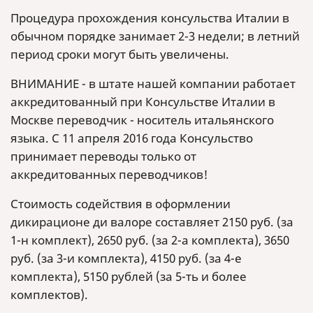
Процедура прохождения консульства Италии в
обычном порядке занимает 2-3 недели; в летний
период сроки могут быть увеличены.
ВНИМАНИЕ - в штате нашей компании работает
аккредитованный при Консульстве Италии в
Москве переводчик - носитель итальянского
языка. C 11 апреля 2016 года Консульство
принимает переводы только от
аккредитованных переводчиков!
Стоимость содействия в оформлении
дикирационе ди валоре составляет 2150 руб. (за
1-н комплект), 2650 руб. (за 2-а комплекта), 3650
руб. (за 3-и комплекта), 4150 руб. (за 4-е
комплекта), 5150 рублей (за 5-ть и более
комплектов).