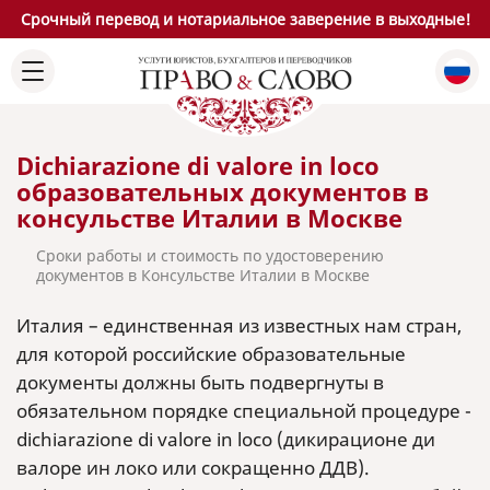
Срочный перевод и нотариальное заверение в выходные!
Dichiarazione di valore in loco
образовательных документов в
консульстве Италии в Москве
Сроки работы и стоимость по удостоверению
документов в Консульстве Италии в Москве
Италия – единственная из известных нам стран,
для которой российские образовательные
документы должны быть подвергнуты в
обязательном порядке специальной процедуре -
dichiarazione di valore in loco (дикирационе ди
валоре ин локо или сокращенно ДДВ).