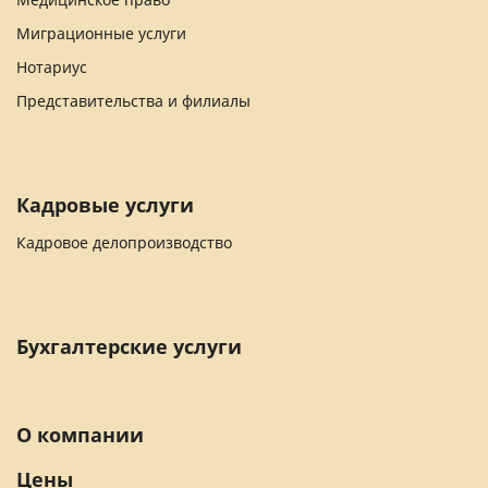
Миграционные услуги
Нотариус
Представительства и филиалы
Кадровые услуги
Кадровое делопроизводство
Бухгалтерские услуги
О компании
Цены