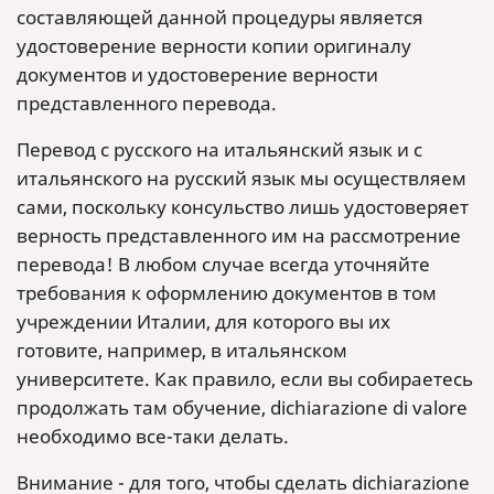
составляющей данной процедуры является
удостоверение верности копии оригиналу
документов и удостоверение верности
представленного перевода.
Перевод с русского на итальянский язык и с
итальянского на русский язык мы осуществляем
сами, поскольку консульство лишь удостоверяет
верность представленного им на рассмотрение
перевода! В любом случае всегда уточняйте
требования к оформлению документов в том
учреждении Италии, для которого вы их
готовите, например, в итальянском
университете. Как правило, если вы собираетесь
продолжать там обучение, dichiarazione di valore
необходимо все-таки делать.
Внимание - для того, чтобы сделать dichiarazione