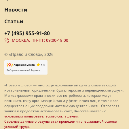
Новости
Статьи
+7 (495) 955-91-80
МОСКВА, ПН-ПТ: 09:00-18:00
© «Право и Слово», 2026
«Право и слово» — многофункциональный центр, оказывающий
нотариальные, юридические, бухгалтерские и переводческие услуги.
Мы «закрываем» практически все потребности, которые могут
возникать как у организаций, так и у физических лиц, в том числе
осуществляющих предпринимательскую деятельность. Отправляя
заявки и продолжая использовать сайт, Вы соглашаетесь с
условиями пользовательского соглашения
.
Сводные данные о результатах проведения специальной оценки
условий труда
.