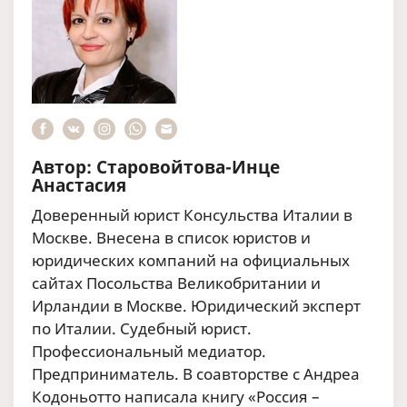
Автор: Старовойтова-Инце
Анастасия
Доверенный юрист Консульства Италии в
Москве. Внесена в список юристов и
юридических компаний на официальных
сайтах Посольства Великобритании и
Ирландии в Москве. Юридический эксперт
по Италии. Судебный юрист.
Профессиональный медиатор.
Предприниматель. В соавторстве с Андреа
Кодоньотто написала книгу «Россия –