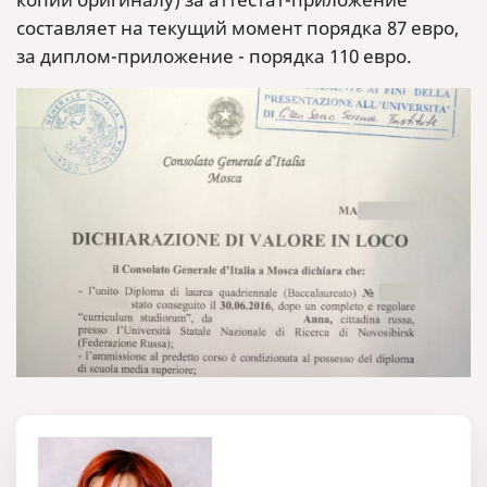
составляет на текущий момент порядка 87 евро,
за диплом-приложение - порядка 110 евро.