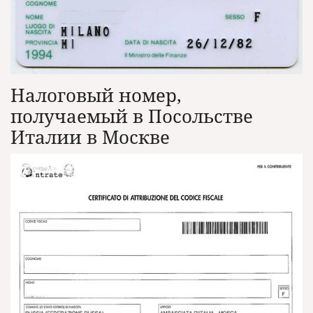
Налоговый номер,
получаемый в Посольстве
Италии в Москве