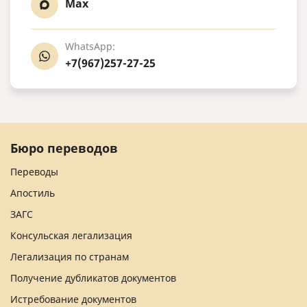
Max
WhatsApp:
+7(967)257-27-25
Бюро переводов
Переводы
Апостиль
ЗАГС
Консульская легализация
Легализация по странам
Получение дубликатов документов
Истребование документов