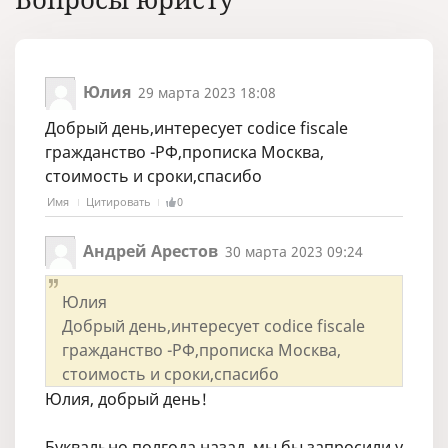
Юлия
29 марта 2023 18:08
Добрый день,интересует codice fiscale
гражданство -РФ,прописка Москва,
стоимость и сроки,спасибо
Имя
Цитировать
0
Андрей Арестов
30 марта 2023 09:24
Юлия
Добрый день,интересует codice fiscale
гражданство -РФ,прописка Москва,
стоимость и сроки,спасибо
Юлия, добрый день!
Буквально полгода назад, мы бы запросили у