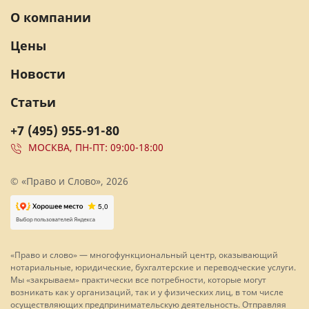
О компании
Цены
Новости
Статьи
+7 (495) 955-91-80
МОСКВА, ПН-ПТ: 09:00-18:00
© «Право и Слово», 2026
«Право и слово» — многофункциональный центр, оказывающий
нотариальные, юридические, бухгалтерские и переводческие услуги.
Мы «закрываем» практически все потребности, которые могут
возникать как у организаций, так и у физических лиц, в том числе
осуществляющих предпринимательскую деятельность. Отправляя