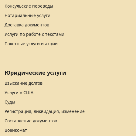
Консульские переводы
Нотариальные услуги
Доставка документов
Услуги по работе с текстами
Пакетные услуги и акции
Юридические услуги
Взыскание долгов
Услуги в США
Суды
Регистрация, ликвидация, изменение
Составление документов
Военкомат