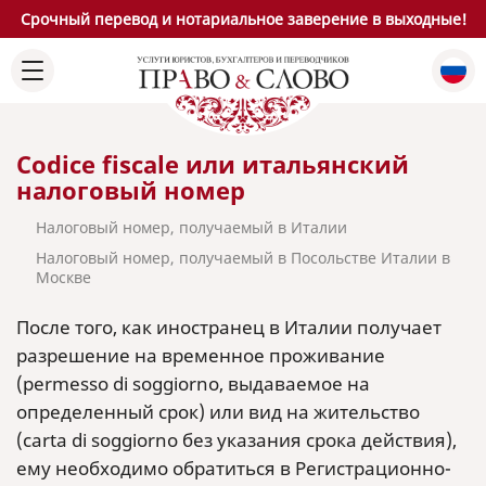
Срочный перевод и нотариальное заверение в выходные!
Codice fiscale или итальянский
налоговый номер
Налоговый номер, получаемый в Италии
Налоговый номер, получаемый в Посольстве Италии в
Москве
После того, как иностранец в Италии получает
разрешение на временное проживание
(permesso di soggiorno, выдаваемое на
определенный срок) или вид на жительство
(carta di soggiorno без указания срока действия),
ему необходимо обратиться в Регистрационно-