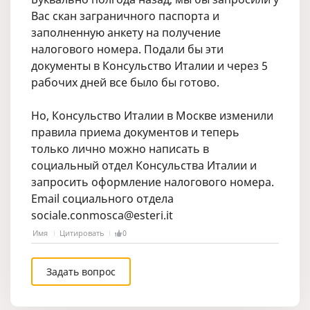
Вас скан заграничного паспорта и
заполненную анкету на получение
налогового номера. Подали бы эти
документы в Консульство Италии и через 5
рабочих дней все было бы готово.
Но, Консульство Италии в Москве изменили
правила приема документов и теперь
только лично можно написать в
социальный отдел Консульства Италии и
запросить оформление налогового номера.
Email социального отдела
sociale.conmosca@esteri.it
Имя
Цитировать
0
Задать вопрос