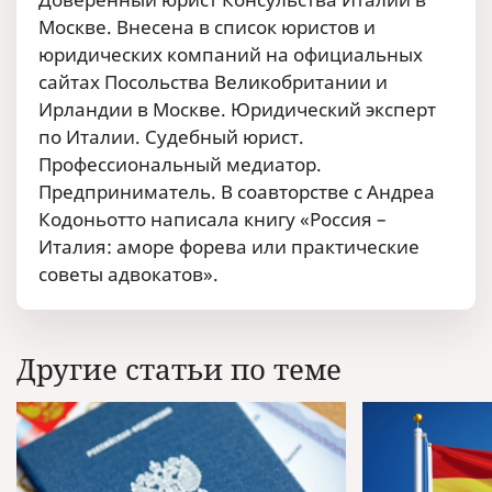
Москве. Внесена в список юристов и
юридических компаний на официальных
сайтах Посольства Великобритании и
Ирландии в Москве. Юридический эксперт
по Италии. Судебный юрист.
Профессиональный медиатор.
Предприниматель. В соавторстве с Андреа
Кодоньотто написала книгу «Россия –
Италия: аморе форева или практические
советы адвокатов».
Другие статьи по теме