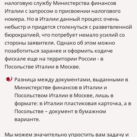
налоговую службу Министерства финансов
Италии с запросом о присвоении налогового
номера. Но в Италии данный процесс очень
небыстр и придется столкнуться с разветвленной
бюрократией, что потребует немало усилий со
стороны заявителя. Однако об этом можно
позаботиться заранее и оформить кодиче
фискале еще на территории России - в
Посольстве Италии в Москве.
Разница между документами, выданными в
Министерстве финансов в Италии и
Посольством Италии в Москве, лишь в
формате: в Италии пластиковая карточка, а в
Посольстве – документ в бумажном
варианте.
Мы можем значительно упростить вам задачу и