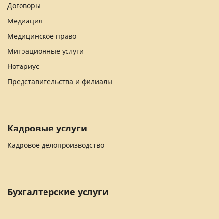
Договоры
Медиация
Медицинское право
Миграционные услуги
Нотариус
Представительства и филиалы
Кадровые услуги
Кадровое делопроизводство
Бухгалтерские услуги