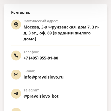
Контакты:
Фактический адрес:
Москва, 3-я Фрунзенская, дом 7, 3 п-
д, 3 эт., оф. 69 (в здании жилого
дома)
Телефон:
+7 (495) 955-91-80
E-mail:
info@pravoislovo.ru
Telegram:
@pravoislovo_bot