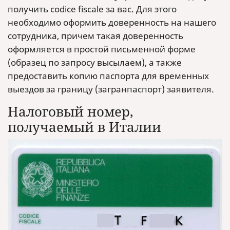
получить codice fiscale за вас. Для этого
необходимо оформить доверенность на нашего
сотрудника, причем такая доверенность
оформляется в простой письменной форме
(образец по запросу высылаем), а также
предоставить копию паспорта для временных
выездов за границу (загранпаспорт) заявителя.
Налоговый номер,
получаемый в Италии