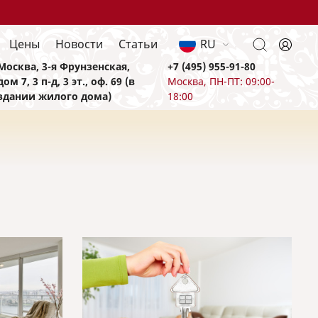
Цены
Новости
Статьи
RU
Москва, 3-я Фрунзенская,
+7 (495) 955-91-80
дом 7, 3 п-д, 3 эт., оф. 69 (в
Москва, ПН-ПТ: 09:00-
здании жилого дома)
18:00