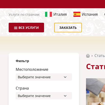
Италия
Испания
Услуги по странам:
ВСЕ УСЛУГИ
ЗАКАЗАТЬ
Стат
Фильтр
Стат
Местоположение
Страна