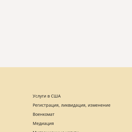
Услуги в США
Регистрация, ликвидация, изменение
Военкомат
Медиация