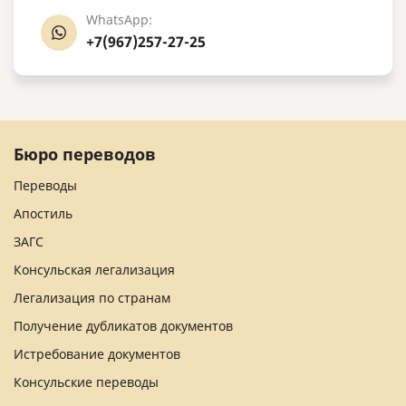
WhatsApp:
+7(967)257-27-25
Бюро переводов
Переводы
Апостиль
ЗАГС
Консульская легализация
Легализация по странам
Получение дубликатов документов
Истребование документов
Консульские переводы