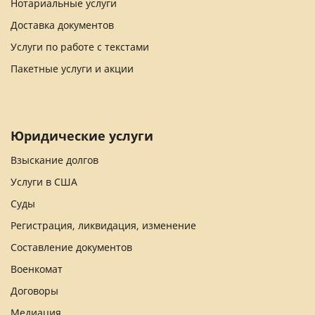
Нотариальные услуги
Доставка документов
Услуги по работе с текстами
Пакетные услуги и акции
Юридические услуги
Взыскание долгов
Услуги в США
Суды
Регистрация, ликвидация, изменение
Составление документов
Военкомат
Договоры
Медиация