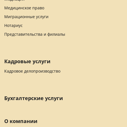
Медицинское право
Миграционные услуги
Нотариус
Представительства и филиалы
Кадровые услуги
Кадровое делопроизводство
Бухгалтерские услуги
О компании