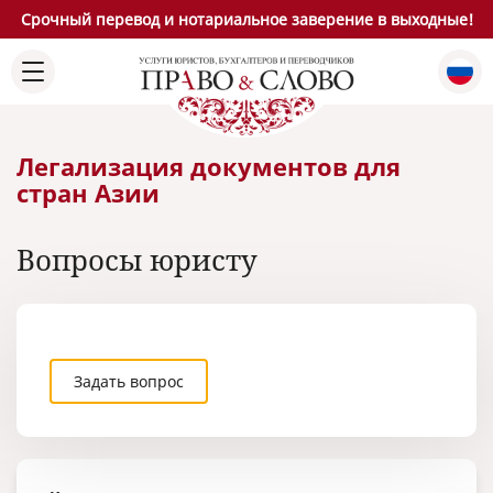
Срочный перевод и нотариальное заверение в выходные!
Легализация документов для
стран Азии
Вопросы юристу
Задать вопрос