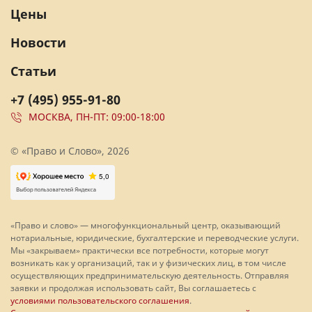
Цены
Новости
Статьи
+7 (495) 955-91-80
МОСКВА, ПН-ПТ: 09:00-18:00
© «Право и Слово», 2026
«Право и слово» — многофункциональный центр, оказывающий
нотариальные, юридические, бухгалтерские и переводческие услуги.
Мы «закрываем» практически все потребности, которые могут
возникать как у организаций, так и у физических лиц, в том числе
осуществляющих предпринимательскую деятельность. Отправляя
заявки и продолжая использовать сайт, Вы соглашаетесь с
условиями пользовательского соглашения
.