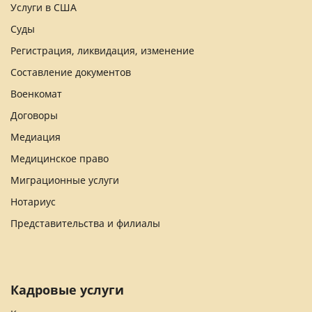
Услуги в США
Суды
Регистрация, ликвидация, изменение
Составление документов
Военкомат
Договоры
Медиация
Медицинское право
Миграционные услуги
Нотариус
Представительства и филиалы
Кадровые услуги