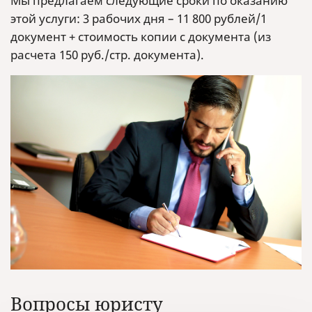
Мы предлагаем следующие сроки по оказанию
этой услуги: 3 рабочих дня – 11 800 рублей/1
документ + стоимость копии с документа (из
расчета 150 руб./стр. документа).
Вопросы юристу