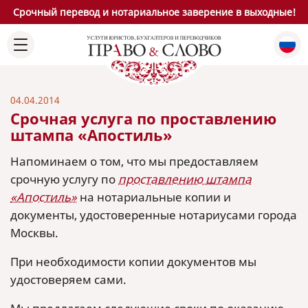
Срочный перевод и нотариальное заверение в выходные!
04.04.2014
Срочная услуга по проставлению
штампа «Апостиль»
Напоминаем о том, что мы предоставляем
срочную услугу по
проставлению штампа
«Апостиль»
на нотариальные копии и
документы, удостоверенные нотариусами города
Москвы.
При необходимости копии документов мы
удостоверяем сами.