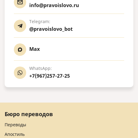
info@pravoislovo.ru
Telegram:
@pravoislovo_bot
Max
WhatsApp:
+7(967)257-27-25
Бюро переводов
Переводы
Апостиль