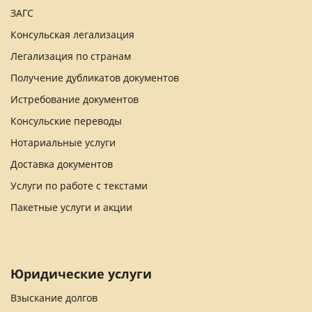
ЗАГС
Консульская легализация
Легализация по странам
Получение дубликатов документов
Истребование документов
Консульские переводы
Нотариальные услуги
Доставка документов
Услуги по работе с текстами
Пакетные услуги и акции
Юридические услуги
Взыскание долгов