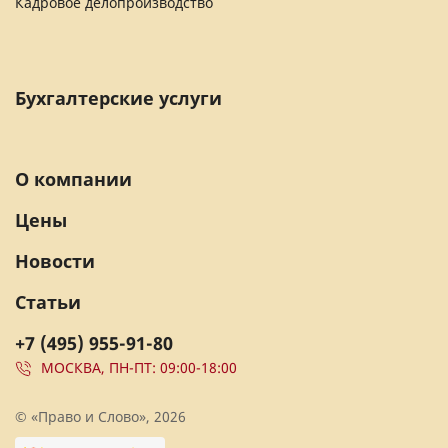
Кадровое делопроизводство
Бухгалтерские услуги
О компании
Цены
Новости
Статьи
+7 (495) 955-91-80
МОСКВА, ПН-ПТ: 09:00-18:00
© «Право и Слово», 2026