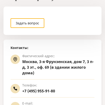
Задать вопрос
Контакты:
Фактический адрес:
Москва, 3-я Фрунзенская, дом 7, 3 п-
д, 3 эт., оф. 69 (в здании жилого
дома)
Телефон:
+7 (495) 955-91-80
E-mail: