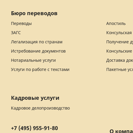
Бюро переводов
Переводы
Апостиль
ЗАГС
Консульская
Легализация по странам
Получение д
Истребование документов
Консульские
Нотариальные услуги
Доставка до
Услуги по работе с текстами
Пакетные ус
Кадровые услуги
Кадровое делопроизводство
+7 (495) 955-91-80
О комп