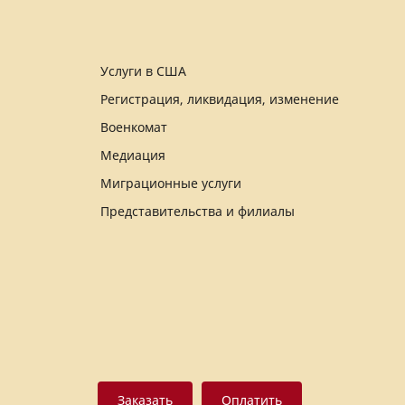
Услуги в США
Регистрация, ликвидация, изменение
Военкомат
Медиация
Миграционные услуги
Представительства и филиалы
Заказать
Оплатить