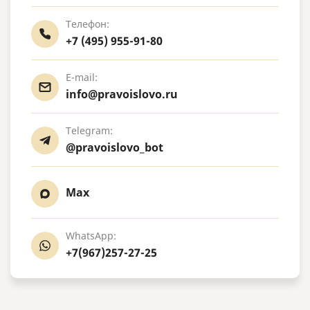
Телефон:
+7 (495) 955-91-80
E-mail:
info@pravoislovo.ru
Telegram:
@pravoislovo_bot
Max
WhatsApp:
+7(967)257-27-25