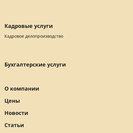
Кадровые услуги
Кадровое делопроизводство
Бухгалтерские услуги
О компании
Цены
Новости
Статьи