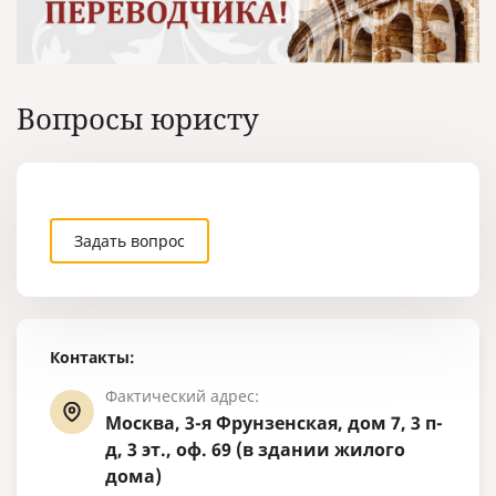
Вопросы юристу
Задать вопрос
Контакты:
Фактический адрес:
Москва, 3-я Фрунзенская, дом 7, 3 п-
д, 3 эт., оф. 69 (в здании жилого
дома)