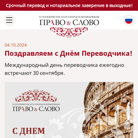
Срочный перевод и нотариальное заверение в выходные!
04.10.2024
Поздравляем с Днём Переводчика!
Международный день переводчика ежегодно
встречают 30 сентября.