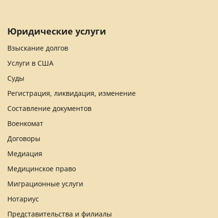
Юридические услуги
Взыскание долгов
Услуги в США
Суды
Регистрация, ликвидация, изменение
Составление документов
Военкомат
Договоры
Медиация
Медицинское право
Миграционные услуги
Нотариус
Представительства и филиалы