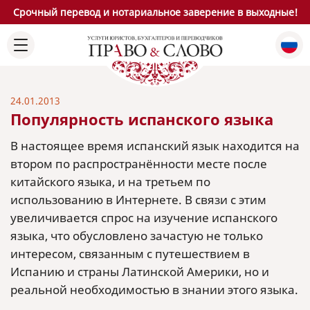
Срочный перевод и нотариальное заверение в выходные!
24.01.2013
Популярность испанского языка
В настоящее время испанский язык находится на
втором по распространённости месте после
китайского языка, и на третьем по
использованию в Интернете. В связи с этим
увеличивается спрос на изучение испанского
языка, что обусловлено зачастую не только
интересом, связанным с путешествием в
Испанию и страны Латинской Америки, но и
реальной необходимостью в знании этого языка.