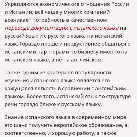
Укрепляются экономические отношения России
и Испании; всё чаще у многих компаний
возникает потребность в качественном
переводе документации с испанского языка
на
русский язык и с русского языка на испанский
язык. Гораздо проще и продуктивнее общаться с
испанскими партнерами по бизнесу именно на
испанском языке, а не на английском.
Также одним из критериев популярности
изучения испанского языка является его
кажущаяся легкость в сравнении с английским
языком. Более того, испанский язык по структуре
речи гораздо ближе к русскому языку.
Знание испанского языка в современном мире
это шанс получить европейское образование, а,
соответственно, и хорошую работу, а также