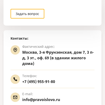
Задать вопрос
Контакты:
Фактический адрес:
Москва, 3-я Фрунзенская, дом 7, 3 п-
д, 3 эт., оф. 69 (в здании жилого
дома)
Телефон:
+7 (495) 955-91-80
E-mail:
info@pravoislovo.ru