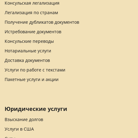
Консульская легализация
Легализация по странам
Получение дубликатов документов
Истребование документов
Консульские переводы
Нотариальные услуги
Доставка документов
Услуги по работе с текстами
Пакетные услуги и акции
Юридические услуги
Взыскание долгов
Услуги в США