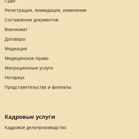
Суды
Регистрация, ликвидация, изменение
Составление документов
Военкомат
Договоры
Медиация
Медицинское право
Миграционные услуги
Нотариус
Представительства и филиалы
Кадровые услуги
Кадровое делопроизводство