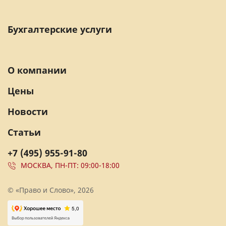
Бухгалтерские услуги
О компании
Цены
Новости
Статьи
+7 (495) 955-91-80
МОСКВА, ПН-ПТ: 09:00-18:00
© «Право и Слово», 2026