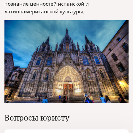
познание ценностей испанской и
латиноамериканской культуры.
Вопросы юристу