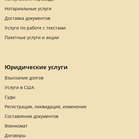
Нотариальные услуги
Доставка документов
Услуги по работе с текстами
Пакетные услуги и акции
Юридические услуги
Взыскание долгов
Услуги в США
Суды
Регистрация, ликвидация, изменение
Составление документов
Военкомат
Договоры