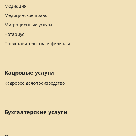
Медиация
Медицинское право
Миграционные услуги
Нотариус
Представительства и филиалы
Кадровые услуги
Кадровое делопроизводство
Бухгалтерские услуги