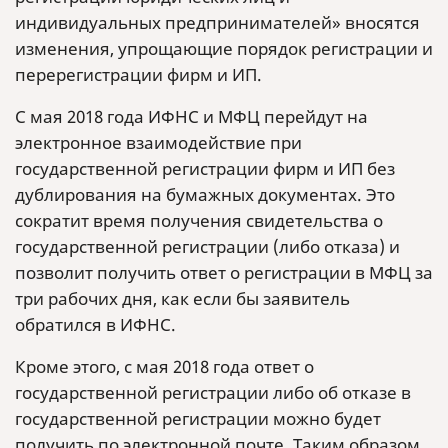
индивидуальных предпринимателей» вносятся
изменения, упрощающие порядок регистрации и
перерегистрации фирм и ИП.
С мая 2018 года ИФНС и МФЦ перейдут на
электронное взаимодействие при
государственной регистрации фирм и ИП без
дублирования на бумажных документах. Это
сократит время получения свидетельства о
государственной регистрации (либо отказа) и
позволит получить ответ о регистрации в МФЦ за
три рабочих дня, как если бы заявитель
обратился в ИФНС.
Кроме этого, с мая 2018 года ответ о
государственной регистрации либо об отказе в
государственной регистрации можно будет
получить по электронной почте. Таким образом,