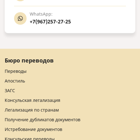
WhatsApp:
+7(967)257-27-25
Бюро переводов
Переводы
Апостиль
ЗАГС
Консульская легализация
Легализация по странам
Получение дубликатов документов
Истребование документов
Консульские переводы