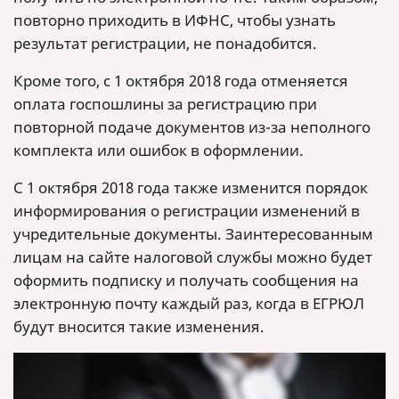
повторно приходить в ИФНС, чтобы узнать
результат регистрации, не понадобится.
Кроме того, с 1 октября 2018 года отменяется
оплата госпошлины за регистрацию при
повторной подаче документов из-за неполного
комплекта или ошибок в оформлении.
С 1 октября 2018 года также изменится порядок
информирования о регистрации изменений в
учредительные документы. Заинтересованным
лицам на сайте налоговой службы можно будет
оформить подписку и получать сообщения на
электронную почту каждый раз, когда в ЕГРЮЛ
будут вносится такие изменения.