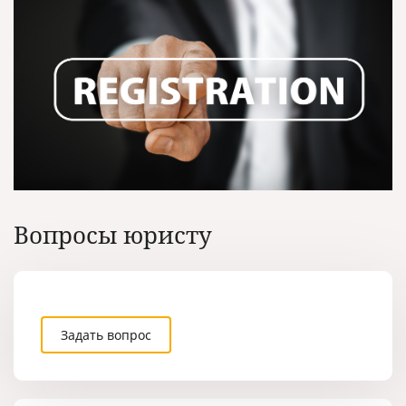
Вопросы юристу
Задать вопрос