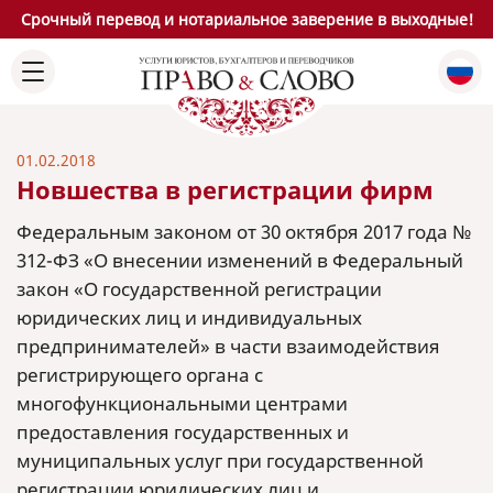
Срочный перевод и нотариальное заверение в выходные!
01.02.2018
Новшества в регистрации фирм
Федеральным законом от 30 октября 2017 года №
312-ФЗ «О внесении изменений в Федеральный
закон «О государственной регистрации
юридических лиц и индивидуальных
предпринимателей» в части взаимодействия
регистрирующего органа с
многофункциональными центрами
предоставления государственных и
муниципальных услуг при государственной
регистрации юридических лиц и