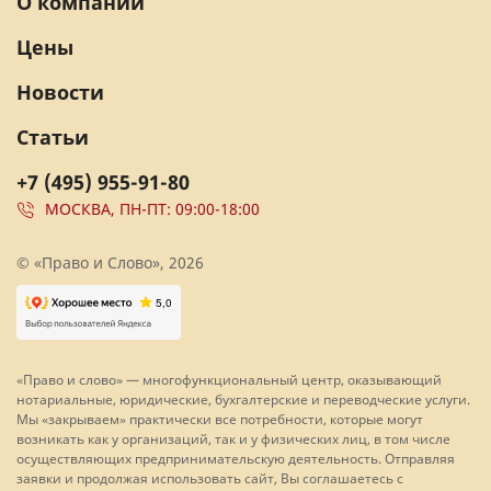
О компании
Цены
Новости
Статьи
+7 (495) 955-91-80
МОСКВА, ПН-ПТ: 09:00-18:00
© «Право и Слово», 2026
«Право и слово» — многофункциональный центр, оказывающий
нотариальные, юридические, бухгалтерские и переводческие услуги.
Мы «закрываем» практически все потребности, которые могут
возникать как у организаций, так и у физических лиц, в том числе
осуществляющих предпринимательскую деятельность. Отправляя
заявки и продолжая использовать сайт, Вы соглашаетесь с