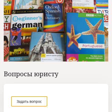
Вопросы юристу
Задать вопрос