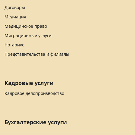
Договоры
Медиация
Медицинское право
Миграционные услуги
Нотариус
Представительства и филиалы
Кадровые услуги
Кадровое делопроизводство
Бухгалтерские услуги