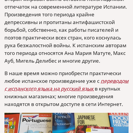
отпечаток на современной литературе Испании.
Произведения того периода крайне
депрессивны и пропитаны антифашистской
борьбой, собственно, как работы писателей и
поэтов практически всех стран, кого коснулась
рука безжалостной войны. К испанским авторам
того периода относятся Ана Мария Матуте, Макс
Ауб, Мигель Делибес и многие другие.
В наше время можно приобрести практически
любое испанское произведение уже с
переводом
с испанского языка на русский язык
в крупных
книжных магазинах; многие произведения
находятся в открытом доступе в сети Интернет.