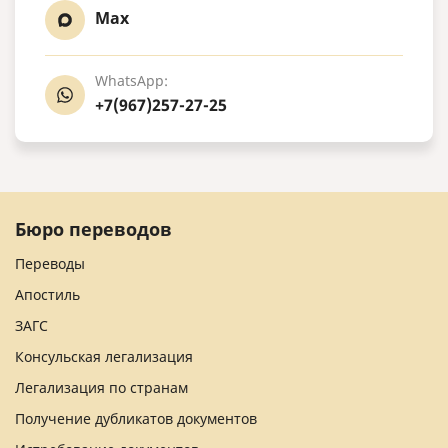
Max
WhatsApp:
+7(967)257-27-25
Бюро переводов
Переводы
Апостиль
ЗАГС
Консульская легализация
Легализация по странам
Получение дубликатов документов