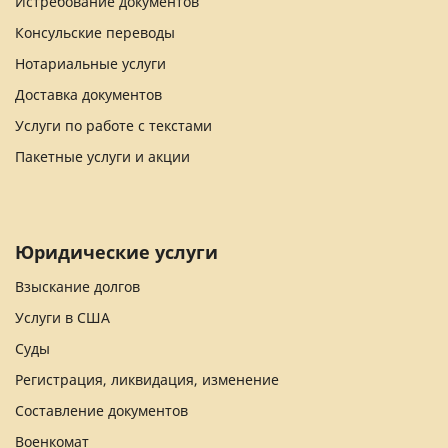
Истребование документов
Консульские переводы
Нотариальные услуги
Доставка документов
Услуги по работе с текстами
Пакетные услуги и акции
Юридические услуги
Взыскание долгов
Услуги в США
Суды
Регистрация, ликвидация, изменение
Составление документов
Военкомат