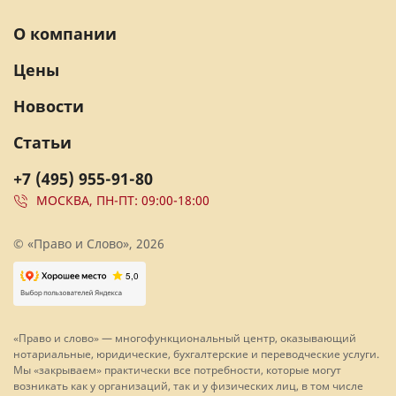
О компании
Цены
Новости
Статьи
+7 (495) 955-91-80
МОСКВА, ПН-ПТ: 09:00-18:00
© «Право и Слово», 2026
«Право и слово» — многофункциональный центр, оказывающий
нотариальные, юридические, бухгалтерские и переводческие услуги.
Мы «закрываем» практически все потребности, которые могут
возникать как у организаций, так и у физических лиц, в том числе