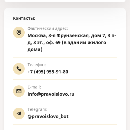
Контакты:
Фактический адрес:
Москва, 3-я Фрунзенская, дом 7, 3 п-
д, 3 эт., оф. 69 (в здании жилого
дома)
Телефон:
+7 (495) 955-91-80
E-mail:
info@pravoislovo.ru
Telegram:
@pravoislovo_bot