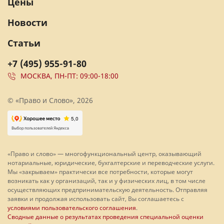
Цены
Новости
Статьи
+7 (495) 955-91-80
МОСКВА, ПН-ПТ: 09:00-18:00
© «Право и Слово», 2026
«Право и слово» — многофункциональный центр, оказывающий
нотариальные, юридические, бухгалтерские и переводческие услуги.
Мы «закрываем» практически все потребности, которые могут
возникать как у организаций, так и у физических лиц, в том числе
осуществляющих предпринимательскую деятельность. Отправляя
заявки и продолжая использовать сайт, Вы соглашаетесь с
условиями пользовательского соглашения
.
Сводные данные о результатах проведения специальной оценки