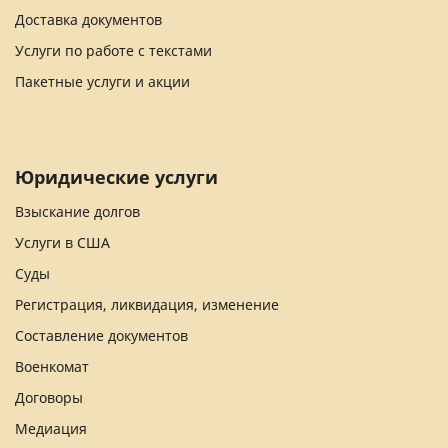
Доставка документов
Услуги по работе с текстами
Пакетные услуги и акции
Юридические услуги
Взыскание долгов
Услуги в США
Суды
Регистрация, ликвидация, изменение
Составление документов
Военкомат
Договоры
Медиация