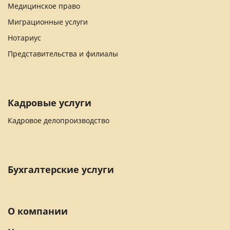
Медицинское право
Миграционные услуги
Нотариус
Представительства и филиалы
Кадровые услуги
Кадровое делопроизводство
Бухгалтерские услуги
О компании