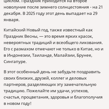
циклом. Праздник приходится на второе
новолуние после зимнего солнцестояния - на 21
декабря. В 2025 году этот день выпадает на 29
января.
Китайский Новый год, также известный как
Праздник Весны, — это время ярких красок,
невероятных традиций и всеобщего ликования.
Его с размахом отмечают не только в Китае, но и
в Индонезии, Таиланде, Малайзии, Брунее,
Сингапуре.
В этот особенный день не забудьте поздравить
своих близких, друзей, коллег и деловых
партнеров, разделяющих эту замечательную
традицию. Пожелайте им удачи, успехов,
счастья, процветания, здоровья и благополучия
в новом году!