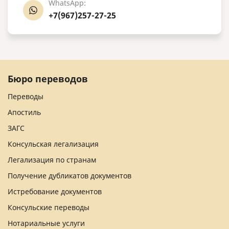
WhatsApp:
+7(967)257-27-25
Бюро переводов
Переводы
Апостиль
ЗАГС
Консульская легализация
Легализация по странам
Получение дубликатов документов
Истребование документов
Консульские переводы
Нотариальные услуги