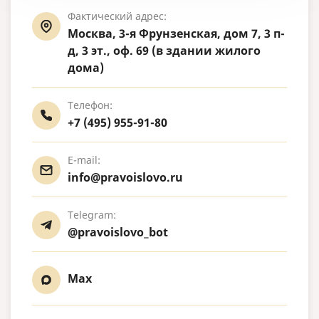
Фактический адрес:
Москва, 3-я Фрунзенская, дом 7, 3 п-
д, 3 эт., оф. 69 (в здании жилого
дома)
Телефон:
+7 (495) 955-91-80
E-mail:
info@pravoislovo.ru
Telegram:
@pravoislovo_bot
Max