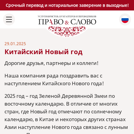
Срочный перевод и нотариальное заверение в выходные!
29.01.2025
Китайский Новый год
Дорогие друзья, партнеры и коллеги!
Наша компания рада поздравить вас с
наступлением Китайского Нового года!
2025 год – год Зеленой Деревянной Змеи по
восточному календарю. В отличие от многих
стран, где Новый год отмечают по солнечному
календарю, в Китае и некоторых других странах
Азии наступление Нового года связано с лунным