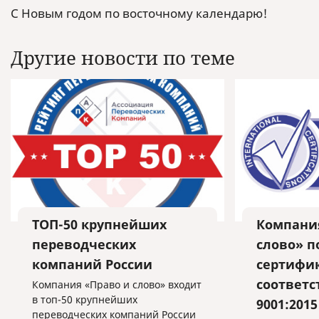
С Новым годом по восточному календарю!
Другие новости по теме
ТОП-50 крупнейших
Компани
переводческих
слово» п
компаний России
сертифи
соответс
Компания «Право и слово» входит
в топ-50 крупнейших
9001:2015
переводческих компаний России