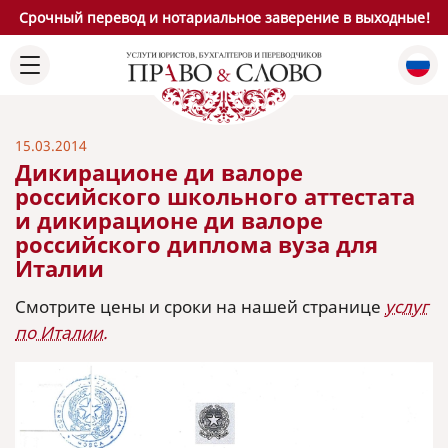
Срочный перевод и нотариальное заверение в выходные!
15.03.2014
Дикирационе ди валоре
российского школьного аттестата
и дикирационе ди валоре
российского диплома вуза для
Италии
Смотрите цены и сроки на нашей странице
услуг
по Италии.