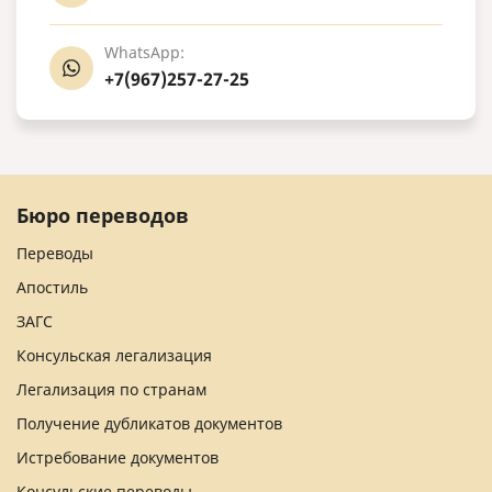
WhatsApp:
+7(967)257-27-25
Бюро переводов
Переводы
Апостиль
ЗАГС
Консульская легализация
Легализация по странам
Получение дубликатов документов
Истребование документов
Консульские переводы