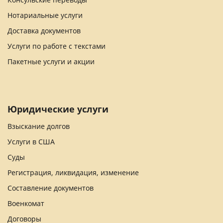
Нотариальные услуги
Доставка документов
Услуги по работе с текстами
Пакетные услуги и акции
Юридические услуги
Взыскание долгов
Услуги в США
Суды
Регистрация, ликвидация, изменение
Составление документов
Военкомат
Договоры