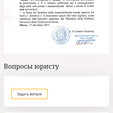
Вопросы юристу
Задать вопрос