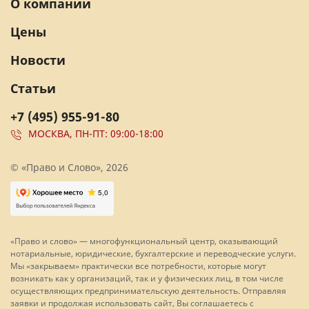
О компании
Цены
Новости
Статьи
+7 (495) 955-91-80
МОСКВА, ПН-ПТ: 09:00-18:00
© «Право и Слово», 2026
«Право и слово» — многофункциональный центр, оказывающий
нотариальные, юридические, бухгалтерские и переводческие услуги.
Мы «закрываем» практически все потребности, которые могут
возникать как у организаций, так и у физических лиц, в том числе
осуществляющих предпринимательскую деятельность. Отправляя
заявки и продолжая использовать сайт, Вы соглашаетесь с