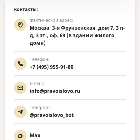
Контакты:
Фактический адрес:
Москва, 3-я Фрунзенская, дом 7, 3 п-
д, 3 эт., оф. 69 (в здании жилого
дома)
Телефон:
+7 (495) 955-91-80
E-mail:
info@pravoislovo.ru
Telegram:
@pravoislovo_bot
Max