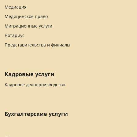
Медиация
Медицинское право
Миграционные услуги
Нотариус
Представительства и филиалы
Кадровые услуги
Кадровое делопроизводство
Бухгалтерские услуги