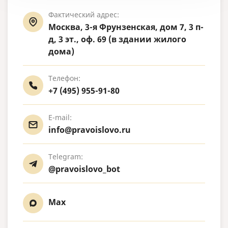
Фактический адрес:
Москва, 3-я Фрунзенская, дом 7, 3 п-
д, 3 эт., оф. 69 (в здании жилого
дома)
Телефон:
+7 (495) 955-91-80
E-mail:
info@pravoislovo.ru
Telegram:
@pravoislovo_bot
Max