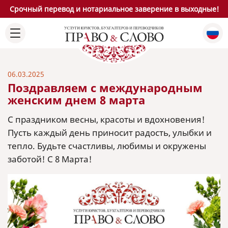
Срочный перевод и нотариальное заверение в выходные!
06.03.2025
Поздравляем с международным
женским днем 8 марта
С праздником весны, красоты и вдохновения!
Пусть каждый день приносит радость, улыбки и
тепло. Будьте счастливы, любимы и окружены
заботой! С 8 Марта!