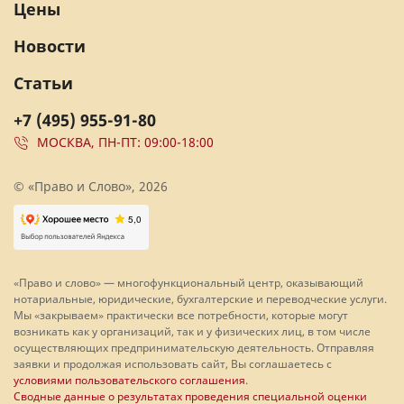
Цены
Новости
Статьи
+7 (495) 955-91-80
МОСКВА, ПН-ПТ: 09:00-18:00
© «Право и Слово», 2026
«Право и слово» — многофункциональный центр, оказывающий
нотариальные, юридические, бухгалтерские и переводческие услуги.
Мы «закрываем» практически все потребности, которые могут
возникать как у организаций, так и у физических лиц, в том числе
осуществляющих предпринимательскую деятельность. Отправляя
заявки и продолжая использовать сайт, Вы соглашаетесь с
условиями пользовательского соглашения
.
Сводные данные о результатах проведения специальной оценки