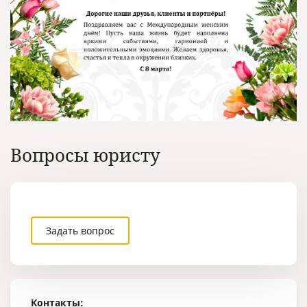
Вопросы юристу
Задать вопрос
Контакты: