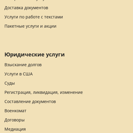
Доставка документов
Услуги по работе с текстами
Пакетные услуги и акции
Юридические услуги
Взыскание долгов
Услуги в США
Суды
Регистрация, ликвидация, изменение
Составление документов
Военкомат
Договоры
Медиация