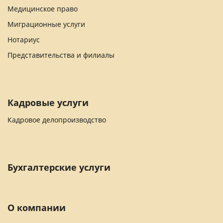
Медицинское право
Миграционные услуги
Нотариус
Представительства и филиалы
Кадровые услуги
Кадровое делопроизводство
Бухгалтерские услуги
О компании