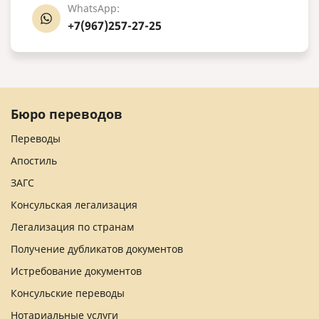
WhatsApp:
+7(967)257-27-25
Бюро переводов
Переводы
Апостиль
ЗАГС
Консульская легализация
Легализация по странам
Получение дубликатов документов
Истребование документов
Консульские переводы
Нотариальные услуги