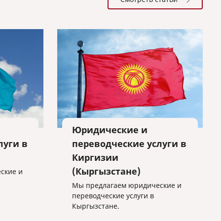
Юридические и
луги в
переводческие услуги в
Киргизии
(Кыргызстане)
ские и
Мы предлагаем юридические и
переводческие услуги в
Кыргызстане.