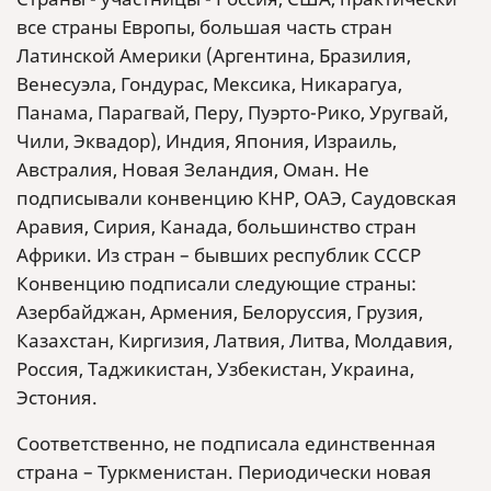
все страны Европы, большая часть стран
Латинской Америки (Аргентина, Бразилия,
Венесуэла, Гондурас, Мексика, Никарагуа,
Панама, Парагвай, Перу, Пуэрто-Рико, Уругвай,
Чили, Эквадор), Индия, Япония, Израиль,
Австралия, Новая Зеландия, Оман. Не
подписывали конвенцию КНР, ОАЭ, Саудовская
Аравия, Сирия, Канада, большинство стран
Африки. Из стран – бывших республик СССР
Конвенцию подписали следующие страны:
Азербайджан, Армения, Белоруссия, Грузия,
Казахстан, Киргизия, Латвия, Литва, Молдавия,
Россия, Таджикистан, Узбекистан, Украина,
Эстония.
Соответственно, не подписала единственная
страна – Туркменистан. Периодически новая