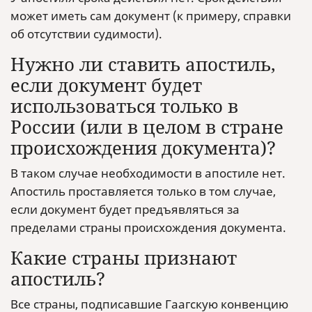
может иметь сам документ (к примеру, справки
об отсутствии судимости).
Нужно ли ставить апостиль,
если документ будет
использоваться только в
России (или в целом в стране
происхождения документа)?
В таком случае необходимости в апостиле нет.
Апостиль проставляется только в том случае,
если документ будет предъявляться за
пределами страны происхождения документа.
Какие страны признают
апостиль?
Все страны, подписавшие Гаагскую конвенцию