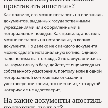
проставить апостиль?
Как правило, его можно поставить на оригиналы
документов, выданных государственными
учреждениями или оформленными в
нотариальном порядке. Как правило, апостиль
можно поставить на нотариальную копию
документа. Но далеко не с каждого документа
можно сделать нотариальную копию. Однако,
надо понимать, что каждый нотариус, опираясь
на нормативную базу, действует еще исходя из
собственного усмотрения, поэтому если в одной
нотариальной конторе вам отказали в
удостоверении копии, это не значит, что другой
нотариус ее не удостоверит.
На какие документы апостиль
поставить нельзя?