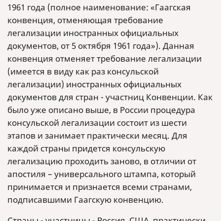
1961 года (полное наименование: «Гаагская
конвенция, отменяющая требование
легализации иностранных официальных
документов, от 5 октября 1961 года»). Данная
конвенция отменяет требование легализации
(имеется в виду как раз консульской
легализации) иностранных официальных
документов для стран - участниц Конвенции. Как
было уже описано выше, в России процедура
консульской легализации состоит из шести
этапов и занимает практически месяц. Для
каждой страны придется консульскую
легализацию проходить заново, в отличии от
апостиля – универсального штампа, который
принимается и признается всеми странами,
подписавшими Гаагскую конвенцию.
Страны - участницы - Россия, США, практически