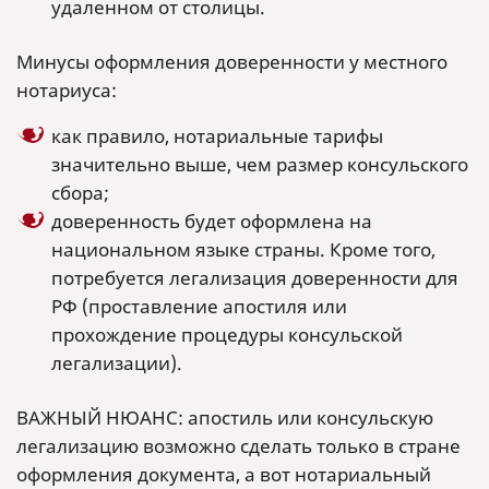
удаленном от столицы.
Минусы оформления доверенности у местного
нотариуса:
как правило, нотариальные тарифы
значительно выше, чем размер консульского
сбора;
доверенность будет оформлена на
национальном языке страны. Кроме того,
потребуется легализация доверенности для
РФ (проставление апостиля или
прохождение процедуры консульской
легализации).
ВАЖНЫЙ НЮАНС: апостиль или консульскую
легализацию возможно сделать только в стране
оформления документа, а вот нотариальный