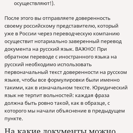
осуществляют!).
После этого вы отправляете доверенность
своему российскому представителю, который
уже в России через переводческую компанию
осуществит нотариально заверенный перевод
документа на русский язык. ВАЖНО! При
обратном переводе с иностранного языка на
русский необходимо использовать
первоначальный текст доверенности на русском
языке, чтобы все формулировки были именно
такими, как в изначальном тексте. Юридический
язык не терпит вольностей: каждая фраза
должна быть ровно такой, как в образце, с
которого мы начали объяснение в предыдущем
пункте.
На какие документы можно