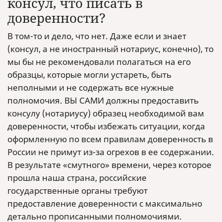
консул, что писать в
доверенности?
В том-то и дело, что нет. Даже если и знает
(консул, а не иностранный нотариус, конечно), то
мы бы не рекомендовали полагаться на его
образцы, которые могли устареть, быть
неполными и не содержать все нужные
полномочия. ВЫ САМИ должны предоставить
консулу (нотариусу) образец необходимой вам
доверенности, чтобы избежать ситуации, когда
оформленную по всем правилам доверенность в
России не примут из-за огрехов в ее содержании.
В результате «смутного» времени, через которое
прошла наша страна, российские
государственные органы требуют
предоставление доверенности с максимально
детально прописанными полномочиями.