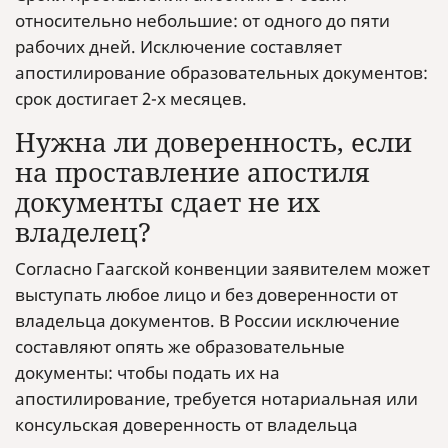
относительно небольшие: от одного до пяти
рабочих дней. Исключение составляет
апостилирование образовательных документов:
срок достигает 2-х месяцев.
Нужна ли доверенность, если
на проставление апостиля
документы сдает не их
владелец?
Согласно Гаагской конвенции заявителем может
выступать любое лицо и без доверенности от
владельца документов. В России исключение
составляют опять же образовательные
документы: чтобы подать их на
апостилирование, требуется нотариальная или
консульская доверенность от владельца