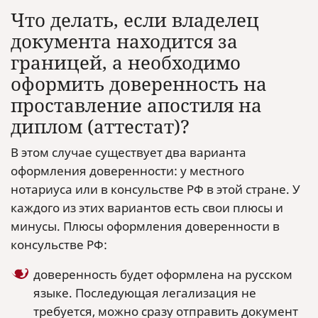
Что делать, если владелец
документа находится за
границей, а необходимо
оформить доверенность на
проставление апостиля на
диплом (аттестат)?
В этом случае существует два варианта
оформления доверенности: у местного
нотариуса или в консульстве РФ в этой стране. У
каждого из этих вариантов есть свои плюсы и
минусы. Плюсы оформления доверенности в
консульстве РФ:
доверенность будет оформлена на русском
языке. Последующая легализация не
требуется, можно сразу отправить документ