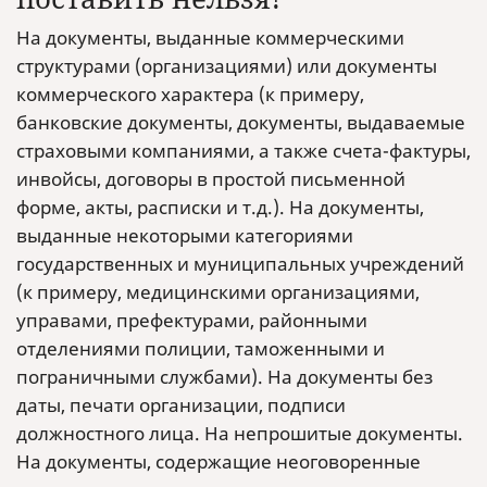
На документы, выданные коммерческими
структурами (организациями) или документы
коммерческого характера (к примеру,
банковские документы, документы, выдаваемые
страховыми компаниями, а также счета-фактуры,
инвойсы, договоры в простой письменной
форме, акты, расписки и т.д.). На документы,
выданные некоторыми категориями
государственных и муниципальных учреждений
(к примеру, медицинскими организациями,
управами, префектурами, районными
отделениями полиции, таможенными и
пограничными службами). На документы без
даты, печати организации, подписи
должностного лица. На непрошитые документы.
На документы, содержащие неоговоренные