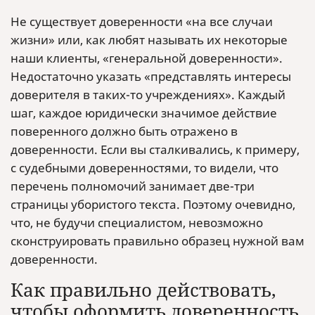
Не существует доверенности «на все случаи
жизни» или, как любят называть их некоторые
наши клиенты, «генеральной доверенности».
Недостаточно указать «представлять интересы
доверителя в таких-то учреждениях». Каждый
шаг, каждое юридически значимое действие
поверенного должно быть отражено в
доверенности. Если вы сталкивались, к примеру,
с судебными доверенностями, то видели, что
перечень полномочий занимает две-три
страницы убористого текста. Поэтому очевидно,
что, не будучи специалистом, невозможно
сконструировать правильно образец нужной вам
доверенности.
Как правильно действовать,
чтобы оформить доверенность,