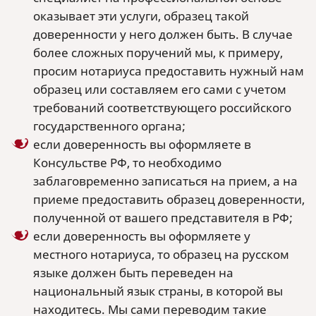
оказывает эти услуги, образец такой
доверенности у него должен быть. В случае
более сложных поручений мы, к примеру,
просим нотариуса предоставить нужный нам
образец или составляем его сами с учетом
требований соответствующего российского
государственного органа;
если доверенность вы оформляете в
Консульстве РФ, то необходимо
заблаговременно записаться на прием, а на
приеме предоставить образец доверенности,
полученной от вашего представителя в РФ;
если доверенность вы оформляете у
местного нотариуса, то образец на русском
языке должен быть переведен на
национальный язык страны, в которой вы
находитесь. Мы сами переводим такие