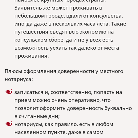
Заявитель же может проживать в
небольшом городе, вдали от консульства,
иногда даже в нескольких часа лета. Такие
путешествия съедят всю экономию на
консульском сборе, да и не у всех есть
возможность уехать так далеко от места
проживания.
Плюсы оформления доверенности у местного
нотариуса:
записаться и, соответственно, попасть на
прием можно очень оперативно, что
позволит оформить доверенность буквально
в считанные дни;
нотариусы, как правило, есть в любом
населенном пункте, даже в самом