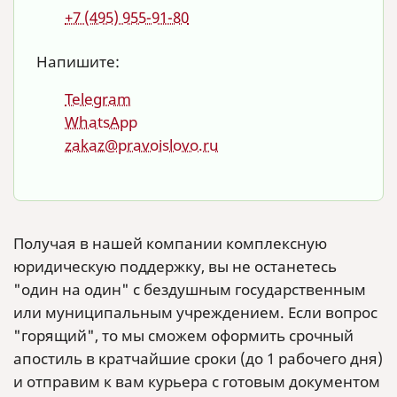
+7 (495) 955-91-80
Напишите:
Telegram
WhatsApp
zakaz@pravoislovo.ru
Получая в нашей компании комплексную
юридическую поддержку, вы не останетесь
"один на один" с бездушным государственным
или муниципальным учреждением. Если вопрос
"горящий", то мы сможем оформить срочный
апостиль в кратчайшие сроки (до 1 рабочего дня)
и отправим к вам курьера с готовым документом