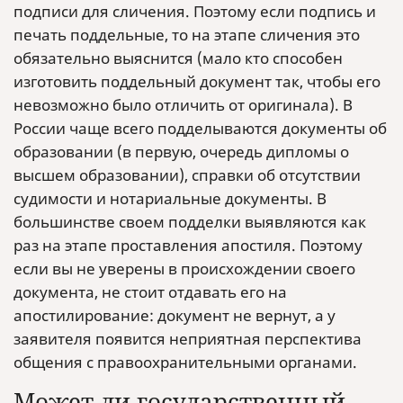
подписи для сличения. Поэтому если подпись и
печать поддельные, то на этапе сличения это
обязательно выяснится (мало кто способен
изготовить поддельный документ так, чтобы его
невозможно было отличить от оригинала). В
России чаще всего подделываются документы об
образовании (в первую, очередь дипломы о
высшем образовании), справки об отсутствии
судимости и нотариальные документы. В
большинстве своем подделки выявляются как
раз на этапе проставления апостиля. Поэтому
если вы не уверены в происхождении своего
документа, не стоит отдавать его на
апостилирование: документ не вернут, а у
заявителя появится неприятная перспектива
общения с правоохранительными органами.
Может ли государственный