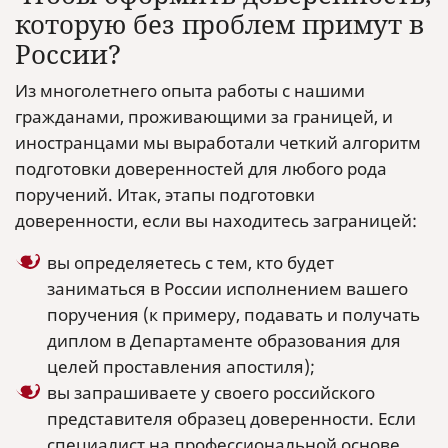
которую без проблем примут в
России?
Из многолетнего опыта работы с нашими
гражданами, проживающими за границей, и
иностранцами мы выработали четкий алгоритм
подготовки доверенностей для любого рода
поручений. Итак, этапы подготовки
доверенности, если вы находитесь заграницей:
вы определяетесь с тем, кто будет
заниматься в России исполнением вашего
поручения (к примеру, подавать и получать
диплом в Департаменте образования для
целей проставления апостиля);
вы запрашиваете у своего российского
представителя образец доверенности. Если
специалист на профессиональной основе