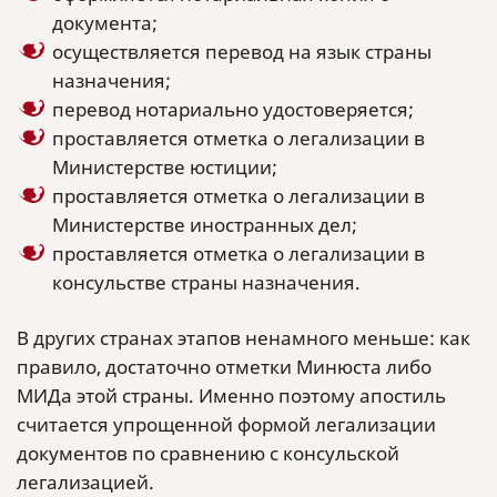
документа;
осуществляется перевод на язык страны
назначения;
перевод нотариально удостоверяется;
проставляется отметка о легализации в
Министерстве юстиции;
проставляется отметка о легализации в
Министерстве иностранных дел;
проставляется отметка о легализации в
консульстве страны назначения.
В других странах этапов ненамного меньше: как
правило, достаточно отметки Минюста либо
МИДа этой страны. Именно поэтому апостиль
считается упрощенной формой легализации
документов по сравнению с консульской
легализацией.