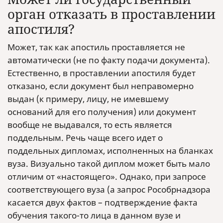
орган отказать в проставлении
апостиля?
Может, так как апостиль проставляется не
автоматически (не по факту подачи документа).
Естественно, в проставлении апостиля будет
отказано, если документ был неправомерно
выдан (к примеру, лицу, не имевшему
оснований для его получения) или документ
вообще не выдавался, то есть является
поддельным. Речь чаще всего идет о
поддельных дипломах, исполненных на бланках
вуза. Визуально такой диплом может быть мало
отличим от «настоящего». Однако, при запросе
соответствующего вуза (а запрос Рособрнадзора
касается двух фактов – подтверждение факта
обучения такого-то лица в данном вузе и