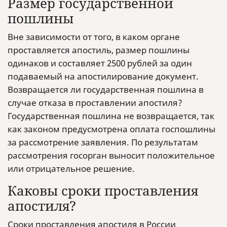
Размер государственной
пошлины
Вне зависимости от того, в каком органе
проставляется апостиль, размер пошлины
одинаков и составляет 2500 рублей за один
подаваемый на апостилирование документ.
Возвращается ли государственная пошлина в
случае отказа в проставлении апостиля?
Государственная пошлина не возвращается, так
как законом предусмотрена оплата госпошлины
за рассмотрение заявления. По результатам
рассмотрения госорган выносит положительное
или отрицательное решение.
Каковы сроки проставления
апостиля?
Сроки проставления апостиля в России