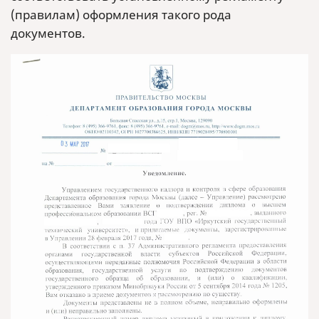
(правилам) оформления такого рода
документов.