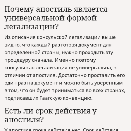
Почему апостиль является
универсальной формой
легализации?
Из описания консульской легализации выше
видно, что каждый раз готовя документ для
определенной страны, нужно проходить эту
процедуру сначала. Именно поэтому
консульская легализация не универсальна, в
отличии от апостиля. Достаточно проставить его
один раз на документ и можно быть уверенным
в том, что он будет приниматься во всех странах,
подписавших Гаагскую конвенцию.
Есть ли срок действия у
апостиля?
У апостиля срока действия нет. Срок действия