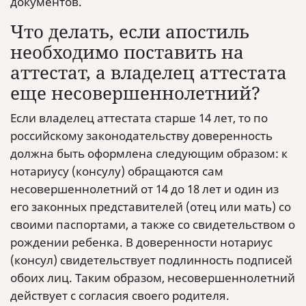
документов.
Что делать, если апостиль
необходимо поставить на
аттестат, а владелец аттестата
еще несовершеннолетний?
Если владелец аттестата старше 14 лет, то по
российскому законодательству доверенность
должна быть оформлена следующим образом: к
нотариусу (консулу) обращаются сам
несовершеннолетний от 14 до 18 лет и один из
его законных представителей (отец или мать) со
своими паспортами, а также со свидетельством о
рождении ребенка. В доверенности нотариус
(консул) свидетельствует подлинность подписей
обоих лиц. Таким образом, несовершеннолетний
действует с согласия своего родителя.