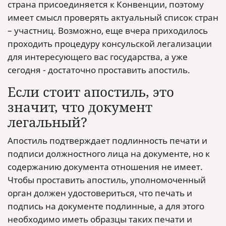
страна присоединяется к Конвенции, поэтому
имеет смысл проверять актуальный список стран
– участниц. Возможно, еще вчера приходилось
проходить процедуру консульской легализации
для интересующего вас государства, а уже
сегодня - достаточно проставить апостиль.
Если стоит апостиль, это
значит, что документ
легальный?
Апостиль подтверждает подлинность печати и
подписи должностного лица на документе, но к
содержанию документа отношения не имеет.
Чтобы проставить апостиль, уполномоченный
орган должен удостовериться, что печать и
подпись на документе подлинные, а для этого
необходимо иметь образцы таких печати и