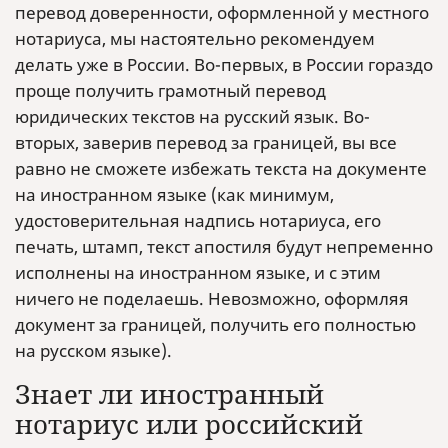
перевод доверенности, оформленной у местного
нотариуса, мы настоятельно рекомендуем
делать уже в России. Во-первых, в России гораздо
проще получить грамотный перевод
юридических текстов на русский язык. Во-
вторых, заверив перевод за границей, вы все
равно не сможете избежать текста на документе
на иностранном языке (как минимум,
удостоверительная надпись нотариуса, его
печать, штамп, текст апостиля будут непременно
исполнены на иностранном языке, и с этим
ничего не поделаешь. Невозможно, оформляя
документ за границей, получить его полностью
на русском языке).
Знает ли иностранный
нотариус или российский