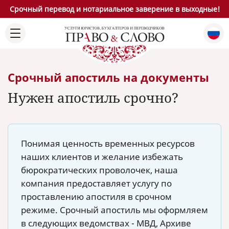
Срочный перевод и нотариальное заверение в выходные!
Срочный апостиль на документы
Нужен апостиль срочно?
Понимая ценность временных ресурсов
наших клиентов и желание избежать
бюрократических проволочек, наша
компания предоставляет услугу по
проставлению апостиля в срочном
режиме. Срочный апостиль мы оформляем
в следующих ведомствах - МВД, Архиве