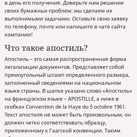
в день его получения. Доверьте нам решение
своих бумажных проблем: мы сделаем их
выполнимыми задачами. Оставьте свою заявку
по телефону, почте или напишите в чате сайта
компании!
Что такое апостиль?
Апостиль – это самая распространенная форма
легализации документов. Представляет собой
прямоугольный штамп определенного размера,
заполненный сведениями на национальном
языке страны. В шапке указано слово «Апостиль»
на французском языке – APOSTILLE, а ниже в
скобках Convention de la Haye du 5 octobre 1961.
Текст апостиля не может быть произвольным, он
должен четко соответствовать образцу,
приложенному к Гаагской конвенции. Таким