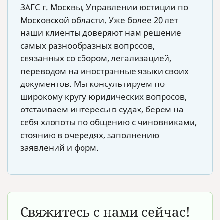
ЗАГС г. Москвы, Управлении юстиции по
Московской области. Уже более 20 лет
наши клиенты доверяют нам решение
самых разнообразных вопросов,
связанных со сбором, легализацией,
переводом на иностранные языки своих
документов. Мы консультируем по
широкому кругу юридических вопросов,
отстаиваем интересы в судах, берем на
себя хлопоты по общению с чиновниками,
стоянию в очередях, заполнению
заявлений и форм.
Свяжитесь с нами сейчас!