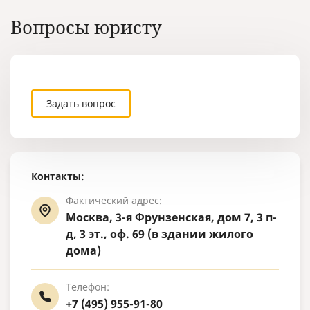
Вопросы юристу
Задать вопрос
Контакты:
Фактический адрес:
Москва, 3-я Фрунзенская, дом 7, 3 п-
д, 3 эт., оф. 69 (в здании жилого
дома)
Телефон:
+7 (495) 955-91-80