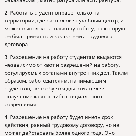
2. Работать студент вправе только на
территории, где расположен учебный центр, и
может выполнять только ту работу, на которую
он был принят при заключении трудового
договора.
3. Разрешения на работу студентам выдаются
независимо от квот и разрешений на работу,
регулируемых органами внутренних дел. Таким
образом, работодателям, нанимающим
студентов, не требуется для этих целей
получение какого-либо специального
разрешения.
4. Разрешение на работу будет иметь срок
действия, равный трудовому договору, но не
может действовать более одного года. Оно