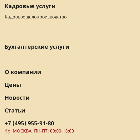
Кадровые услуги
Кадровое делопроизводство
Бухгалтерские услуги
О компании
Цены
Новости
Статьи
+7 (495) 955-91-80
МОСКВА, ПН-ПТ: 09:00-18:00