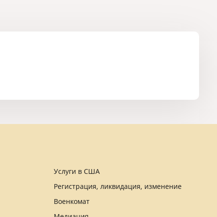
Услуги в США
Регистрация, ликвидация, изменение
Военкомат
Медиация