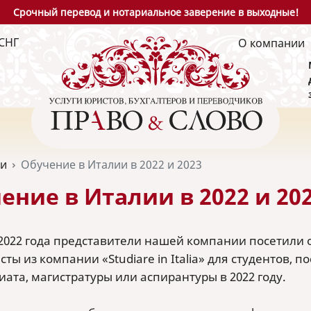
Срочный перевод и нотариальное заверение в выходные!
СНГ
О компании
ьи
Обучение в Италии в 2022 и 2023
ение в Италии в 2022 и 20
 2022 года представители нашей компании посетили
ты из компании «Studiare in Italia» для студентов,
ата, магистратуры или аспирантуры в 2022 году.