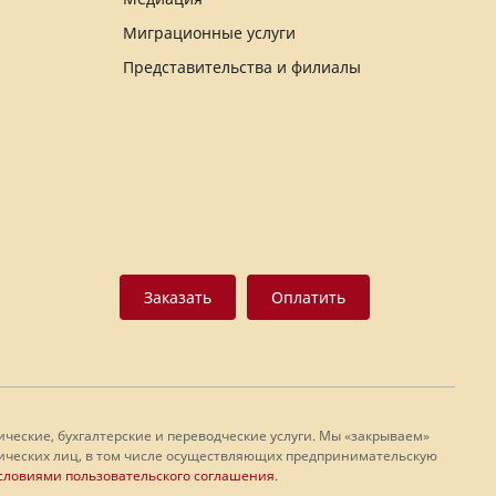
Миграционные услуги
Представительства и филиалы
Заказать
Оплатить
еские, бухгалтерские и переводческие услуги. Мы «закрываем»
физических лиц, в том числе осуществляющих предпринимательскую
словиями пользовательского соглашения
.