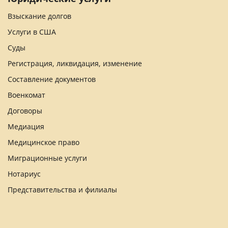
Взыскание долгов
Услуги в США
Суды
Регистрация, ликвидация, изменение
Составление документов
Военкомат
Договоры
Медиация
Медицинское право
Миграционные услуги
Нотариус
Представительства и филиалы