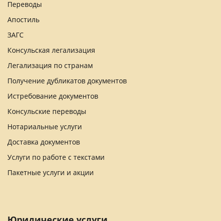
Переводы
Апостиль
ЗАГС
Консульская легализация
Легализация по странам
Получение дубликатов документов
Истребование документов
Консульские переводы
Нотариальные услуги
Доставка документов
Услуги по работе с текстами
Пакетные услуги и акции
Юридические услуги