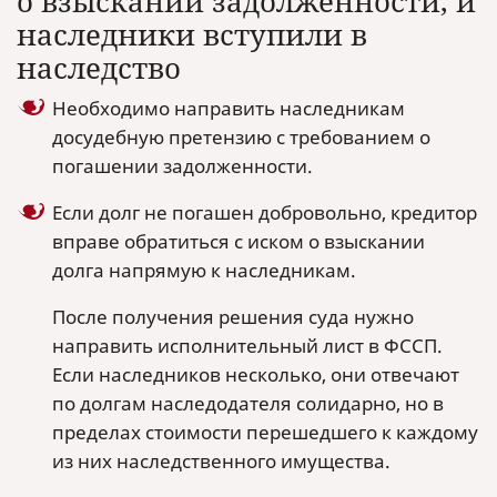
о взыскании задолженности, и
наследники вступили в
наследство
Необходимо направить наследникам
досудебную претензию с требованием о
погашении задолженности.
Если долг не погашен добровольно, кредитор
вправе обратиться с иском о взыскании
долга напрямую к наследникам.
После получения решения суда нужно
направить исполнительный лист в ФССП.
Если наследников несколько, они отвечают
по долгам наследодателя солидарно, но в
пределах стоимости перешедшего к каждому
из них наследственного имущества.