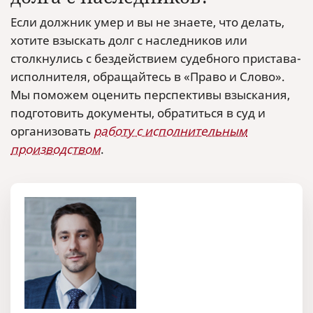
Если должник умер и вы не знаете, что делать,
хотите взыскать долг с наследников или
столкнулись с бездействием судебного пристава-
исполнителя, обращайтесь в «Право и Слово».
Мы поможем оценить перспективы взыскания,
подготовить документы, обратиться в суд и
организовать
работу с исполнительным
производством
.