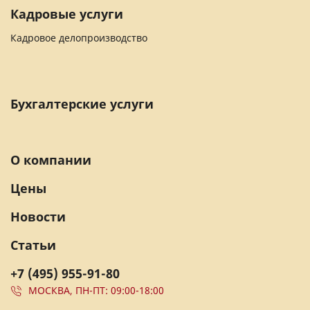
Кадровые услуги
Кадровое делопроизводство
Бухгалтерские услуги
О компании
Цены
Новости
Статьи
+7 (495) 955-91-80
МОСКВА, ПН-ПТ: 09:00-18:00