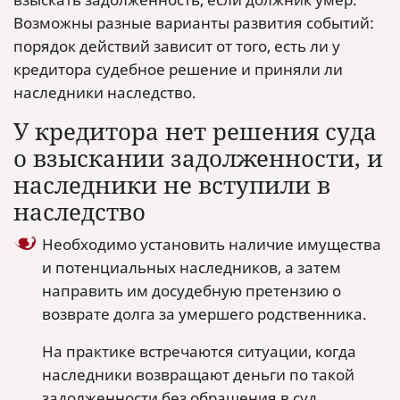
Возможны разные варианты развития событий:
порядок действий зависит от того, есть ли у
кредитора судебное решение и приняли ли
наследники наследство.
У кредитора нет решения суда
о взыскании задолженности, и
наследники не вступили в
наследство
Необходимо установить наличие имущества
и потенциальных наследников, а затем
направить им досудебную претензию о
возврате долга за умершего родственника.
На практике встречаются ситуации, когда
наследники возвращают деньги по такой
задолженности без обращения в суд.