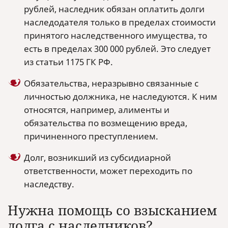
рублей, наследник обязан оплатить долги
наследодателя только в пределах стоимости
принятого наследственного имущества, то
есть в пределах 300 000 рублей. Это следует
из статьи 1175 ГК РФ.
Обязательства, неразрывно связанные с
личностью должника, не наследуются. К ним
относятся, например, алименты и
обязательства по возмещению вреда,
причиненного преступлением.
Долг, возникший из субсидиарной
ответственности, может переходить по
наследству.
Нужна помощь со взысканием
долга с наследников?