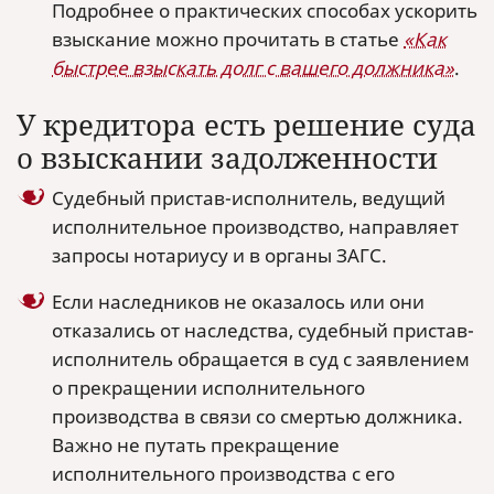
Подробнее о практических способах ускорить
взыскание можно прочитать в статье
«Как
быстрее взыскать долг с вашего должника»
.
У кредитора есть решение суда
о взыскании задолженности
Судебный пристав-исполнитель, ведущий
исполнительное производство, направляет
запросы нотариусу и в органы ЗАГС.
Если наследников не оказалось или они
отказались от наследства, судебный пристав-
исполнитель обращается в суд с заявлением
о прекращении исполнительного
производства в связи со смертью должника.
Важно не путать прекращение
исполнительного производства с его