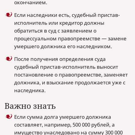
окончанием.
Если наследники есть, судебный пристав-
исполнитель или кредитор должны
обратиться в суд с заявлением о
процессуальном правопреемстве — замене
умершего должника его наследником.
После получения определения суда
судебный пристав-исполнитель выносит
постановление о правопреемстве, заменяет
должника, и взыскание продолжается уже с
наследника.
Важно знать
Если сумма долга умершего должника
составляет, например, 500 000 рублей, а
имущество унаследовано на сумму 300 000