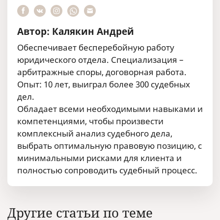
Автор: Калякин Андрей
Обеспечивает бесперебойную работу
юридического отдела. Специализация –
арбитражные споры, договорная работа.
Опыт: 10 лет, выиграл более 300 судебных
дел.
Обладает всеми необходимыми навыками и
компетенциями, чтобы произвести
комплексный анализ судебного дела,
выбрать оптимальную правовую позицию, с
минимальными рисками для клиента и
полностью сопроводить судебный процесс.
Другие статьи по теме