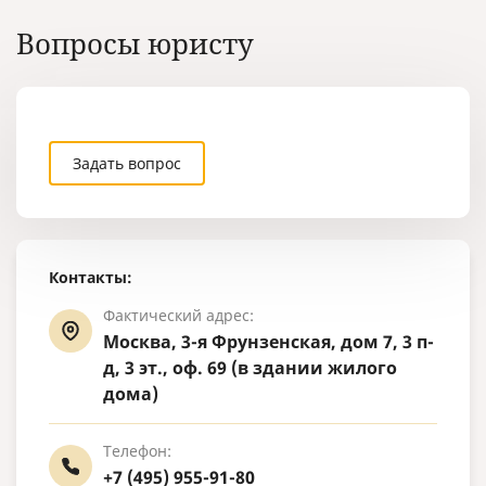
получить свои деньги с вашего
должника.
Вопросы юристу
Задать вопрос
Контакты:
Фактический адрес:
Москва, 3-я Фрунзенская, дом 7, 3 п-
д, 3 эт., оф. 69 (в здании жилого
дома)
Телефон:
+7 (495) 955-91-80