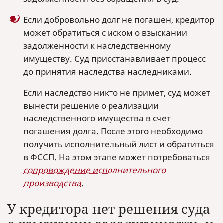
Если добровольно долг не погашен, кредитор
может обратиться с иском о взыскании
задолженности к наследственному
имуществу. Суд приостанавливает процесс
до принятия наследства наследниками.
Если наследство никто не примет, суд может
вынести решение о реализации
наследственного имущества в счет
погашения долга. После этого необходимо
получить исполнительный лист и обратиться
в ФССП. На этом этапе может потребоваться
сопровождение исполнительного
производства
.
У кредитора нет решения суда